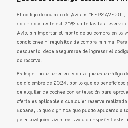
El codigo descuento de Avis es “ESPSAVE20”, co
de un descuento del 20% en todas las reservas r
Avis, sin importar el monto de su compra en la w
condiciones ni requisitos de compra mínima. Par
descuento, debe asegurarse de ingresar el códig
de reserva.
Es importante tener en cuenta que este código de
de diciembre de 2024, por lo que es beneficioso 
de alquiler de coches con antelación para aprov
oferta es aplicable a cualquier reserva realizada
España, lo que significa que puede aplicarse a lo
para cualquier viaje realizado en España hasta 