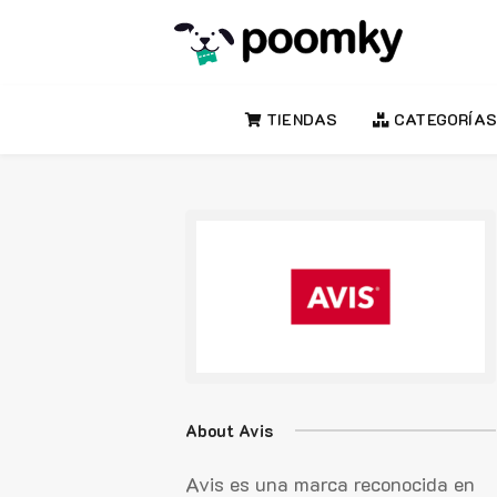
TIENDAS
CATEGORÍAS
About Avis
Avis es una marca reconocida en