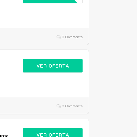
0 Comments
VER OFERTA
0 Comments
VER OFERTA
arga