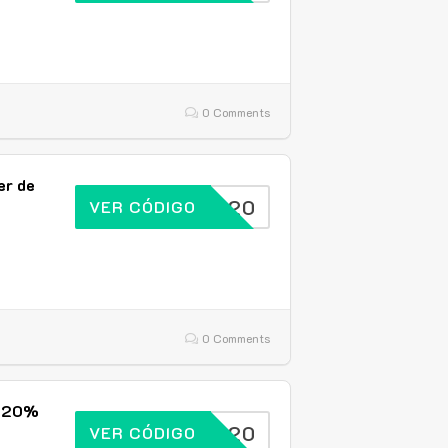
0 Comments
er de
SPSAVE20
VER CÓDIGO
0 Comments
 -20%
SPSAVE20
VER CÓDIGO