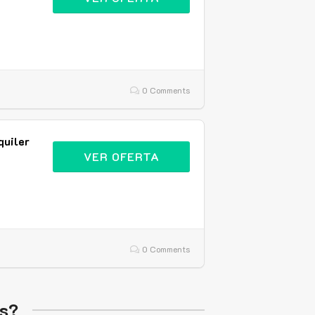
0 Comments
quiler
VER OFERTA
0 Comments
is?