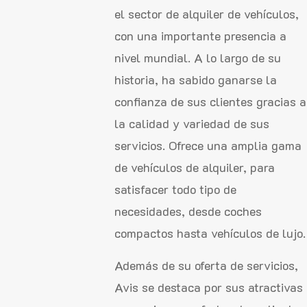
el sector de alquiler de vehículos,
con una importante presencia a
nivel mundial. A lo largo de su
historia, ha sabido ganarse la
confianza de sus clientes gracias a
la calidad y variedad de sus
servicios. Ofrece una amplia gama
de vehículos de alquiler, para
satisfacer todo tipo de
necesidades, desde coches
compactos hasta vehículos de lujo.
Además de su oferta de servicios,
Avis se destaca por sus atractivas