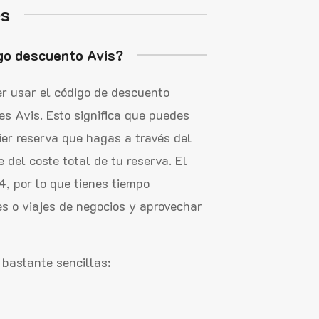
es
igo descuento Avis?
r usar el código de descuento
 Avis. Esto significa que puedes
er reserva que hagas a través del
 del coste total de tu reserva. El
4, por lo que tienes tiempo
es o viajes de negocios y aprovechar
 bastante sencillas: