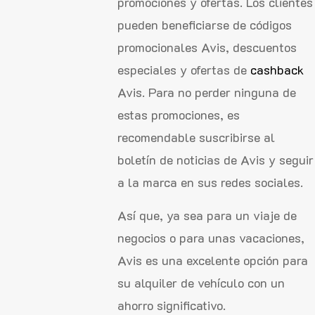
promociones y ofertas. Los clientes
pueden beneficiarse de códigos
promocionales Avis, descuentos
especiales y ofertas de
cashback
Avis. Para no perder ninguna de
estas promociones, es
recomendable suscribirse al
boletín de noticias de Avis y seguir
a la marca en sus redes sociales.
Así que, ya sea para un viaje de
negocios o para unas vacaciones,
Avis es una excelente opción para
su alquiler de vehículo con un
ahorro significativo.