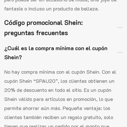
fantasía o incluso un producto de belleza.
Código promocional Shein:
preguntas frecuentes
¿Cuál es la compra mínima con el cupón
Shein?
No hay compra mínima con el cupón Shein. Con el
cupón Shein “SPAU20”, los clientes obtienen un
20% de descuento en todo el sitio. Es un cupón
Shein válido para artículos en promoción, lo que
permite ahorrar aún más. Pequeña ventaja: los
clientes también reciben un regalo gratuito, solo
tienen que realizar un pedido por el monto que