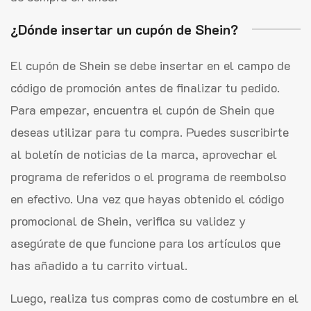
¿Dónde insertar un cupón de Shein?
El cupón de Shein se debe insertar en el campo de
código de promoción antes de finalizar tu pedido.
Para empezar, encuentra el cupón de Shein que
deseas utilizar para tu compra. Puedes suscribirte
al boletín de noticias de la marca, aprovechar el
programa de referidos o el programa de reembolso
en efectivo. Una vez que hayas obtenido el código
promocional de Shein, verifica su validez y
asegúrate de que funcione para los artículos que
has añadido a tu carrito virtual.
Luego, realiza tus compras como de costumbre en el