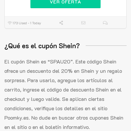
VER OFERTA
173 Used - 1 Today
¿Qué es el cupón Shein?
El cupón Shein es “SPAU20”. Este código Shein
ofrece un descuento del 20% en Shein y un regalo
sorpresa. Para usarlo, agregue los artículos al
carrito, ingrese el código de descuento Shein en el
checkout y luego valide. Se aplican ciertas
condiciones, verifique los detalles en el sitio
Poomky.es. No dude en buscar otros cupones Shein
en el sitio o en el boletín informativo.