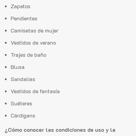
Zapatos
Pendientes
Camisetas de mujer
Vestidos de verano
Trajes de baño
Blusa
Sandalias
Vestidos de fantasía
Suéteres
Cárdigans
¿Cómo conocer las condiciones de uso y la