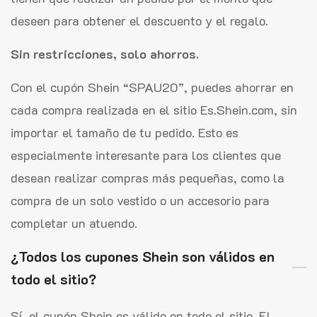
deseen para obtener el descuento y el regalo.
Sin restricciones, solo ahorros.
Con el cupón Shein “SPAU20”, puedes ahorrar en
cada compra realizada en el sitio Es.Shein.com, sin
importar el tamaño de tu pedido. Esto es
especialmente interesante para los clientes que
desean realizar compras más pequeñas, como la
compra de un solo vestido o un accesorio para
completar un atuendo.
¿Todos los cupones Shein son válidos en
todo el sitio?
Sí, el cupón Shein es válido en todo el sitio. El