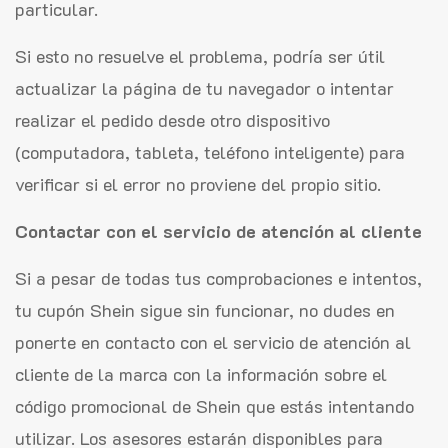
particular.
Si esto no resuelve el problema, podría ser útil
actualizar la página de tu navegador o intentar
realizar el pedido desde otro dispositivo
(computadora, tableta, teléfono inteligente) para
verificar si el error no proviene del propio sitio.
Contactar con el servicio de atención al cliente
Si a pesar de todas tus comprobaciones e intentos,
tu cupón Shein sigue sin funcionar, no dudes en
ponerte en contacto con el servicio de atención al
cliente de la marca con la información sobre el
código promocional de Shein que estás intentando
utilizar. Los asesores estarán disponibles para