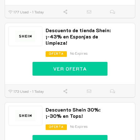
177 Used - 1 Today
Descuento de tienda Shein:
¡-43% en Esponjas de
limpieza!
No Expires
OFERTA
VER OFERTA
173 Used - 1 Today
Descuento Shein 30%:
¡-30% en Tops!
No Expires
OFERTA