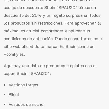
código de descuento Shein “SPAU20” ofrece un
descuento del 20% y un regalo sorpresa en todos
los productos sin restricciones. Para aprovechar al
máximo, es crucial comprender y aplicar sus
condiciones de aplicación. Puede consultarlos en el
sitio web oficial de la marca: Es.Shein.com o en
Poomky.es.
Aquí hay una lista de productos elegibles con el
cupón Shein “SPAU20”:
Vestidos largos
Bikini
Vestidos de noche