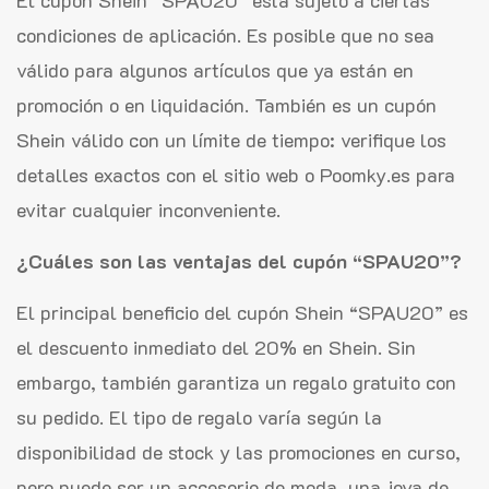
condiciones de aplicación. Es posible que no sea
válido para algunos artículos que ya están en
promoción o en liquidación. También es un cupón
Shein válido con un límite de tiempo: verifique los
detalles exactos con el sitio web o Poomky.es para
evitar cualquier inconveniente.
¿Cuáles son las ventajas del cupón “SPAU20”?
El principal beneficio del cupón Shein “SPAU20” es
el descuento inmediato del 20% en Shein. Sin
embargo, también garantiza un regalo gratuito con
su pedido. El tipo de regalo varía según la
disponibilidad de stock y las promociones en curso,
pero puede ser un accesorio de moda, una joya de