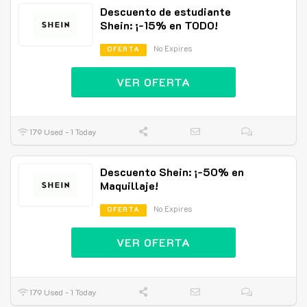
Descuento de estudiante
Shein: ¡-15% en TODO!
No Expires
OFERTA
VER OFERTA
179 Used - 1 Today
Descuento Shein: ¡-50% en
Maquillaje!
No Expires
OFERTA
VER OFERTA
179 Used - 1 Today