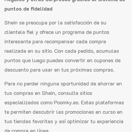
puntos de fidelidad
Shein se preocupa por la satisfacción de su
clientela fiel y ofrece un programa de puntos
interesante para recompensar cada compra
realizada en su sitio. Con cada pedido, acumulas
puntos que luego puedes convertir en cupones de
descuento para usar en tus próximas compras.
Para no perder ninguna oportunidad de ahorrar en
tus compras en Shein, consulta sitios
especializados como Poomky.es. Estas plataformas
te permiten descubrir las promociones en curso en
tus tiendas favoritas y así optimizar tu experiencia
de compra en línea.