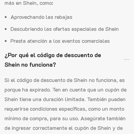
más en Shein, como:
Aprovechando las rebajas
Descubriendo las ofertas especiales de Shein
Presta atención a los eventos comerciales
¿Por qué el código de descuento de
Shein no funciona?
Si el código de descuento de Shein no funciona, es
porque ha expirado. Ten en cuenta que un cupón de
Shein tiene una duración limitada. También pueden
requerirse condiciones específicas, como un monto
mínimo de compra, para su uso. Asegúrate también
de ingresar correctamente el cupón de Shein y de