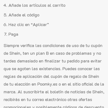
Añade los artículos al carrito
Añade el código
Haz clic en “Aplicar”
Paga
Siempre verifica las condiciones de uso de tu cupón
de Shein, ten un plan B en caso de problemas y no
tardes demasiado en finalizar tu pedido para evitar
que se agoten las existencias. Puedes conocer las
reglas de aplicación del cupón de regalo de Shein
de tu elección en Poomky.es o en el sitio oficial de la
marca. Al suscribirte al boletín de noticias de Shein,
recibirás en tu correo electrónico otras ofertas
promocionales y posiblemente códigos de descuento