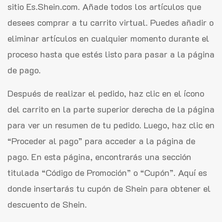
sitio Es.Shein.com. Añade todos los artículos que
desees comprar a tu carrito virtual. Puedes añadir o
eliminar artículos en cualquier momento durante el
proceso hasta que estés listo para pasar a la página
de pago.
Después de realizar el pedido, haz clic en el ícono
del carrito en la parte superior derecha de la página
para ver un resumen de tu pedido. Luego, haz clic en
“Proceder al pago” para acceder a la página de
pago. En esta página, encontrarás una sección
titulada “Código de Promoción” o “Cupón”. Aquí es
donde insertarás tu cupón de Shein para obtener el
descuento de Shein.