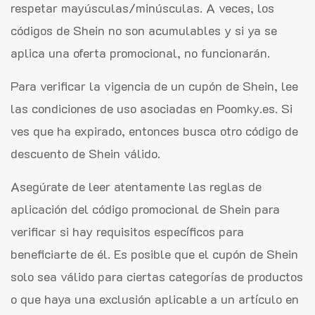
respetar mayúsculas/minúsculas. A veces, los
códigos de Shein no son acumulables y si ya se
aplica una oferta promocional, no funcionarán.
Para verificar la vigencia de un cupón de Shein, lee
las condiciones de uso asociadas en Poomky.es. Si
ves que ha expirado, entonces busca otro código de
descuento de Shein válido.
Asegúrate de leer atentamente las reglas de
aplicación del código promocional de Shein para
verificar si hay requisitos específicos para
beneficiarte de él. Es posible que el cupón de Shein
solo sea válido para ciertas categorías de productos
o que haya una exclusión aplicable a un artículo en