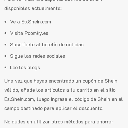
disponibles actualmente:
Ve a Es.Shein.com
Visita Poomky.es
Suscríbete al boletín de noticias
Sigue las redes sociales
Lee los blogs
Una vez que hayas encontrado un cupón de Shein
válido, añade los artículos a tu carrito en el sitio
Es.Shein.com, luego ingresa el código de Shein en el
campo destinado para aplicar el descuento.
No dudes en utilizar otros métodos para ahorrar