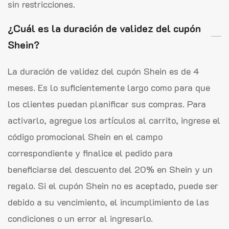
sin restricciones.
¿Cuál es la duración de validez del cupón
Shein?
La duración de validez del cupón Shein es de 4
meses. Es lo suficientemente largo como para que
los clientes puedan planificar sus compras. Para
activarlo, agregue los artículos al carrito, ingrese el
código promocional Shein en el campo
correspondiente y finalice el pedido para
beneficiarse del descuento del 20% en Shein y un
regalo. Si el cupón Shein no es aceptado, puede ser
debido a su vencimiento, el incumplimiento de las
condiciones o un error al ingresarlo.