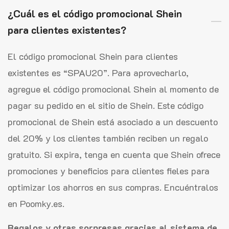
¿Cuál es el código promocional Shein
para clientes existentes?
El código promocional Shein para clientes
existentes es “SPAU20”. Para aprovecharlo,
agregue el código promocional Shein al momento de
pagar su pedido en el sitio de Shein. Este código
promocional de Shein está asociado a un descuento
del 20% y los clientes también reciben un regalo
gratuito. Si expira, tenga en cuenta que Shein ofrece
promociones y beneficios para clientes fieles para
optimizar los ahorros en sus compras. Encuéntralos
en Poomky.es.
Regalos y otras sorpresas gracias al sistema de