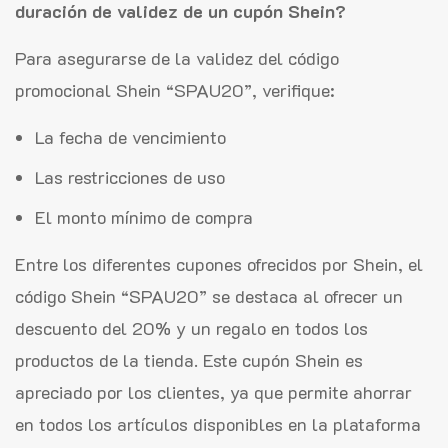
duración de validez de un cupón Shein?
Para asegurarse de la validez del código
promocional Shein “SPAU20”, verifique:
La fecha de vencimiento
Las restricciones de uso
El monto mínimo de compra
Entre los diferentes cupones ofrecidos por Shein, el
código Shein “SPAU20” se destaca al ofrecer un
descuento del 20% y un regalo en todos los
productos de la tienda. Este cupón Shein es
apreciado por los clientes, ya que permite ahorrar
en todos los artículos disponibles en la plataforma