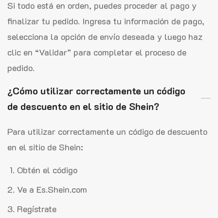
Si todo está en orden, puedes proceder al pago y
finalizar tu pedido. Ingresa tu información de pago,
selecciona la opción de envío deseada y luego haz
clic en “Validar” para completar el proceso de
pedido.
¿Cómo utilizar correctamente un código
de descuento en el sitio de Shein?
Para utilizar correctamente un código de descuento
en el sitio de Shein:
Obtén el código
Ve a Es.Shein.com
Regístrate