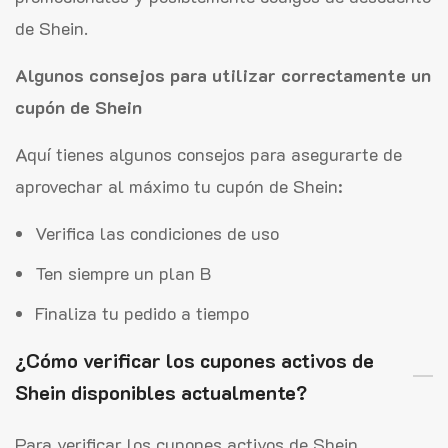
de Shein.
Algunos consejos para utilizar correctamente un
cupón de Shein
Aquí tienes algunos consejos para asegurarte de
aprovechar al máximo tu cupón de Shein:
Verifica las condiciones de uso
Ten siempre un plan B
Finaliza tu pedido a tiempo
¿Cómo verificar los cupones activos de
Shein disponibles actualmente?
Para verificar los cupones activos de Shein