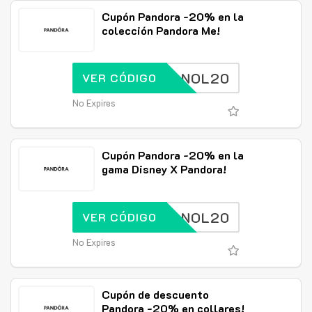
Cupón Pandora -20% en la
colección Pandora Me!
SPANOL20
VER CÓDIGO
No Expires
Cupón Pandora -20% en la
gama Disney X Pandora!
SPANOL20
VER CÓDIGO
No Expires
Cupón de descuento
Pandora -20% en collares!