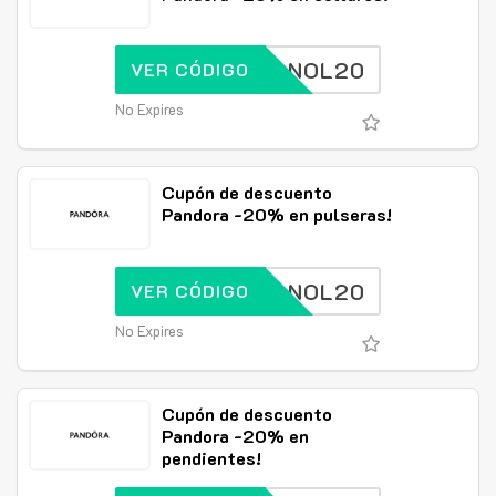
SPANOL20
VER CÓDIGO
No Expires
Cupón de descuento
Pandora -20% en pulseras!
SPANOL20
VER CÓDIGO
No Expires
Cupón de descuento
Pandora -20% en
pendientes!