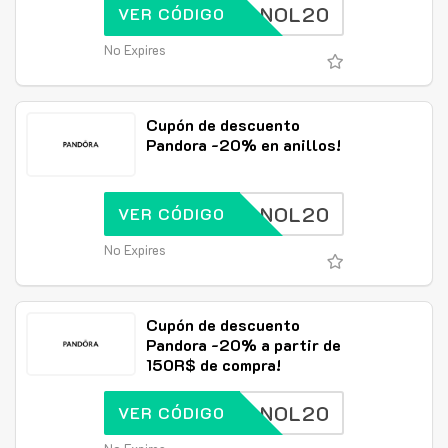
SPANOL20
VER CÓDIGO
No Expires
Cupón de descuento
Pandora -20% en anillos!
SPANOL20
VER CÓDIGO
No Expires
Cupón de descuento
Pandora -20% a partir de
150R$ de compra!
SPANOL20
VER CÓDIGO