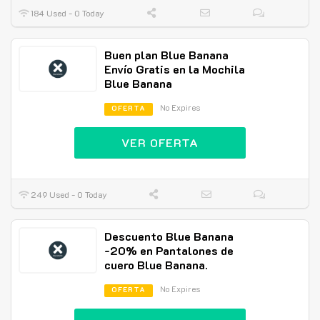
184 Used - 0 Today
Buen plan Blue Banana
Envío Gratis en la Mochila
Blue Banana
No Expires
OFERTA
VER OFERTA
249 Used - 0 Today
Descuento Blue Banana
-20% en Pantalones de
cuero Blue Banana.
No Expires
OFERTA