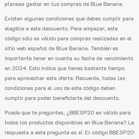
planeas gastar en tus compras de Blue Banana.
Existen algunas condiciones que debes cumplir para
elegible a este descuento. Para empezar, este
código sólo es válido para compras realizadas en el
sitio web español de Blue Banana. También es
importante tener en cuenta su fecha de vencimiento
en 2024. Esto indica que tienes bastante tiempo
para aprovechar esta oferta. Recuerda, todas las
condiciones para el uso de este código deben
cumplir para poder beneficiarte del descuento.
Puede que te preguntes, ¿BBESP20 es válido para
todos los productos disponibles en Blue Banana? La
respuesta a esta pregunta es sí. El código BBESP20