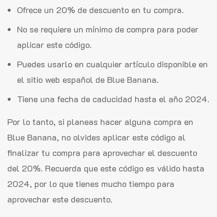
Ofrece un 20% de descuento en tu compra.
No se requiere un mínimo de compra para poder
aplicar este código.
Puedes usarlo en cualquier artículo disponible en
el sitio web español de Blue Banana.
Tiene una fecha de caducidad hasta el año 2024.
Por lo tanto, si planeas hacer alguna compra en
Blue Banana, no olvides aplicar este código al
finalizar tu compra para aprovechar el descuento
del 20%. Recuerda que este código es válido hasta
2024, por lo que tienes mucho tiempo para
aprovechar este descuento.