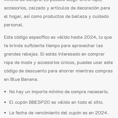
accesorios, calzado y artículos de decoración para
el hogar, así como productos de belleza y cuidado
personal.
Este código específico es válido hasta 2024, lo que
te brinda suficiente tiempo para aprovechar las
grandes rebajas. Si estás interesado en comprar
ropa de moda y accesorios únicos, puedes usar este
código de descuento para ahorrar mientras compras
en Blue Banana.
No hay un importe mínimo de compra necesario.
El cupón BBESP20 es válido en todo el sitio.
La fecha de vencimiento del cupón es en 2024.