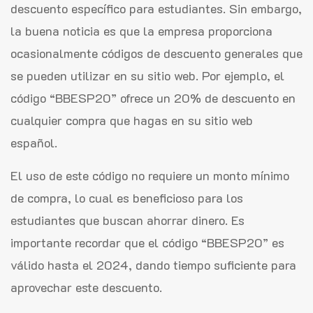
descuento específico para estudiantes. Sin embargo,
la buena noticia es que la empresa proporciona
ocasionalmente códigos de descuento generales que
se pueden utilizar en su sitio web. Por ejemplo, el
código “BBESP20” ofrece un 20% de descuento en
cualquier compra que hagas en su sitio web
español.
El uso de este código no requiere un monto mínimo
de compra, lo cual es beneficioso para los
estudiantes que buscan ahorrar dinero. Es
importante recordar que el código “BBESP20” es
válido hasta el 2024, dando tiempo suficiente para
aprovechar este descuento.