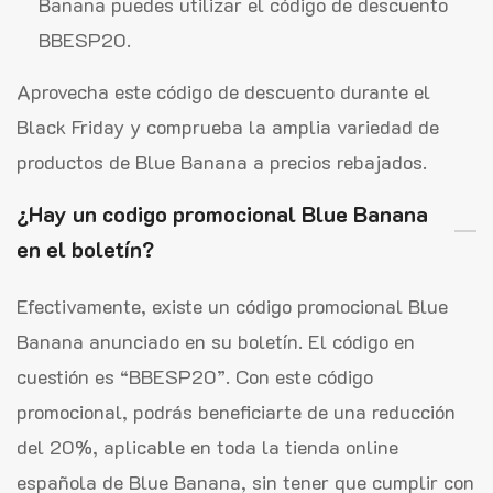
Banana puedes utilizar el código de descuento
BBESP20.
Aprovecha este código de descuento durante el
Black Friday y comprueba la amplia variedad de
productos de Blue Banana a precios rebajados.
¿Hay un codigo promocional Blue Banana
en el boletín?
Efectivamente, existe un código promocional Blue
Banana anunciado en su boletín. El código en
cuestión es “BBESP20”. Con este código
promocional, podrás beneficiarte de una reducción
del 20%, aplicable en toda la tienda online
española de Blue Banana, sin tener que cumplir con