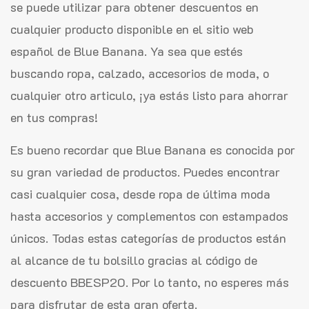
se puede utilizar para obtener descuentos en
cualquier producto disponible en el sitio web
español de Blue Banana. Ya sea que estés
buscando ropa, calzado, accesorios de moda, o
cualquier otro articulo, ¡ya estás listo para ahorrar
en tus compras!
Es bueno recordar que Blue Banana es conocida por
su gran variedad de productos. Puedes encontrar
casi cualquier cosa, desde ropa de última moda
hasta accesorios y complementos con estampados
únicos. Todas estas categorías de productos están
al alcance de tu bolsillo gracias al código de
descuento BBESP20. Por lo tanto, no esperes más
para disfrutar de esta gran oferta.