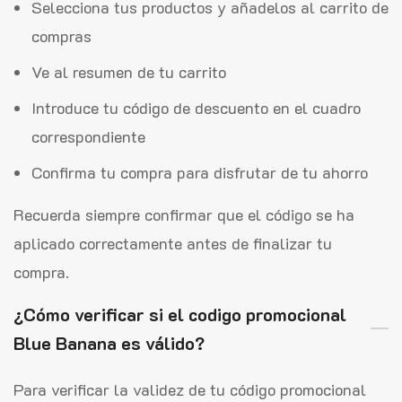
Selecciona tus productos y añadelos al carrito de
compras
Ve al resumen de tu carrito
Introduce tu código de descuento en el cuadro
correspondiente
Confirma tu compra para disfrutar de tu ahorro
Recuerda siempre confirmar que el código se ha
aplicado correctamente antes de finalizar tu
compra.
¿Cómo verificar si el codigo promocional
Blue Banana es válido?
Para verificar la validez de tu código promocional