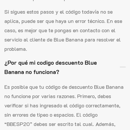
Si sigues estos pasos y el código todavía no se
aplica, puede ser que haya un error técnico. En ese
caso, es mejor que te pongas en contacto con el
servicio al cliente de Blue Banana para resolver el
problema.
¿Por qué mi codigo descuento Blue
Banana no funciona?
Es posible que tu código de descuento Blue Banana
no funcione por varias razones. Primero, debes
verificar si has ingresado el código correctamente,
sin errores de tipeo o espacios. El código
“BBESP20” debes ser escrito tal cual. Además,