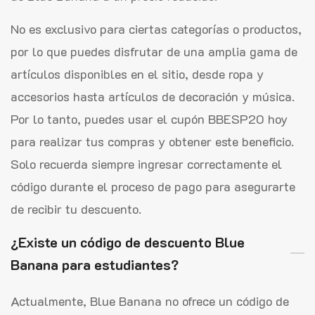
No es exclusivo para ciertas categorías o productos,
por lo que puedes disfrutar de una amplia gama de
artículos disponibles en el sitio, desde ropa y
accesorios hasta artículos de decoración y música.
Por lo tanto, puedes usar el cupón BBESP20 hoy
para realizar tus compras y obtener este beneficio.
Solo recuerda siempre ingresar correctamente el
código durante el proceso de pago para asegurarte
de recibir tu descuento.
¿Existe un código de descuento Blue
Banana para estudiantes?
Actualmente, Blue Banana no ofrece un código de