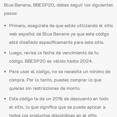
Blue Banana, BBESP20, debes seguir los siguientes
pasos:
Primero, asegúrate de que estás utilizando el sitio
web español de Blue Banana ya que este código
está diseñado específicamente para este sitio.
Luego, revisa la fecha de vencimiento de tu
código. BBESP20 es válido hasta 2024.
Para usar el código, no se necesita un mínimo de
compra. Por lo tanto, puedes comprar lo que
quieras sin restricciones de monto.
Este código te da un 20% de descuento en todo
el sitio, lo que significa que se puede aplicar a
todos los productos disponibles en el sitio.