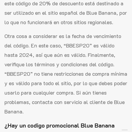
este código de 20% de descuento está destinado a
ser utilizado en el sitio español de Blue Banana, por
lo que no funcionará en otros sitios regionales.
Otra cosa a considerar es la fecha de vencimiento
del código. En este caso, “BBESP20” es válido
hasta 2024, así que aún es válido. Finalmente,
verifique los términos y condiciones del código.
“BBESP20” no tiene restricciones de compra mínima
y es válido para todo el sitio, por lo que debes poder
usarlo para cualquier compra. Si aún tienes
problemas, contacta con servicio al cliente de Blue
Banana.
¿Hay un codigo promocional Blue Banana