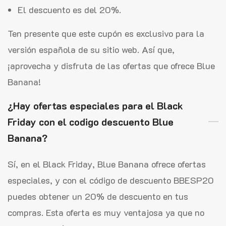
El descuento es del 20%.
Ten presente que este cupón es exclusivo para la
versión española de su sitio web. Así que,
¡aprovecha y disfruta de las ofertas que ofrece Blue
Banana!
¿Hay ofertas especiales para el Black
Friday con el codigo descuento Blue
Banana?
Sí, en el Black Friday, Blue Banana ofrece ofertas
especiales, y con el código de descuento BBESP20
puedes obtener un 20% de descuento en tus
compras. Esta oferta es muy ventajosa ya que no