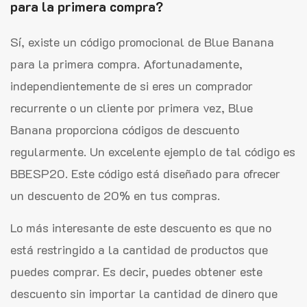
para la primera compra?
Sí, existe un código promocional de Blue Banana
para la primera compra. Afortunadamente,
independientemente de si eres un comprador
recurrente o un cliente por primera vez, Blue
Banana proporciona códigos de descuento
regularmente. Un excelente ejemplo de tal código es
BBESP20. Este código está diseñado para ofrecer
un descuento de 20% en tus compras.
Lo más interesante de este descuento es que no
está restringido a la cantidad de productos que
puedes comprar. Es decir, puedes obtener este
descuento sin importar la cantidad de dinero que