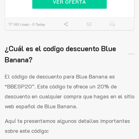
VER OFERTA
190 Used - 0 Today
¿Cuál es el codigo descuento Blue
Banana?
El código de descuento para Blue Banana es
“BBESP20”. Este código te ofrece un 20% de
descuento en cualquier compra que hagas en el sitio
web español de Blue Banana.
Aquí te presentamos algunos detalles importantes
sobre este código: