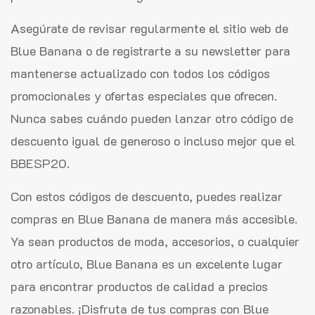
Asegúrate de revisar regularmente el sitio web de
Blue Banana o de registrarte a su newsletter para
mantenerse actualizado con todos los códigos
promocionales y ofertas especiales que ofrecen.
Nunca sabes cuándo pueden lanzar otro código de
descuento igual de generoso o incluso mejor que el
BBESP20.
Con estos códigos de descuento, puedes realizar
compras en Blue Banana de manera más accesible.
Ya sean productos de moda, accesorios, o cualquier
otro artículo, Blue Banana es un excelente lugar
para encontrar productos de calidad a precios
razonables. ¡Disfruta de tus compras con Blue