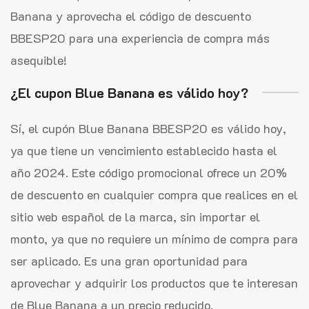
Banana y aprovecha el código de descuento
BBESP20 para una experiencia de compra más
asequible!
¿El cupon Blue Banana es válido hoy?
Sí, el cupón Blue Banana BBESP20 es válido hoy,
ya que tiene un vencimiento establecido hasta el
año 2024. Este código promocional ofrece un 20%
de descuento en cualquier compra que realices en el
sitio web español de la marca, sin importar el
monto, ya que no requiere un mínimo de compra para
ser aplicado. Es una gran oportunidad para
aprovechar y adquirir los productos que te interesan
de Blue Banana a un precio reducido.