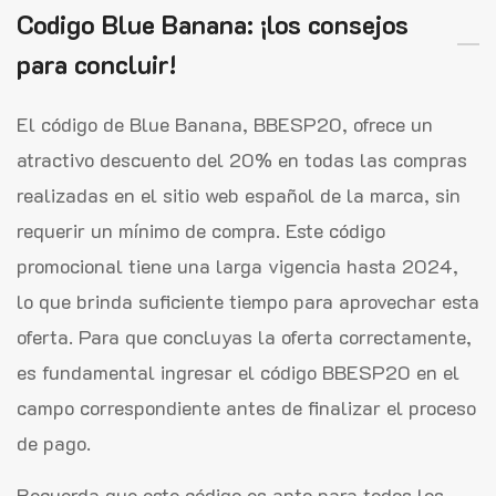
Codigo Blue Banana: ¡los consejos
para concluir!
El código de Blue Banana, BBESP20, ofrece un
atractivo descuento del 20% en todas las compras
realizadas en el sitio web español de la marca, sin
requerir un mínimo de compra. Este código
promocional tiene una larga vigencia hasta 2024,
lo que brinda suficiente tiempo para aprovechar esta
oferta. Para que concluyas la oferta correctamente,
es fundamental ingresar el código BBESP20 en el
campo correspondiente antes de finalizar el proceso
de pago.
Recuerda que este código es apto para todos los