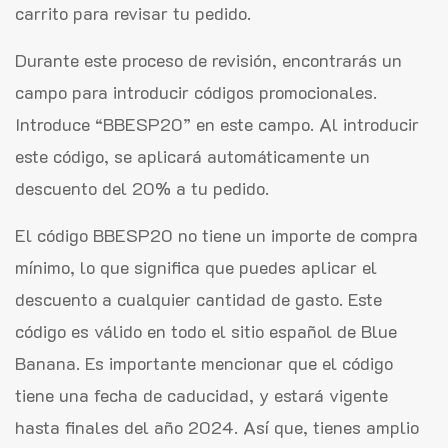
carrito para revisar tu pedido.
Durante este proceso de revisión, encontrarás un
campo para introducir códigos promocionales.
Introduce “BBESP20” en este campo. Al introducir
este código, se aplicará automáticamente un
descuento del 20% a tu pedido.
El código BBESP20 no tiene un importe de compra
mínimo, lo que significa que puedes aplicar el
descuento a cualquier cantidad de gasto. Este
código es válido en todo el sitio español de Blue
Banana. Es importante mencionar que el código
tiene una fecha de caducidad, y estará vigente
hasta finales del año 2024. Así que, tienes amplio