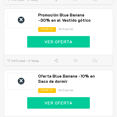
Promoción Blue Banana
-30% en el Vestido gótico
No Expires
OFERTA
VER OFERTA
249 Used - 0 Today
Oferta Blue Banana -10% en
Saco de dormir
No Expires
OFERTA
VER OFERTA