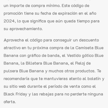
un importe de compra mínimo. Este código de
promoción tiene su fecha de expiración en el año
2024, lo que significa que aún queda tiempo para
su aprovechamiento.
Aprovecha el código para conseguir un descuento
atractivo en tu próxima compra de la Camiseta Blue
Banana con gráfico de banda, el Vestido gótico Blue
Banana, la Billetera Blue Banana, el Reloj de
pulsera Blue Banana y muchos otros productos. Te
recomendaría que te mantuvieras atento al boletín y
su sitio web durante el período de venta como el
Black Friday y las rebajas para no perderte ninguna
oferta.