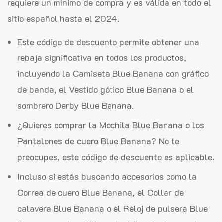
requiere un mínimo de compra y es válida en todo el
sitio español hasta el 2024.
Este código de descuento permite obtener una
rebaja significativa en todos los productos,
incluyendo la Camiseta Blue Banana con gráfico
de banda, el Vestido gótico Blue Banana o el
sombrero Derby Blue Banana.
¿Quieres comprar la Mochila Blue Banana o los
Pantalones de cuero Blue Banana? No te
preocupes, este código de descuento es aplicable.
Incluso si estás buscando accesorios como la
Correa de cuero Blue Banana, el Collar de
calavera Blue Banana o el Reloj de pulsera Blue