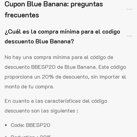
Cupon Blue Banana: preguntas
frecuentes
¿Cuál es la compra mínima para el codigo
descuento Blue Banana?
No hay una compra mínima para el código de
descuento BBESP20 de Blue Banana. Este código
proporciona un 20% de descuento, sin importar el
monto de tu compra.
En cuanto a las características del código
descuento son las siguientes :
Code: BBESP20