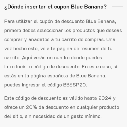
¿Dónde insertar el cupon Blue Banana?
Para utilizar el cupón de descuento Blue Banana,
primero debes seleccionar los productos que deseas
comprar y añadirlos a tu carrito de compras. Una
vez hecho esto, ve a la página de resumen de tu
carrito. Aquí verás un cuadro donde puedes
introducir tu código de descuento. En este caso, si
estás en la página española de Blue Banana,
puedes ingresar el código BBESP20.
Este código de descuento es válido hasta 2024 y
ofrece un 20% de descuento en cualquier producto
del sitio, sin necesidad de un gasto mínimo.