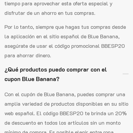
tiempo para aprovechar esta oferta especial y
disfrutar de un ahorro en tus compras.
Por lo tanto, siempre que hagas tus compras desde
la aplicación en el sitio español de Blue Banana,
asegúrate de usar el código promocional BBESP20
para ahorrar dinero.
¿Qué productos puedo comprar con el
cupon Blue Banana?
Con el cupón de Blue Banana, puedes comprar una
amplia variedad de productos disponibles en su sitio
web español. El código BBESP20 te brinda un 20%
de descuento en todos los artículos sin un monto
mínimo de compra. Es posible elegir entre ropa,