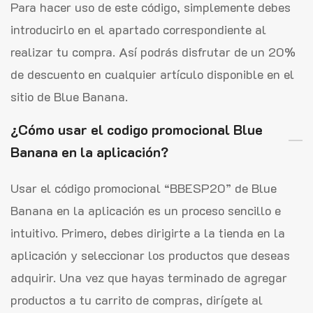
Para hacer uso de este código, simplemente debes
introducirlo en el apartado correspondiente al
realizar tu compra. Así podrás disfrutar de un 20%
de descuento en cualquier artículo disponible en el
sitio de Blue Banana.
¿Cómo usar el codigo promocional Blue
Banana en la aplicación?
Usar el código promocional “BBESP20” de Blue
Banana en la aplicación es un proceso sencillo e
intuitivo. Primero, debes dirigirte a la tienda en la
aplicación y seleccionar los productos que deseas
adquirir. Una vez que hayas terminado de agregar
productos a tu carrito de compras, dirígete al