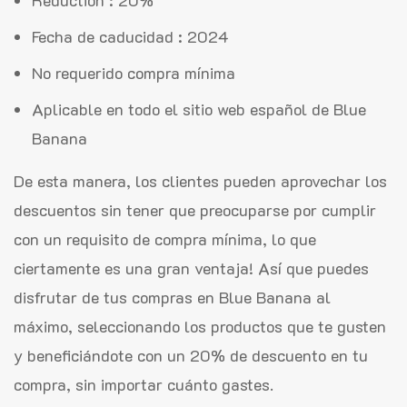
Reduction : 20%
Fecha de caducidad : 2024
No requerido compra mínima
Aplicable en todo el sitio web español de Blue
Banana
De esta manera, los clientes pueden aprovechar los
descuentos sin tener que preocuparse por cumplir
con un requisito de compra mínima, lo que
ciertamente es una gran ventaja! Así que puedes
disfrutar de tus compras en Blue Banana al
máximo, seleccionando los productos que te gusten
y beneficiándote con un 20% de descuento en tu
compra, sin importar cuánto gastes.