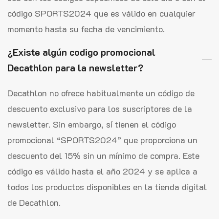
código SPORTS2024 que es válido en cualquier
momento hasta su fecha de vencimiento.
¿Existe algún codigo promocional
Decathlon para la newsletter?
Decathlon no ofrece habitualmente un código de
descuento exclusivo para los suscriptores de la
newsletter. Sin embargo, sí tienen el código
promocional “SPORTS2024” que proporciona un
descuento del 15% sin un mínimo de compra. Este
código es válido hasta el año 2024 y se aplica a
todos los productos disponibles en la tienda digital
de Decathlon.