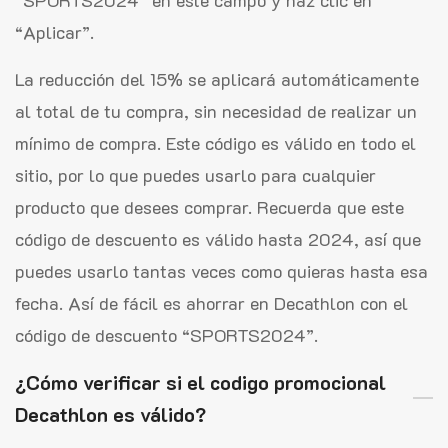
“SPORTS2024” en este campo y haz clic en
“Aplicar”.
La reducción del 15% se aplicará automáticamente
al total de tu compra, sin necesidad de realizar un
mínimo de compra. Este código es válido en todo el
sitio, por lo que puedes usarlo para cualquier
producto que desees comprar. Recuerda que este
código de descuento es válido hasta 2024, así que
puedes usarlo tantas veces como quieras hasta esa
fecha. Así de fácil es ahorrar en Decathlon con el
código de descuento “SPORTS2024”.
¿Cómo verificar si el codigo promocional
Decathlon es válido?