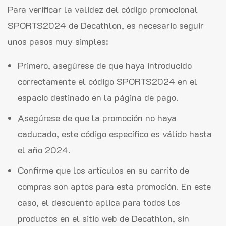
Para verificar la validez del código promocional
SPORTS2024 de Decathlon, es necesario seguir
unos pasos muy simples:
Primero, asegúrese de que haya introducido
correctamente el código SPORTS2024 en el
espacio destinado en la página de pago.
Asegúrese de que la promoción no haya
caducado, este código específico es válido hasta
el año 2024.
Confirme que los artículos en su carrito de
compras son aptos para esta promoción. En este
caso, el descuento aplica para todos los
productos en el sitio web de Decathlon, sin