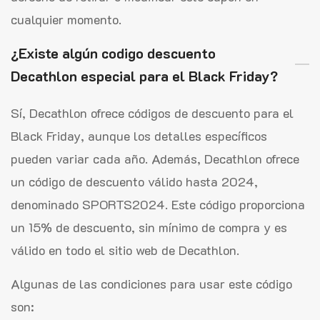
cualquier momento.
¿Existe algún codigo descuento
Decathlon especial para el Black Friday?
Sí, Decathlon ofrece códigos de descuento para el
Black Friday, aunque los detalles específicos
pueden variar cada año. Además, Decathlon ofrece
un código de descuento válido hasta 2024,
denominado SPORTS2024. Este código proporciona
un 15% de descuento, sin mínimo de compra y es
válido en todo el sitio web de Decathlon.
Algunas de las condiciones para usar este código
son: