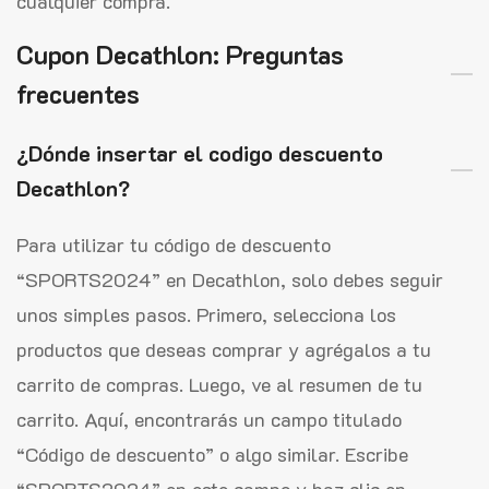
cualquier compra.
Cupon Decathlon: Preguntas
frecuentes
¿Dónde insertar el codigo descuento
Decathlon?
Para utilizar tu código de descuento
“SPORTS2024” en Decathlon, solo debes seguir
unos simples pasos. Primero, selecciona los
productos que deseas comprar y agrégalos a tu
carrito de compras. Luego, ve al resumen de tu
carrito. Aquí, encontrarás un campo titulado
“Código de descuento” o algo similar. Escribe