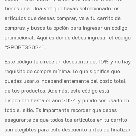
tienes una. Una vez que hayas seleccionado los
artículos que deseas comprar, ve a tu carrito de
compras y busca la opción para ingresar un código
promocional. Aquí es donde debes ingresar el código
“SPORTS2024”.
Este código te ofrece un descuento del 15% y no hay
requisito de compra mínima, lo que significa que
puedes usarlo independientemente del costo total
de tus productos. Además, este código está
disponible hasta el año 2024 y puede ser usado en
todo el sitio. Es importante recordar que debes
asegurarte de que todos los artículos en tu carrito
son elegibles para este descuento antes de finalizar