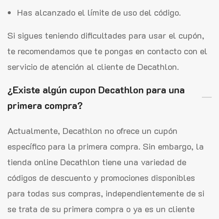
Has alcanzado el límite de uso del código.
Si sigues teniendo dificultades para usar el cupón,
te recomendamos que te pongas en contacto con el
servicio de atención al cliente de Decathlon.
¿Existe algún cupon Decathlon para una
primera compra?
Actualmente, Decathlon no ofrece un cupón
específico para la primera compra. Sin embargo, la
tienda online Decathlon tiene una variedad de
códigos de descuento y promociones disponibles
para todas sus compras, independientemente de si
se trata de su primera compra o ya es un cliente