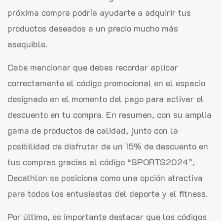
próxima compra podría ayudarte a adquirir tus
productos deseados a un precio mucho más
asequible.
Cabe mencionar que debes recordar aplicar
correctamente el código promocional en el espacio
designado en el momento del pago para activar el
descuento en tu compra. En resumen, con su amplia
gama de productos de calidad, junto con la
posibilidad de disfrutar de un 15% de descuento en
tus compras gracias al código “SPORTS2024”,
Decathlon se posiciona como una opción atractiva
para todos los entusiastas del deporte y el fitness.
Por último, es importante destacar que los códigos