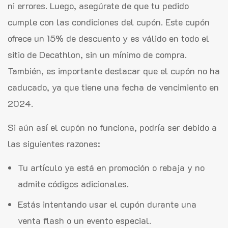
ni errores. Luego, asegúrate de que tu pedido
cumple con las condiciones del cupón. Este cupón
ofrece un 15% de descuento y es válido en todo el
sitio de Decathlon, sin un mínimo de compra.
También, es importante destacar que el cupón no ha
caducado, ya que tiene una fecha de vencimiento en
2024.
Si aún así el cupón no funciona, podría ser debido a
las siguientes razones:
Tu artículo ya está en promoción o rebaja y no
admite códigos adicionales.
Estás intentando usar el cupón durante una
venta flash o un evento especial.