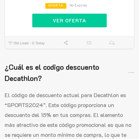
No Expires
OFERTA
VER OFERTA
156 Used - 0 Today
¿Cuál es el codigo descuento
Decathlon?
El código de descuento actual para Decathlon es
“SPORTS2024”. Este código proporciona un
descuento del 15% en tus compras. El elemento
más atractivo de este código promocional es que no
se requiere un monto mínimo de compra, lo que te