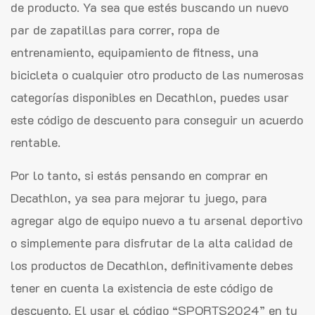
de producto. Ya sea que estés buscando un nuevo
par de zapatillas para correr, ropa de
entrenamiento, equipamiento de fitness, una
bicicleta o cualquier otro producto de las numerosas
categorías disponibles en Decathlon, puedes usar
este código de descuento para conseguir un acuerdo
rentable.
Por lo tanto, si estás pensando en comprar en
Decathlon, ya sea para mejorar tu juego, para
agregar algo de equipo nuevo a tu arsenal deportivo
o simplemente para disfrutar de la alta calidad de
los productos de Decathlon, definitivamente debes
tener en cuenta la existencia de este código de
descuento. El usar el código “SPORTS2024” en tu