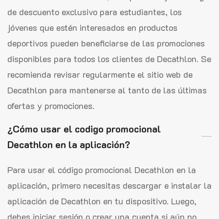
de descuento exclusivo para estudiantes, los
jóvenes que estén interesados en productos
deportivos pueden beneficiarse de las promociones
disponibles para todos los clientes de Decathlon. Se
recomienda revisar regularmente el sitio web de
Decathlon para mantenerse al tanto de las últimas
ofertas y promociones.
¿Cómo usar el codigo promocional
Decathlon en la aplicación?
Para usar el código promocional Decathlon en la
aplicación, primero necesitas descargar e instalar la
aplicación de Decathlon en tu dispositivo. Luego,
debes iniciar sesión o crear una cuenta si aún no