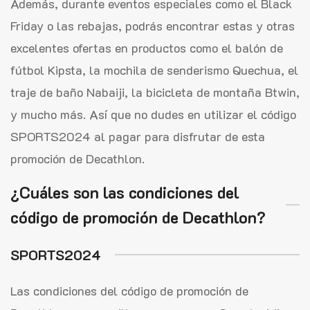
Además, durante eventos especiales como el Black
Friday o las rebajas, podrás encontrar estas y otras
excelentes ofertas en productos como el balón de
fútbol Kipsta, la mochila de senderismo Quechua, el
traje de baño Nabaiji, la bicicleta de montaña Btwin,
y mucho más. Así que no dudes en utilizar el código
SPORTS2024 al pagar para disfrutar de esta
promoción de Decathlon.
¿Cuáles son las condiciones del
código de promoción de Decathlon?
SPORTS2024
Las condiciones del código de promoción de