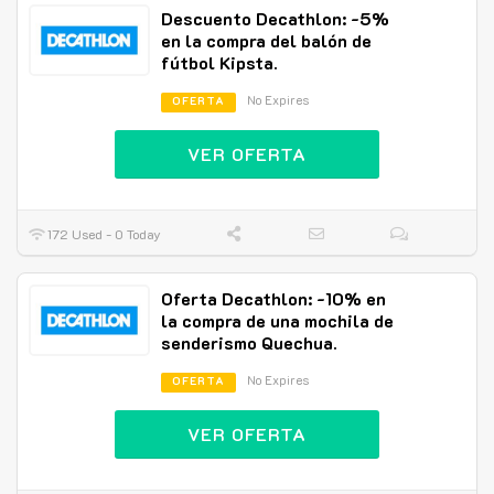
Descuento Decathlon: -5%
en la compra del balón de
fútbol Kipsta.
No Expires
OFERTA
VER OFERTA
172 Used - 0 Today
Oferta Decathlon: -10% en
la compra de una mochila de
senderismo Quechua.
No Expires
OFERTA
VER OFERTA