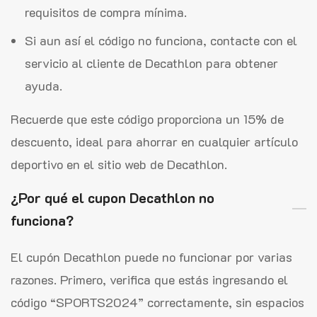
requisitos de compra mínima.
Si aun así el código no funciona, contacte con el
servicio al cliente de Decathlon para obtener
ayuda.
Recuerde que este código proporciona un 15% de
descuento, ideal para ahorrar en cualquier artículo
deportivo en el sitio web de Decathlon.
¿Por qué el cupon Decathlon no
funciona?
El cupón Decathlon puede no funcionar por varias
razones. Primero, verifica que estás ingresando el
código “SPORTS2024” correctamente, sin espacios