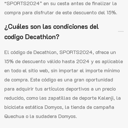
“SPORTS2024” en su cesta antes de finalizar la
compra para disfrutar de este descuento del 15%.
¿Cuáles son las condiciones del
codigo Decathlon?
El código de Decathlon, SPORTS2024, ofrece un
15% de descuento válido hasta 2024 y es aplicable
en todo el sitio web, sin importar el importe mínimo
de compra. Este código es una gran oportunidad
para adquirir tus artículos deportivos a un precio
reducido, como las zapatillas de deporte Kalenji, la
bicicleta estática Domyos, la tienda de campaña
Quechua o la sudadera Domyos.