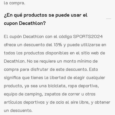
la compra.
¿En qué productos se puede usar el
cupon Decathlon?
El cupón Decathlon con el código SPORTS2024
ofrece un descuento del 15% y puede utilizarse en
todos los productos disponibles en el sitio web de
Decathlon. No se requiere un monto mínimo de
compra para disfrutar de este descuento. Esto
significa que tienes la libertad de elegir cualquier
producto, ya sea una bicicleta, ropa deportiva,
equipo de camping, zapatos de correr u otros
artículos deportivos y de ocio al aire libre, y obtener
un descuento.