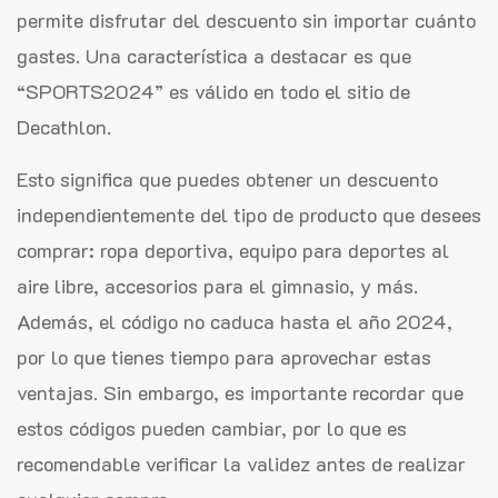
permite disfrutar del descuento sin importar cuánto
gastes. Una característica a destacar es que
“SPORTS2024” es válido en todo el sitio de
Decathlon.
Esto significa que puedes obtener un descuento
independientemente del tipo de producto que desees
comprar: ropa deportiva, equipo para deportes al
aire libre, accesorios para el gimnasio, y más.
Además, el código no caduca hasta el año 2024,
por lo que tienes tiempo para aprovechar estas
ventajas. Sin embargo, es importante recordar que
estos códigos pueden cambiar, por lo que es
recomendable verificar la validez antes de realizar