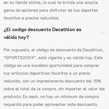
en su tienda online, lo cual te brinda una amplia
gama de opciones para disfrutar de tus deportes
favoritos a precios reducidos.
¿El codigo descuento Decathlon es
válido hoy?
Por supuesto, el código de descuento de Decathlon,
“SPORTS2024”, está vigente y es válido hoy. Este
código es una increíble oportunidad para comprar
tus artículos deportivos favoritos a un precio
reducido, con un impresionante descuento del 15%
sobre el total de la compra, sin importar el valor del
producto. Es decir, no hay un mínimum de compra
requerido para poder aprovechar este descuento.