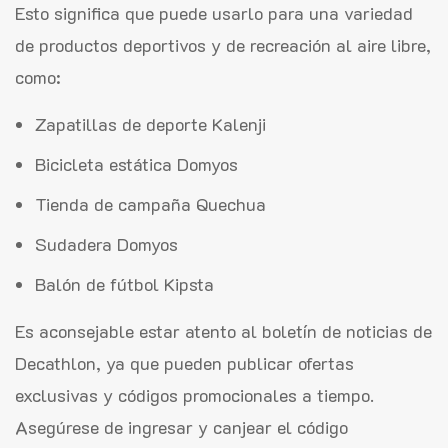
Esto significa que puede usarlo para una variedad
de productos deportivos y de recreación al aire libre,
como:
Zapatillas de deporte Kalenji
Bicicleta estática Domyos
Tienda de campaña Quechua
Sudadera Domyos
Balón de fútbol Kipsta
Es aconsejable estar atento al boletín de noticias de
Decathlon, ya que pueden publicar ofertas
exclusivas y códigos promocionales a tiempo.
Asegúrese de ingresar y canjear el código