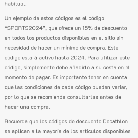
habitual.
Un ejemplo de estos códigos es el código
“SPORTS2024”, que ofrece un 15% de descuento
en todos los productos disponibles en el sitio sin
necesidad de hacer un mínimo de compra. Este
código estará activo hasta 2024. Para utilizar este
código, simplemente debe añadirlo a su cesta en el
momento de pagar. Es importante tener en cuenta
que las condiciones de cada código pueden variar,
por lo que se recomienda consultarlas antes de
hacer una compra.
Recuerda que los códigos de descuento Decathlon
se aplican a la mayoría de los artículos disponibles