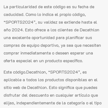
La particularidad de este código es su fecha de
caducidad. Como lo indica el propio código,
“SPORTS2024”, su validez se extiende hasta el
año 2024. Esto ofrece a los clientes de Decathlon
una excelente oportunidad para planificar sus
compras de equipo deportivo, ya sea que necesiten
comprar inmediatamente o deseen esperar una
oferta especial en un producto específico.
Este código.Decathlon, “SPORTS2024”, es
aplicable a todos los productos disponibles en el
sitio web de Decathlon. Esto significa que puedes
disfrutar del descuento en cualquier artículo que
elijas, independientemente de la categoría o el tipo