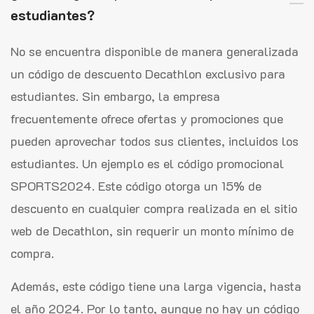
estudiantes?
No se encuentra disponible de manera generalizada
un código de descuento Decathlon exclusivo para
estudiantes. Sin embargo, la empresa
frecuentemente ofrece ofertas y promociones que
pueden aprovechar todos sus clientes, incluidos los
estudiantes. Un ejemplo es el código promocional
SPORTS2024. Este código otorga un 15% de
descuento en cualquier compra realizada en el sitio
web de Decathlon, sin requerir un monto mínimo de
compra.
Además, este código tiene una larga vigencia, hasta
el año 2024. Por lo tanto, aunque no hay un código