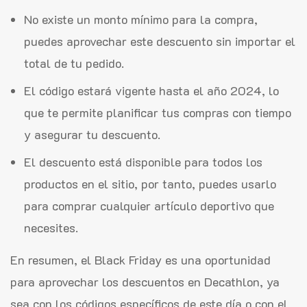
No existe un monto mínimo para la compra,
puedes aprovechar este descuento sin importar el
total de tu pedido.
El código estará vigente hasta el año 2024, lo
que te permite planificar tus compras con tiempo
y asegurar tu descuento.
El descuento está disponible para todos los
productos en el sitio, por tanto, puedes usarlo
para comprar cualquier artículo deportivo que
necesites.
En resumen, el Black Friday es una oportunidad
para aprovechar los descuentos en Decathlon, ya
sea con los códigos específicos de este día o con el