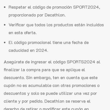
Respetar el código de promoción SPORT2024,
proporcionado por Decathlon.
Verificar que todos los productos están incluidos
en esta oferta.
El código promocional tiene una fecha de
caducidad en 2024.
Asegúrate de ingresar el código SPORTS2024 al
finalizar la compra para que se aplique el
descuento. Sin embargo, ten en cuenta que este
cupón no es acumulable con otras promociones o
descuentos y solo se puede utilizar una vez por
cliente y por pedido. Decathlon se reserva el
derecho de retirar o modificar este cupón en