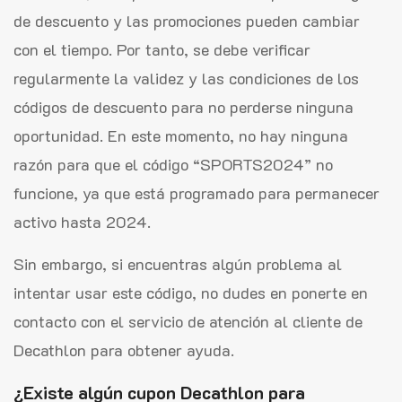
de descuento y las promociones pueden cambiar
con el tiempo. Por tanto, se debe verificar
regularmente la validez y las condiciones de los
códigos de descuento para no perderse ninguna
oportunidad. En este momento, no hay ninguna
razón para que el código “SPORTS2024” no
funcione, ya que está programado para permanecer
activo hasta 2024.
Sin embargo, si encuentras algún problema al
intentar usar este código, no dudes en ponerte en
contacto con el servicio de atención al cliente de
Decathlon para obtener ayuda.
¿Existe algún cupon Decathlon para