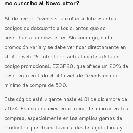
me suscribo al Newsletter?
Sí, de hecho, Tezenis suele ofrecer interesantes
códigos de descuento a los clientes que se
suscriban a su newsletter. Sin embargo, cada
promoción varía y se debe verificar directamente en
el sitio web. Por otro lado, actualmente existe un
código promocional, EZSP20, que ofrece un 20% de
descuento en todo el sitio web de Tezenis con un
mínimo de compra de 50€.
Este cógido está vigente hasta el 31 de diciembre de
2024. Esa es una excelente forma de ahorrar en tus
compras, especialmente en las amplias gamas de
productos que ofrece Tezenis, desde sujetadores y