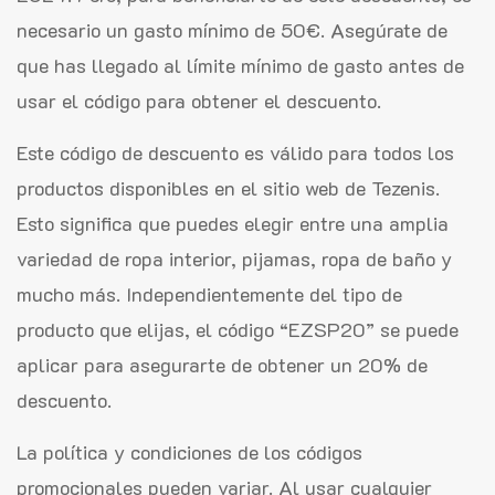
necesario un gasto mínimo de 50€. Asegúrate de
que has llegado al límite mínimo de gasto antes de
usar el código para obtener el descuento.
Este código de descuento es válido para todos los
productos disponibles en el sitio web de Tezenis.
Esto significa que puedes elegir entre una amplia
variedad de ropa interior, pijamas, ropa de baño y
mucho más. Independientemente del tipo de
producto que elijas, el código “EZSP20” se puede
aplicar para asegurarte de obtener un 20% de
descuento.
La política y condiciones de los códigos
promocionales pueden variar. Al usar cualquier