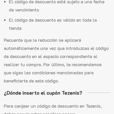
El código de descuento está sujeto a una fecha
de vencimiento
El código de descuento es válido en toda la
tienda
Recuerda que la reducción se aplicará
automáticamente una vez que introduzcas el código
de descuento en el espacio correspondiente al
realizar tu compra. Por último, te recomendamos
que sigas las condiciones mencionadas para
beneficiarte de este código.
¿Dónde inserto el cupón Tezenis?
Para canjear un código de descuento en Tezenis,