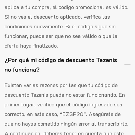
aplica a tu compra, el código promocional es válido.
Si no ves el descuento aplicado, verifica las
condiciones nuevamente. Si el código sigue sin
funcionar, puede ser que no sea válido o que la
oferta haya finalizado.
¿Por qué mi código de descuento Tezenis
no funciona?
Existen varias razones por las que tu código de
descuento Tezenis puede no estar funcionando. En
primer lugar, verifica que el código ingresado sea
correcto, en este caso, “EZSP20”. Asegúrate de
que no hayas cometido ningún error al transcribirlo.
A continuación, deberás tener en cuenta que este