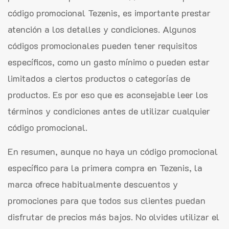
código promocional Tezenis, es importante prestar
atención a los detalles y condiciones. Algunos
códigos promocionales pueden tener requisitos
específicos, como un gasto mínimo o pueden estar
limitados a ciertos productos o categorías de
productos. Es por eso que es aconsejable leer los
términos y condiciones antes de utilizar cualquier
código promocional.
En resumen, aunque no haya un código promocional
específico para la primera compra en Tezenis, la
marca ofrece habitualmente descuentos y
promociones para que todos sus clientes puedan
disfrutar de precios más bajos. No olvides utilizar el