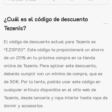
¿Cuál es el código de descuento
Tezenis?
El código de descuento actual para Tezenis es
“EZSP20”. Este código te proporcionará un ahorro
de un 20% en tu próxima compra en la tienda
online de Tezenis. Para aplicar este descuento,
deberás cumplir con un mínimo de compra, que es
de 50€. Por lo tanto, podrás usar este código en
cualquier artículo disponible en el sitio web de
Tezenis, desde lencería y ropa interior hasta ropa de
dormir y accesorios.