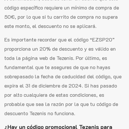
código específico requiere un mínimo de compra de
50€, por lo que si tu carrito de compra no supera
este monto, el descuento no se aplicará.
Es importante recordar que el código “EZSP20”
proporciona un 20% de descuento y es válido en
toda la página web de Tezenis. Por último, es
fundamental que te asegures de que no hayas
sobrepasado la fecha de caducidad del código, que
expira el 31 de diciembre de 2024. Si has pasado
por alto cualquiera de estas condiciones, es
probable que sea la razón por la que tu código de
descuento Tezenis no funciona.
¿Hay un código promocional Tezenis para