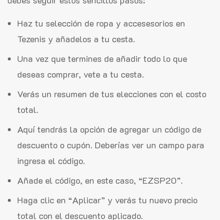
debes seguir estos sencillos pasos:
Haz tu selección de ropa y accesesorios en
Tezenis y añadelos a tu cesta.
Una vez que termines de añadir todo lo que
deseas comprar, vete a tu cesta.
Verás un resumen de tus elecciones con el costo
total.
Aquí tendrás la opción de agregar un código de
descuento o cupón. Deberías ver un campo para
ingresa el código.
Añade el código, en este caso, “EZSP20”.
Haga clic en “Aplicar” y verás tu nuevo precio
total con el descuento aplicado.