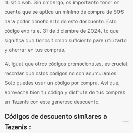
el sitio web. Sin embargo, es importante tener en
cuenta que se aplica un mínimo de compra de 50€
para poder beneficiarte de este descuento. Este
código expira el 31 de diciembre de 2024, lo que
significa que tienes tiempo suficiente para utilizarlo
y ahorrar en tus compras.
Al igual que otros códigos promocionales, es crucial
recordar que estos códigos no son acumulables.
Solo puedes usar un código por compra. Así que,
aprovecha bien tu código y disfruta de tus compras
en Tezenis con este generoso descuento.
Códigos de descuento similares a
Tezenis :