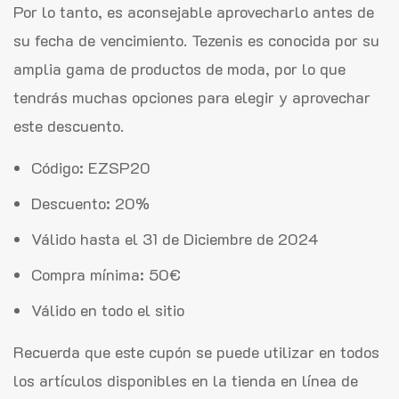
Por lo tanto, es aconsejable aprovecharlo antes de
su fecha de vencimiento. Tezenis es conocida por su
amplia gama de productos de moda, por lo que
tendrás muchas opciones para elegir y aprovechar
este descuento.
Código: EZSP20
Descuento: 20%
Válido hasta el 31 de Diciembre de 2024
Compra mínima: 50€
Válido en todo el sitio
Recuerda que este cupón se puede utilizar en todos
los artículos disponibles en la tienda en línea de