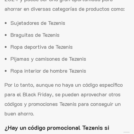
ahorrar en diversas categorías de productos como:
Sujetadores de Tezenis
Braguitas de Tezenis
Ropa deportiva de Tezenis
Pijamas y camisones de Tezenis
Ropa interior de hombre Tezenis
Por lo tanto, aunque no haya un código específico
para el Black Friday, se pueden aprovechar otros
códigos y promociones Tezenis para conseguir un
buen ahorro.
¿Hay un código promocional Tezenis si