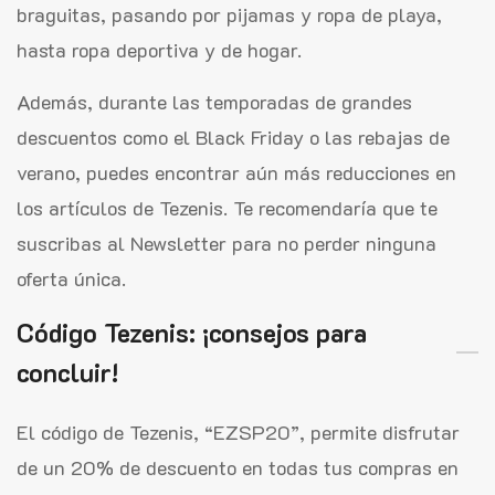
braguitas, pasando por pijamas y ropa de playa,
hasta ropa deportiva y de hogar.
Además, durante las temporadas de grandes
descuentos como el Black Friday o las rebajas de
verano, puedes encontrar aún más reducciones en
los artículos de Tezenis. Te recomendaría que te
suscribas al Newsletter para no perder ninguna
oferta única.
Código Tezenis: ¡consejos para
concluir!
El código de Tezenis, “EZSP20”, permite disfrutar
de un 20% de descuento en todas tus compras en