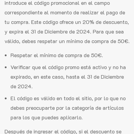
introduce el código promocional en el campo
correspondiente al momento de realizar el pago de
tu compra. Este código ofrece un 20% de descuento,
y expira el 31 de Diciembre de 2024. Para que sea
válido, debes respetar un mínimo de compra de 50€.
Respetar el mínimo de compra de 50€.
Verificar que el código promo está activo y no ha
expirado, en este caso, hasta el 31 de Diciembre
de 2024.
El código es válido en todo el sitio, por lo que no
debes preocuparte por la categoría de artículos
para los que puedes aplicarlo.
Después de ingresar el código, si el descuento se