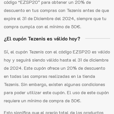
código “EZSP20” para obtener un 20% de
descuento en tus compras con Tezenis antes de que
expire el 31 de Diciembre del 2024, siempre que tu
compra cumpla con el mínimo de 50€.
¿El cupón Tezenis es válido hoy?
Sí, el cupón Tezenis con el código EZSP20 es válido
hoy y seguirá siendo válido hasta el 31 de diciembre
de 2024. Este cupón ofrece un 20% de descuento
en todas las compras realizadas en la tienda
Tezenis. Sin embargo, existen algunas condiciones
para poder utilizar este cupón. El uso de este cupón
requiere un mínimo de compra de 50€.
Esto significa que el precio total de los productos