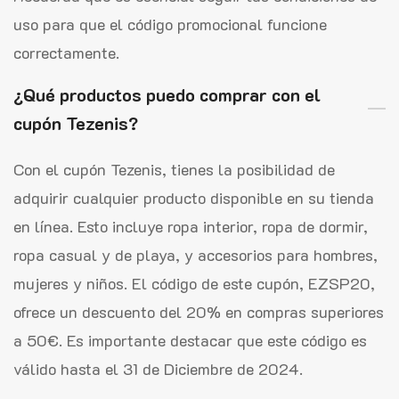
uso para que el código promocional funcione
correctamente.
¿Qué productos puedo comprar con el
cupón Tezenis?
Con el cupón Tezenis, tienes la posibilidad de
adquirir cualquier producto disponible en su tienda
en línea. Esto incluye ropa interior, ropa de dormir,
ropa casual y de playa, y accesorios para hombres,
mujeres y niños. El código de este cupón, EZSP20,
ofrece un descuento del 20% en compras superiores
a 50€. Es importante destacar que este código es
válido hasta el 31 de Diciembre de 2024.