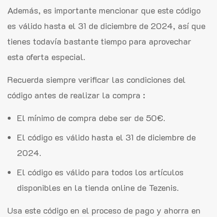
Además, es importante mencionar que este código
es válido hasta el 31 de diciembre de 2024, así que
tienes todavía bastante tiempo para aprovechar
esta oferta especial.
Recuerda siempre verificar las condiciones del
código antes de realizar la compra :
El mínimo de compra debe ser de 50€.
El código es válido hasta el 31 de diciembre de
2024.
El código es válido para todos los artículos
disponibles en la tienda online de Tezenis.
Usa este código en el proceso de pago y ahorra en