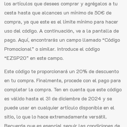
los artículos que desees comprar y agrégalos a tu
cesta hasta que alcances un mínimo de 50€ de
compra, ya que este es el límite mínimo para hacer
uso del código. A continuación, ve a la pantalla de
pago. Aquí, encontrarás un campo llamado “Código
Promocional” o similar. Introduce el código
“EZSP20” en este campo.
Este código te proporcionará un 20% de descuento
en tu compra. Finalmente, procede con el pago para
completar la compra. Ten en cuenta que este código
es válido hasta el 31 de diciembre de 2024 y se
puede usar en cualquier artículo disponible en el
sitio, lo que lo hace extremadamente versátil.
Recuerda que es esencial seguir las condiciones de