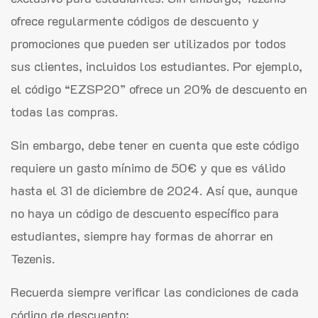
ofrece regularmente códigos de descuento y
promociones que pueden ser utilizados por todos
sus clientes, incluidos los estudiantes. Por ejemplo,
el código “EZSP20” ofrece un 20% de descuento en
todas las compras.
Sin embargo, debe tener en cuenta que este código
requiere un gasto mínimo de 50€ y que es válido
hasta el 31 de diciembre de 2024. Así que, aunque
no haya un código de descuento específico para
estudiantes, siempre hay formas de ahorrar en
Tezenis.
Recuerda siempre verificar las condiciones de cada
código de descuento: