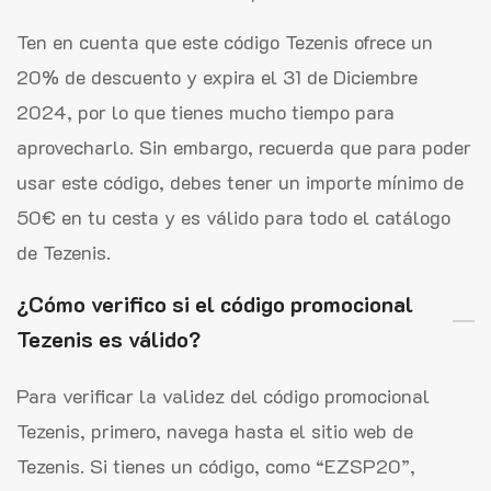
Ten en cuenta que este código Tezenis ofrece un
20% de descuento y expira el 31 de Diciembre
2024, por lo que tienes mucho tiempo para
aprovecharlo. Sin embargo, recuerda que para poder
usar este código, debes tener un importe mínimo de
50€ en tu cesta y es válido para todo el catálogo
de Tezenis.
¿Cómo verifico si el código promocional
Tezenis es válido?
Para verificar la validez del código promocional
Tezenis, primero, navega hasta el sitio web de
Tezenis. Si tienes un código, como “EZSP20”,