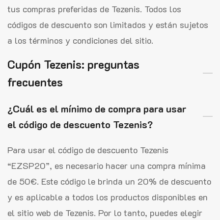
tus compras preferidas de Tezenis. Todos los
códigos de descuento son limitados y están sujetos
a los términos y condiciones del sitio.
Cupón Tezenis: preguntas
frecuentes
¿Cuál es el mínimo de compra para usar
el código de descuento Tezenis?
Para usar el código de descuento Tezenis
“EZSP20”, es necesario hacer una compra mínima
de 50€. Este código le brinda un 20% de descuento
y es aplicable a todos los productos disponibles en
el sitio web de Tezenis. Por lo tanto, puedes elegir