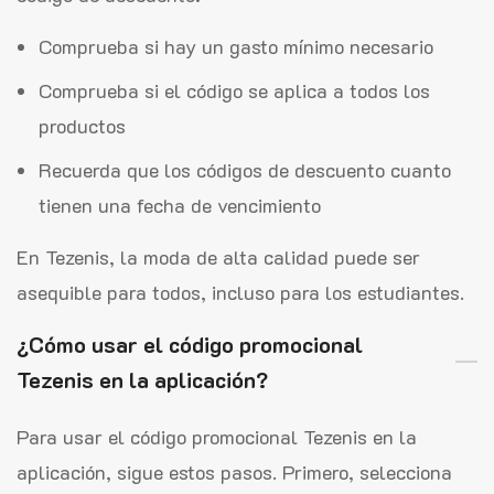
Comprueba si hay un gasto mínimo necesario
Comprueba si el código se aplica a todos los
productos
Recuerda que los códigos de descuento cuanto
tienen una fecha de vencimiento
En Tezenis, la moda de alta calidad puede ser
asequible para todos, incluso para los estudiantes.
¿Cómo usar el código promocional
Tezenis en la aplicación?
Para usar el código promocional Tezenis en la
aplicación, sigue estos pasos. Primero, selecciona