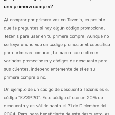
una primera compra?
Al comprar por primera vez en Tezenis, es posible
que te preguntes si hay algún código promocional
Tezenis para usar en tu primera compra. Aunque no
se haya anunciado un código promocional específico
para primeras compras, la marca suele ofrecer
variadas promociones y códigos de descuento para
sus clientes, independientemente de si es su
primera compra o no.
Un ejemplo de un código de descuento Tezenis es el
código “EZSP20”. Este código ofrece un 20% de
descuento y es válido hasta el 31 de Diciembre del
2024. Pero, para beneficiarte de este descuento, es