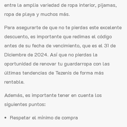
entre la amplia variedad de ropa interior, pijamas,
ropa de playa y muchos más.
Para asegurarte de que no te pierdas este excelente
descuento, es importante que redimas el código
antes de su fecha de vencimiento, que es el 31 de
Diciembre de 2024. Así que no pierdas la
oportunidad de renovar tu guardarropa con las
últimas tendencias de Tezenis de forma más
rentable.
Además, es importante tener en cuenta los
siguientes puntos:
Respetar el mínimo de compra