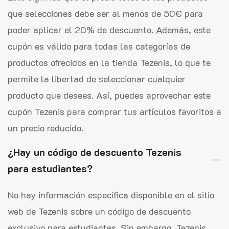
que selecciones debe ser al menos de 50€ para
poder aplicar el 20% de descuento. Además, este
cupón es válido para todas las categorías de
productos ofrecidos en la tienda Tezenis, lo que te
permite la libertad de seleccionar cualquier
producto que desees. Así, puedes aprovechar este
cupón Tezenis para comprar tus artículos favoritos a
un precio reducido.
¿Hay un código de descuento Tezenis
para estudiantes?
No hay información específica disponible en el sitio
web de Tezenis sobre un código de descuento
exclusivo para estudiantes. Sin embargo, Tezenis