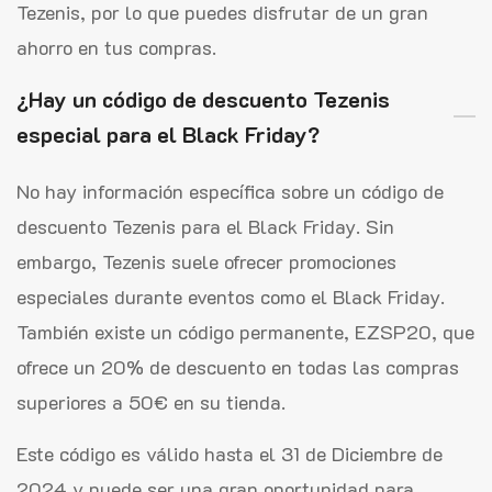
Tezenis, por lo que puedes disfrutar de un gran
ahorro en tus compras.
¿Hay un código de descuento Tezenis
especial para el Black Friday?
No hay información específica sobre un código de
descuento Tezenis para el Black Friday. Sin
embargo, Tezenis suele ofrecer promociones
especiales durante eventos como el Black Friday.
También existe un código permanente, EZSP20, que
ofrece un 20% de descuento en todas las compras
superiores a 50€ en su tienda.
Este código es válido hasta el 31 de Diciembre de
2024 y puede ser una gran oportunidad para