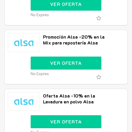
VER OFERTA
No Expires
Promoción Alsa -20% en la
Mix para repostería Alsa
VER OFERTA
No Expires
Oferta Alsa -10% en la
Levadura en polvo Alsa
VER OFERTA