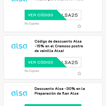
ALSA25
VER CÓDIGO
No Expires
Código de descuento Alsa
-15% en el Cremoso postre
de vainilla Alsa!
ALSA25
VER CÓDIGO
No Expires
Descuento Alsa -30% en la
Preparación de flan Alsa