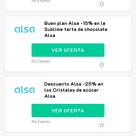
No Expires
Buen plan Alsa -15% en la
Sublime tarta de chocolate
Alsa
VER OFERTA
No Expires
Descuento Alsa -25% en
los Cristales de azúcar
Alsa.
VER OFERTA
No Expires