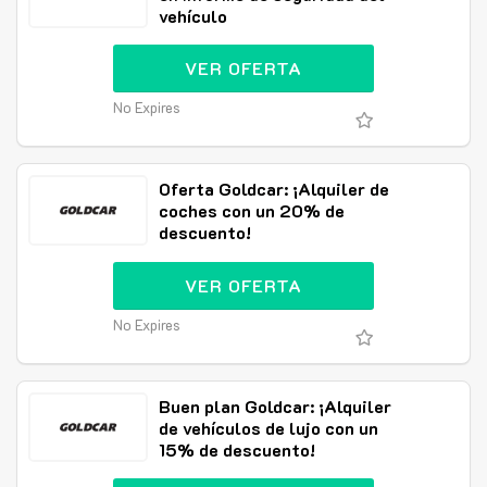
vehículo
VER OFERTA
No Expires
Oferta Goldcar: ¡Alquiler de
coches con un 20% de
descuento!
VER OFERTA
No Expires
Buen plan Goldcar: ¡Alquiler
de vehículos de lujo con un
15% de descuento!