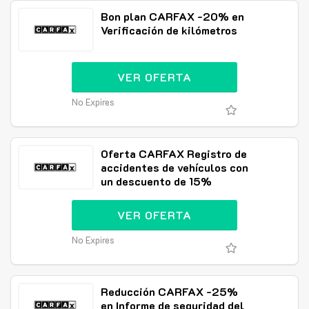
Bon plan CARFAX -20% en
Verificación de kilómetros
VER OFERTA
No Expires
Oferta CARFAX Registro de
accidentes de vehículos con
un descuento de 15%
VER OFERTA
No Expires
Reducción CARFAX -25%
en Informe de seguridad del