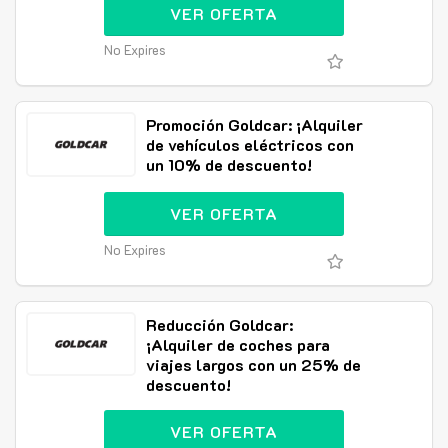
VER OFERTA
No Expires
Promoción Goldcar: ¡Alquiler
de vehículos eléctricos con
un 10% de descuento!
VER OFERTA
No Expires
Reducción Goldcar:
¡Alquiler de coches para
viajes largos con un 25% de
descuento!
VER OFERTA