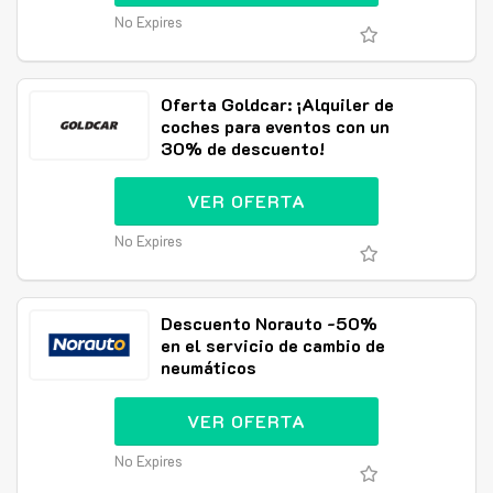
No Expires
Oferta Goldcar: ¡Alquiler de
coches para eventos con un
30% de descuento!
VER OFERTA
No Expires
Descuento Norauto -50%
en el servicio de cambio de
neumáticos
VER OFERTA
No Expires