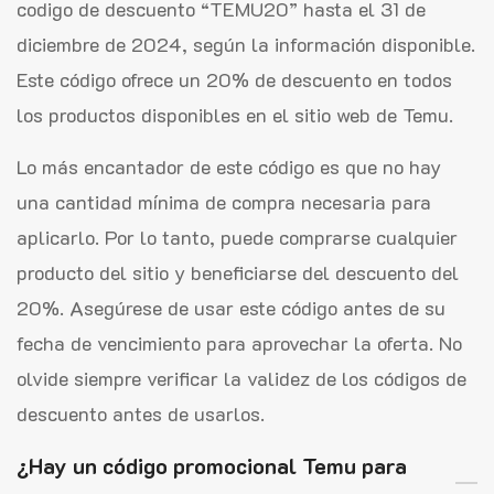
codigo de descuento “TEMU20” hasta el 31 de
diciembre de 2024, según la información disponible.
Este código ofrece un 20% de descuento en todos
los productos disponibles en el sitio web de Temu.
Lo más encantador de este código es que no hay
una cantidad mínima de compra necesaria para
aplicarlo. Por lo tanto, puede comprarse cualquier
producto del sitio y beneficiarse del descuento del
20%. Asegúrese de usar este código antes de su
fecha de vencimiento para aprovechar la oferta. No
olvide siempre verificar la validez de los códigos de
descuento antes de usarlos.
¿Hay un código promocional Temu para