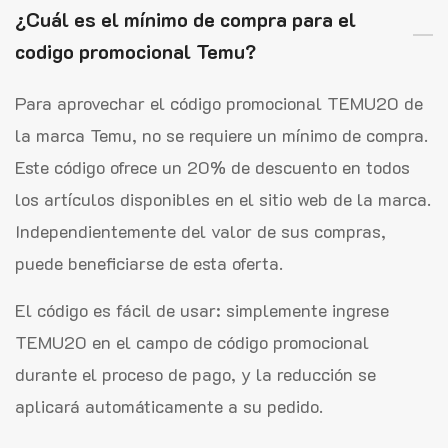
¿Cuál es el mínimo de compra para el
codigo promocional Temu?
Para aprovechar el código promocional TEMU20 de
la marca Temu, no se requiere un mínimo de compra.
Este código ofrece un 20% de descuento en todos
los artículos disponibles en el sitio web de la marca.
Independientemente del valor de sus compras,
puede beneficiarse de esta oferta.
El código es fácil de usar: simplemente ingrese
TEMU20 en el campo de código promocional
durante el proceso de pago, y la reducción se
aplicará automáticamente a su pedido.