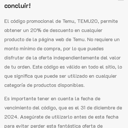
concluir!
El código promocional de Temu, TEMU20, permite
obtener un 20% de descuento en cualquier
producto de la página web de Temu. No requiere un
monto mínimo de compra, por lo que puedes
disfrutar de la oferta independientemente del valor
de tu orden. Este código es válido en todo el sitio, lo
que significa que puede ser utilizado en cualquier
categoría de productos disponibles.
Es importante tener en cuenta la fecha de
vencimiento del código, que es el 31 de diciembre de
2024. Asegúrate de utilizarlo antes de esta fecha
para evitar perder esta fantástica oferta de