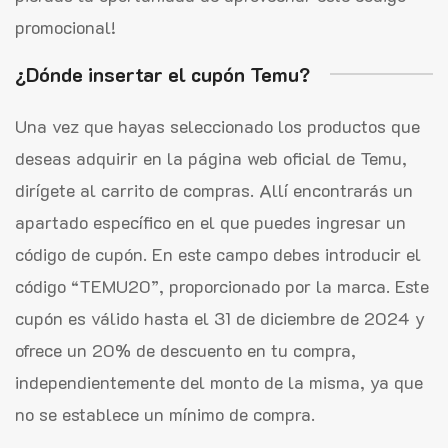
promocional!
¿Dónde insertar el cupón Temu?
Una vez que hayas seleccionado los productos que
deseas adquirir en la página web oficial de Temu,
dirígete al carrito de compras. Allí encontrarás un
apartado específico en el que puedes ingresar un
código de cupón. En este campo debes introducir el
código “TEMU20”, proporcionado por la marca. Este
cupón es válido hasta el 31 de diciembre de 2024 y
ofrece un 20% de descuento en tu compra,
independientemente del monto de la misma, ya que
no se establece un mínimo de compra.