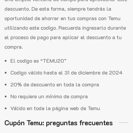
descuento. De esta forma, siempre tendrás la
oportunidad de ahorrar en tus compras con Temu
utilizando este codigo. Recuerda ingresarlo durante
el proceso de pago para aplicar el descuento a tu
compra.
El codigo es “TEMU20”
Codigo válido hasta el 31 de diciembre de 2024
20% de descuento en toda la compra
No requiere un mínimo de compra
Válido en toda la página web de Temu
Cupón Temu: preguntas frecuentes