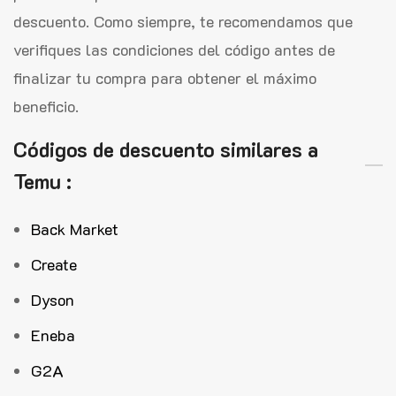
descuento. Como siempre, te recomendamos que
verifiques las condiciones del código antes de
finalizar tu compra para obtener el máximo
beneficio.
Códigos de descuento similares a
Temu :
Back Market
Create
Dyson
Eneba
G2A