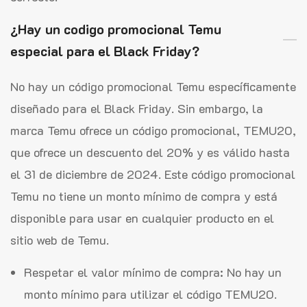
¿Hay un codigo promocional Temu
especial para el Black Friday?
No hay un código promocional Temu específicamente
diseñado para el Black Friday. Sin embargo, la
marca Temu ofrece un código promocional, TEMU20,
que ofrece un descuento del 20% y es válido hasta
el 31 de diciembre de 2024. Este código promocional
Temu no tiene un monto mínimo de compra y está
disponible para usar en cualquier producto en el
sitio web de Temu.
Respetar el valor mínimo de compra: No hay un
monto mínimo para utilizar el código TEMU20.