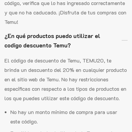
código, verifica que lo has ingresado correctamente
y que no ha caducado. ¡Disfruta de tus compras con
Temu!
¿En qué productos puedo utilizar el
codigo descuento Temu?
El código de descuento de Temu, TEMU20, te
brinda un descuento del 20% en cualquier producto
en el sitio web de Temu. No hay restricciones
específicas con respecto a los tipos de productos en
los que puedes utilizar este código de descuento.
No hay un monto mínimo de compra para usar
este código.