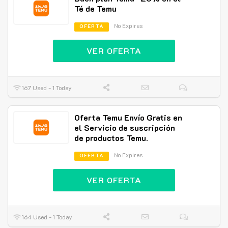
Té de Temu
No Expires
OFERTA
VER OFERTA
167 Used - 1 Today
Oferta Temu Envío Gratis en
el Servicio de suscripción
de productos Temu.
No Expires
OFERTA
VER OFERTA
164 Used - 1 Today