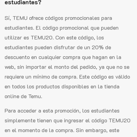
estudiantes?
Sí, TEMU ofrece códigos promocionales para
estudiantes. El código promocional que pueden
utilizar es TEMU20. Con este código, los
estudiantes pueden disfrutar de un 20% de
descuento en cualquier compra que hagan en la
web, sin importar el monto del pedido, ya que no se
requiere un mínimo de compra. Este código es válido
en todos los productos disponibles en la tienda
online de Temu.
Para acceder a esta promoción, los estudiantes
simplemente tienen que ingresar el código TEMU20
en el momento de la compra. Sin embargo, este