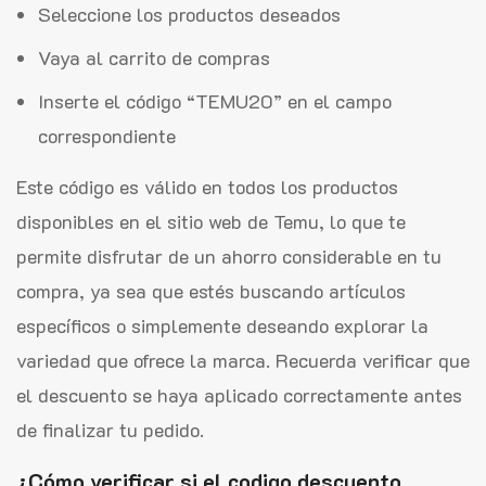
Seleccione los productos deseados
Vaya al carrito de compras
Inserte el código “TEMU20” en el campo
correspondiente
Este código es válido en todos los productos
disponibles en el sitio web de Temu, lo que te
permite disfrutar de un ahorro considerable en tu
compra, ya sea que estés buscando artículos
específicos o simplemente deseando explorar la
variedad que ofrece la marca. Recuerda verificar que
el descuento se haya aplicado correctamente antes
de finalizar tu pedido.
¿Cómo verificar si el codigo descuento