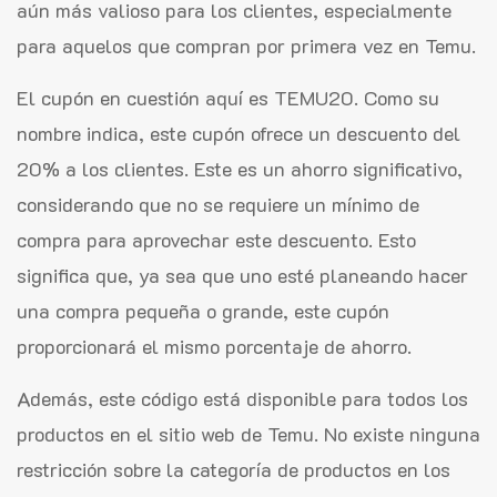
aún más valioso para los clientes, especialmente
para aquelos que compran por primera vez en Temu.
El cupón en cuestión aquí es TEMU20. Como su
nombre indica, este cupón ofrece un descuento del
20% a los clientes. Este es un ahorro significativo,
considerando que no se requiere un mínimo de
compra para aprovechar este descuento. Esto
significa que, ya sea que uno esté planeando hacer
una compra pequeña o grande, este cupón
proporcionará el mismo porcentaje de ahorro.
Además, este código está disponible para todos los
productos en el sitio web de Temu. No existe ninguna
restricción sobre la categoría de productos en los