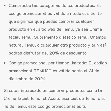
Compruebe las categorías de los productos: El
código promocional es válido en todo el sitio, lo
que significa que puedes comprar cualquier
producto en el sitio web de Temu, ya sea Crema
facial Temu, Suplemento dietético Temu, Champú
natural Temu, o cualquier otro producto y aún así
podrás disfrutar del 20% de descuento.
Código promocional por tiempo limitado: El código
promocional TEMU20 es válido hasta el 31 de
diciembre de 2024.
Si estás interesado en comprar productos como la
Crema facial Temu, el Aceite esencial de Temu, o el
Té de Temu, este código promocional es tu