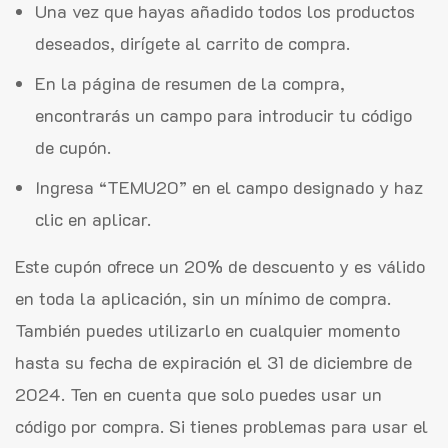
Una vez que hayas añadido todos los productos
deseados, dirígete al carrito de compra.
En la página de resumen de la compra,
encontrarás un campo para introducir tu código
de cupón.
Ingresa “TEMU20” en el campo designado y haz
clic en aplicar.
Este cupón ofrece un 20% de descuento y es válido
en toda la aplicación, sin un mínimo de compra.
También puedes utilizarlo en cualquier momento
hasta su fecha de expiración el 31 de diciembre de
2024. Ten en cuenta que solo puedes usar un
código por compra. Si tienes problemas para usar el