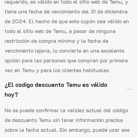
requerido, es válido en todo el sitio web de Temu, y
tiene una fecha de vencimiento del 31 de diciembre
de 2024. El hecho de que este cupón sea válido en
todo el sitio web de Temu, a pesar de ninguna
restricción de compra mínima y la fecha de
vencimiento lejana, lo convierte en una excelente
opción para las personas que compran por primera
vez en Temu y para los clientes habituales.
¿El codigo descuento Temu es válido
hoy?
No se puede confirmar la validez actual del código
de descuento Temu sin tener información precisa
sobre la fecha actual. Sin embargo, puede usar ese