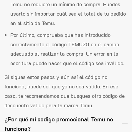
Temu no requiere un mínimo de compra. Puedes
usarlo sin importar cuál sea el total de tu pedido
en el sitio de Temu.
Por último, comprueba que has introducido
correctamente el código TEMU20 en el campo
adecuado al realizar la compra. Un error en la
escritura puede hacer que el código sea inválido.
Si sigues estos pasos y aún así el código no
funciona, puede ser que ya no sea válido. En ese
caso, te recomendamos que busques otro código de
descuento válido para la marca Temu.
¿Por qué mi codigo promocional Temu no
funciona?