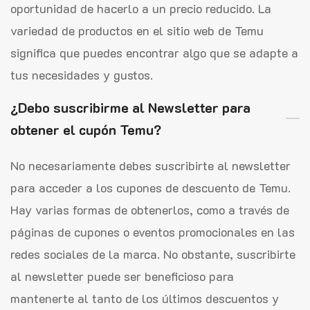
oportunidad de hacerlo a un precio reducido. La
variedad de productos en el sitio web de Temu
significa que puedes encontrar algo que se adapte a
tus necesidades y gustos.
¿Debo suscribirme al Newsletter para
obtener el cupón Temu?
No necesariamente debes suscribirte al newsletter
para acceder a los cupones de descuento de Temu.
Hay varias formas de obtenerlos, como a través de
páginas de cupones o eventos promocionales en las
redes sociales de la marca. No obstante, suscribirte
al newsletter puede ser beneficioso para
mantenerte al tanto de los últimos descuentos y