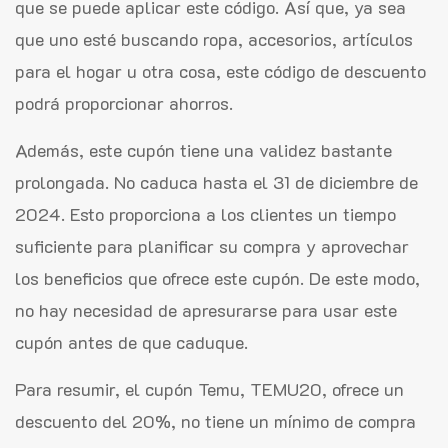
que se puede aplicar este código. Así que, ya sea
que uno esté buscando ropa, accesorios, artículos
para el hogar u otra cosa, este código de descuento
podrá proporcionar ahorros.
Además, este cupón tiene una validez bastante
prolongada. No caduca hasta el 31 de diciembre de
2024. Esto proporciona a los clientes un tiempo
suficiente para planificar su compra y aprovechar
los beneficios que ofrece este cupón. De este modo,
no hay necesidad de apresurarse para usar este
cupón antes de que caduque.
Para resumir, el cupón Temu, TEMU20, ofrece un
descuento del 20%, no tiene un mínimo de compra