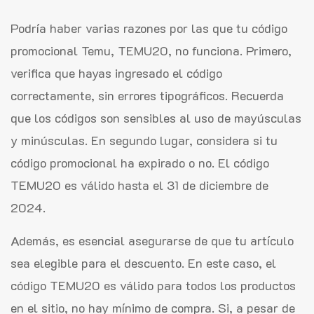
Podría haber varias razones por las que tu código
promocional Temu, TEMU20, no funciona. Primero,
verifica que hayas ingresado el código
correctamente, sin errores tipográficos. Recuerda
que los códigos son sensibles al uso de mayúsculas
y minúsculas. En segundo lugar, considera si tu
código promocional ha expirado o no. El código
TEMU20 es válido hasta el 31 de diciembre de
2024.
Además, es esencial asegurarse de que tu artículo
sea elegible para el descuento. En este caso, el
código TEMU20 es válido para todos los productos
en el sitio, no hay mínimo de compra. Si, a pesar de