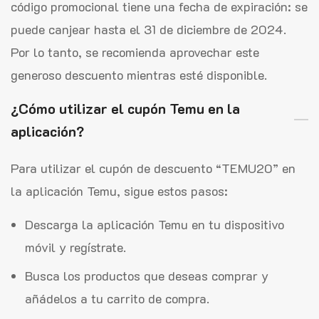
código promocional tiene una fecha de expiración: se
puede canjear hasta el 31 de diciembre de 2024.
Por lo tanto, se recomienda aprovechar este
generoso descuento mientras esté disponible.
¿Cómo utilizar el cupón Temu en la
aplicación?
Para utilizar el cupón de descuento “TEMU20” en
la aplicación Temu, sigue estos pasos:
Descarga la aplicación Temu en tu dispositivo
móvil y regístrate.
Busca los productos que deseas comprar y
añádelos a tu carrito de compra.