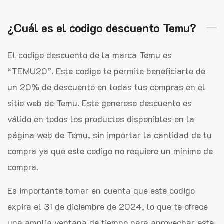
¿Cuál es el codigo descuento Temu?
El codigo descuento de la marca Temu es
“TEMU20”. Este codigo te permite beneficiarte de
un 20% de descuento en todas tus compras en el
sitio web de Temu. Este generoso descuento es
válido en todos los productos disponibles en la
página web de Temu, sin importar la cantidad de tu
compra ya que este codigo no requiere un mínimo de
compra.
Es importante tomar en cuenta que este codigo
expira el 31 de diciembre de 2024, lo que te ofrece
una amplia ventana de tiempo para aprovechar este