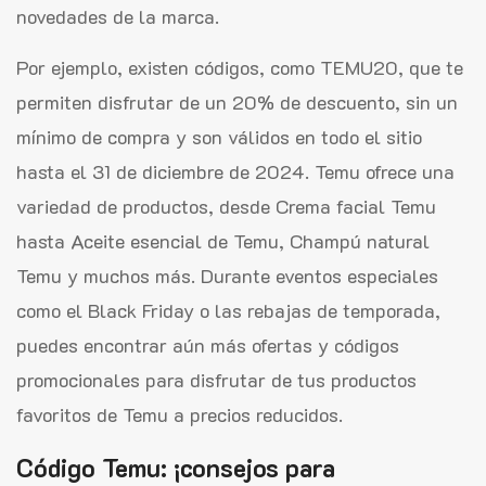
novedades de la marca.
Por ejemplo, existen códigos, como TEMU20, que te
permiten disfrutar de un 20% de descuento, sin un
mínimo de compra y son válidos en todo el sitio
hasta el 31 de diciembre de 2024. Temu ofrece una
variedad de productos, desde Crema facial Temu
hasta Aceite esencial de Temu, Champú natural
Temu y muchos más. Durante eventos especiales
como el Black Friday o las rebajas de temporada,
puedes encontrar aún más ofertas y códigos
promocionales para disfrutar de tus productos
favoritos de Temu a precios reducidos.
Código Temu: ¡consejos para