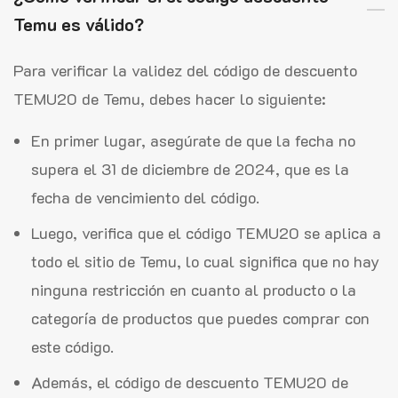
Temu es válido?
Para verificar la validez del código de descuento
TEMU20 de Temu, debes hacer lo siguiente:
En primer lugar, asegúrate de que la fecha no
supera el 31 de diciembre de 2024, que es la
fecha de vencimiento del código.
Luego, verifica que el código TEMU20 se aplica a
todo el sitio de Temu, lo cual significa que no hay
ninguna restricción en cuanto al producto o la
categoría de productos que puedes comprar con
este código.
Además, el código de descuento TEMU20 de