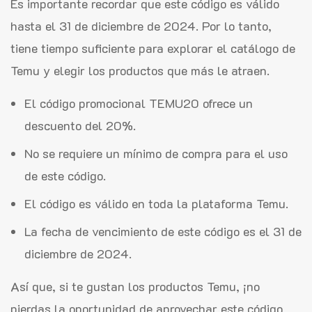
Es importante recordar que este código es válido
hasta el 31 de diciembre de 2024. Por lo tanto,
tiene tiempo suficiente para explorar el catálogo de
Temu y elegir los productos que más le atraen.
El código promocional TEMU20 ofrece un
descuento del 20%.
No se requiere un mínimo de compra para el uso
de este código.
El código es válido en toda la plataforma Temu.
La fecha de vencimiento de este código es el 31 de
diciembre de 2024.
Así que, si te gustan los productos Temu, ¡no
pierdas la oportunidad de aprovechar este código