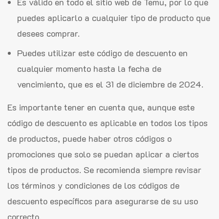
Es válido en todo el sitio web de Temu, por lo que
puedes aplicarlo a cualquier tipo de producto que
desees comprar.
Puedes utilizar este código de descuento en
cualquier momento hasta la fecha de
vencimiento, que es el 31 de diciembre de 2024.
Es importante tener en cuenta que, aunque este
código de descuento es aplicable en todos los tipos
de productos, puede haber otros códigos o
promociones que solo se puedan aplicar a ciertos
tipos de productos. Se recomienda siempre revisar
los términos y condiciones de los códigos de
descuento específicos para asegurarse de su uso
correcto.