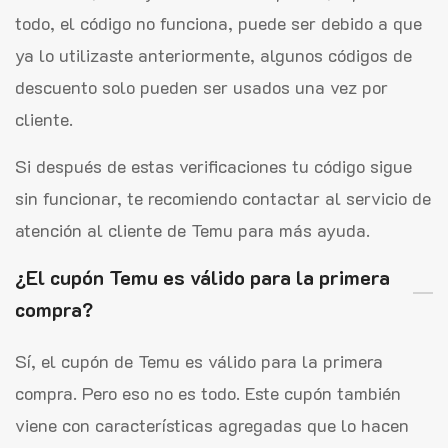
todo, el código no funciona, puede ser debido a que
ya lo utilizaste anteriormente, algunos códigos de
descuento solo pueden ser usados una vez por
cliente.
Si después de estas verificaciones tu código sigue
sin funcionar, te recomiendo contactar al servicio de
atención al cliente de Temu para más ayuda.
¿El cupón Temu es válido para la primera
compra?
Sí, el cupón de Temu es válido para la primera
compra. Pero eso no es todo. Este cupón también
viene con características agregadas que lo hacen