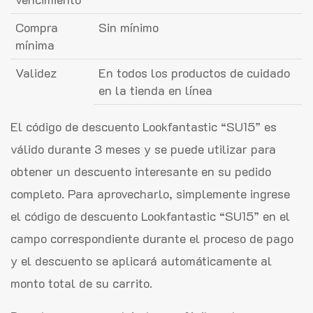
Compra
Sin mínimo
mínima
Validez
En todos los productos de cuidado
en la tienda en línea
El código de descuento Lookfantastic “SU15” es
válido durante 3 meses y se puede utilizar para
obtener un descuento interesante en su pedido
completo. Para aprovecharlo, simplemente ingrese
el código de descuento Lookfantastic “SU15” en el
campo correspondiente durante el proceso de pago
y el descuento se aplicará automáticamente al
monto total de su carrito.