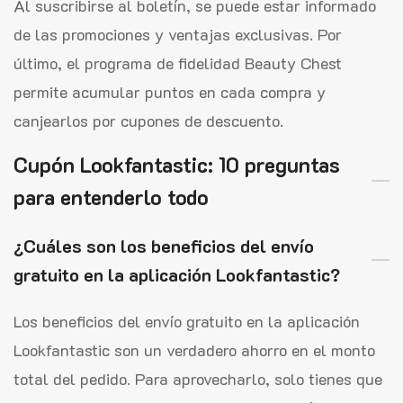
Al suscribirse al boletín, se puede estar informado
de las promociones y ventajas exclusivas. Por
último, el programa de fidelidad Beauty Chest
permite acumular puntos en cada compra y
canjearlos por cupones de descuento.
Cupón Lookfantastic: 10 preguntas
para entenderlo todo
¿Cuáles son los beneficios del envío
gratuito en la aplicación Lookfantastic?
Los beneficios del envío gratuito en la aplicación
Lookfantastic son un verdadero ahorro en el monto
total del pedido. Para aprovecharlo, solo tienes que