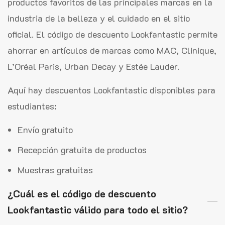
productos favoritos de las principales marcas en la
industria de la belleza y el cuidado en el sitio
oficial. El código de descuento Lookfantastic permite
ahorrar en artículos de marcas como MAC, Clinique,
L’Oréal Paris, Urban Decay y Estée Lauder.
Aquí hay descuentos Lookfantastic disponibles para
estudiantes:
Envío gratuito
Recepción gratuita de productos
Muestras gratuitas
¿Cuál es el código de descuento
Lookfantastic válido para todo el sitio?