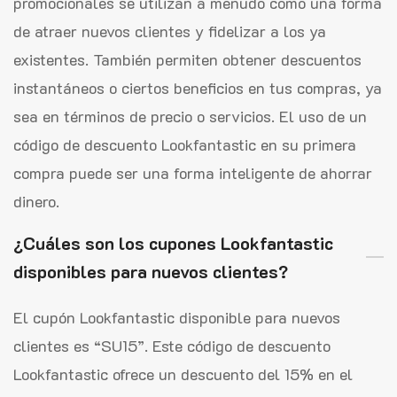
promocionales se utilizan a menudo como una forma
de atraer nuevos clientes y fidelizar a los ya
existentes. También permiten obtener descuentos
instantáneos o ciertos beneficios en tus compras, ya
sea en términos de precio o servicios. El uso de un
código de descuento Lookfantastic en su primera
compra puede ser una forma inteligente de ahorrar
dinero.
¿Cuáles son los cupones Lookfantastic
disponibles para nuevos clientes?
El cupón Lookfantastic disponible para nuevos
clientes es “SU15”. Este código de descuento
Lookfantastic ofrece un descuento del 15% en el