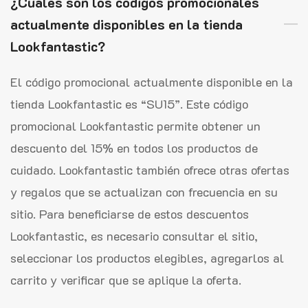
¿Cuáles son los códigos promocionales
actualmente disponibles en la tienda
Lookfantastic?
El código promocional actualmente disponible en la
tienda Lookfantastic es “SU15”. Este código
promocional Lookfantastic permite obtener un
descuento del 15% en todos los productos de
cuidado. Lookfantastic también ofrece otras ofertas
y regalos que se actualizan con frecuencia en su
sitio. Para beneficiarse de estos descuentos
Lookfantastic, es necesario consultar el sitio,
seleccionar los productos elegibles, agregarlos al
carrito y verificar que se aplique la oferta.