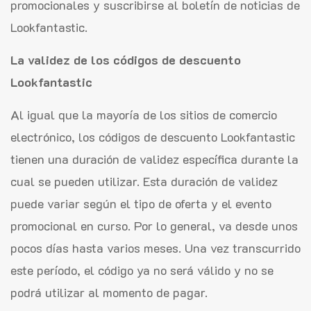
promocionales y suscribirse al boletín de noticias de
Lookfantastic.
La validez de los códigos de descuento
Lookfantastic
Al igual que la mayoría de los sitios de comercio
electrónico, los códigos de descuento Lookfantastic
tienen una duración de validez específica durante la
cual se pueden utilizar. Esta duración de validez
puede variar según el tipo de oferta y el evento
promocional en curso. Por lo general, va desde unos
pocos días hasta varios meses. Una vez transcurrido
este período, el código ya no será válido y no se
podrá utilizar al momento de pagar.