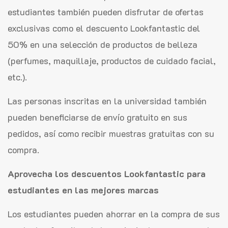
estudiantes también pueden disfrutar de ofertas
exclusivas como el descuento Lookfantastic del
50% en una selección de productos de belleza
(perfumes, maquillaje, productos de cuidado facial,
etc.).
Las personas inscritas en la universidad también
pueden beneficiarse de envío gratuito en sus
pedidos, así como recibir muestras gratuitas con su
compra.
Aprovecha los descuentos Lookfantastic para
estudiantes en las mejores marcas
Los estudiantes pueden ahorrar en la compra de sus