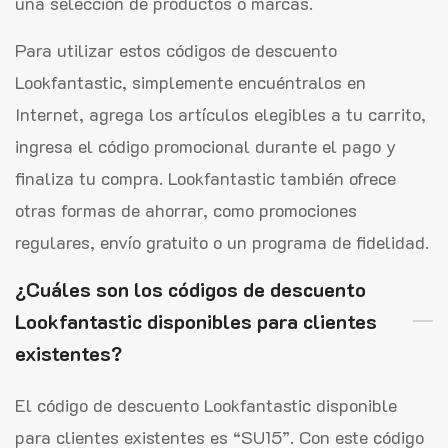
una selección de productos o marcas.
Para utilizar estos códigos de descuento
Lookfantastic, simplemente encuéntralos en
Internet, agrega los artículos elegibles a tu carrito,
ingresa el código promocional durante el pago y
finaliza tu compra. Lookfantastic también ofrece
otras formas de ahorrar, como promociones
regulares, envío gratuito o un programa de fidelidad.
¿Cuáles son los códigos de descuento
Lookfantastic disponibles para clientes
existentes?
El código de descuento Lookfantastic disponible
para clientes existentes es “SU15”. Con este código