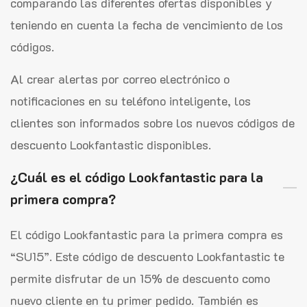
comparando las diferentes ofertas disponibles y
teniendo en cuenta la fecha de vencimiento de los
códigos.
Al crear alertas por correo electrónico o
notificaciones en su teléfono inteligente, los
clientes son informados sobre los nuevos códigos de
descuento Lookfantastic disponibles.
¿Cuál es el código Lookfantastic para la
primera compra?
El código Lookfantastic para la primera compra es
“SU15”. Este código de descuento Lookfantastic te
permite disfrutar de un 15% de descuento como
nuevo cliente en tu primer pedido. También es