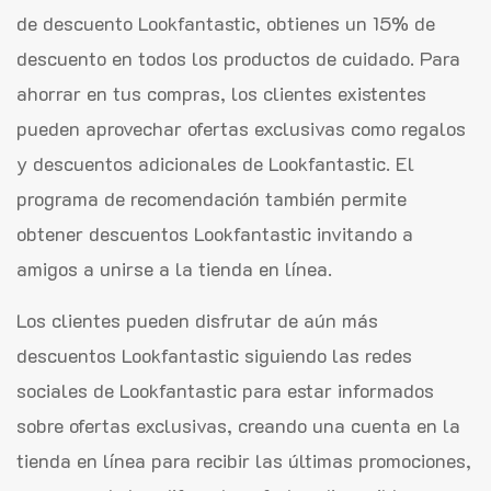
de descuento Lookfantastic, obtienes un 15% de
descuento en todos los productos de cuidado. Para
ahorrar en tus compras, los clientes existentes
pueden aprovechar ofertas exclusivas como regalos
y descuentos adicionales de Lookfantastic. El
programa de recomendación también permite
obtener descuentos Lookfantastic invitando a
amigos a unirse a la tienda en línea.
Los clientes pueden disfrutar de aún más
descuentos Lookfantastic siguiendo las redes
sociales de Lookfantastic para estar informados
sobre ofertas exclusivas, creando una cuenta en la
tienda en línea para recibir las últimas promociones,