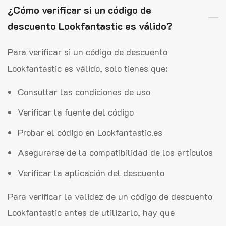
¿Cómo verificar si un código de
descuento Lookfantastic es válido?
Para verificar si un código de descuento
Lookfantastic es válido, solo tienes que:
Consultar las condiciones de uso
Verificar la fuente del código
Probar el código en Lookfantastic.es
Asegurarse de la compatibilidad de los artículos
Verificar la aplicación del descuento
Para verificar la validez de un código de descuento
Lookfantastic antes de utilizarlo, hay que