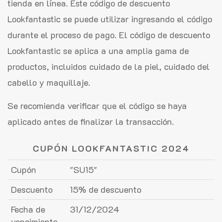
tienda en línea. Este código de descuento
Lookfantastic se puede utilizar ingresando el código
durante el proceso de pago. El código de descuento
Lookfantastic se aplica a una amplia gama de
productos, incluidos cuidado de la piel, cuidado del
cabello y maquillaje.
Se recomienda verificar que el código se haya
aplicado antes de finalizar la transacción.
CUPÓN LOOKFANTASTIC 2024
Cupón
"SU15"
Descuento
15% de descuento
Fecha de
31/12/2024
vencimiento