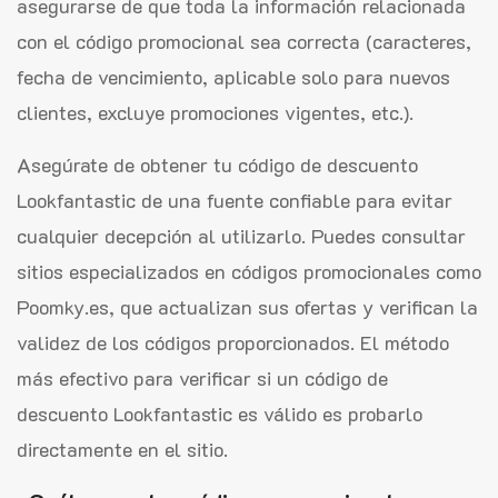
asegurarse de que toda la información relacionada
con el código promocional sea correcta (caracteres,
fecha de vencimiento, aplicable solo para nuevos
clientes, excluye promociones vigentes, etc.).
Asegúrate de obtener tu código de descuento
Lookfantastic de una fuente confiable para evitar
cualquier decepción al utilizarlo. Puedes consultar
sitios especializados en códigos promocionales como
Poomky.es, que actualizan sus ofertas y verifican la
validez de los códigos proporcionados. El método
más efectivo para verificar si un código de
descuento Lookfantastic es válido es probarlo
directamente en el sitio.