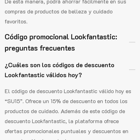
De esta manera, podrá ahorrar fácilmente en sus
compras de productos de belleza y cuidado
favoritos.
Código promocional Lookfantastic:
preguntas frecuentes
¿Cuáles son los códigos de descuento
Lookfantastic válidos hoy?
El código de descuento Lookfantastic válido hoy es
“SU15”. Ofrece un 15% de descuento en todos los
productos de cuidado. Además de este código de
descuento Lookfantastic, la plataforma ofrece
ofertas promocionales puntuales y descuentos en