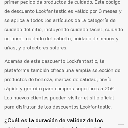
primer pedido de productos de cuidado. Este código
de descuento Lookfantastic es válido por 3 meses y
se aplica a todos los artículos de la categoría de
cuidado del sitio, incluyendo cuidado facial, cuidado
corporal, cuidado del cabello, cuidado de manos y
uñas, y protectores solares.
Además de este descuento Lookfantastic, la
plataforma también ofrece una amplia selección de
productos de belleza, marcas de calidad, envío
rápido y gratuito para compras superiores a 25€.
Los nuevos clientes pueden visitar el sitio oficial
para disfrutar de los descuentos Lookfantastic.
¿Cuál es la duración de validez de los