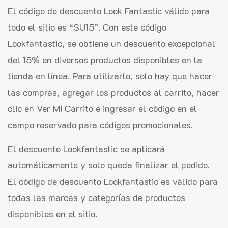
El código de descuento Look Fantastic válido para
todo el sitio es “SU15”. Con este código
Lookfantastic, se obtiene un descuento excepcional
del 15% en diversos productos disponibles en la
tienda en línea. Para utilizarlo, solo hay que hacer
las compras, agregar los productos al carrito, hacer
clic en Ver Mi Carrito e ingresar el código en el
campo reservado para códigos promocionales.
El descuento Lookfantastic se aplicará
automáticamente y solo queda finalizar el pedido.
El código de descuento Lookfantastic es válido para
todas las marcas y categorías de productos
disponibles en el sitio.