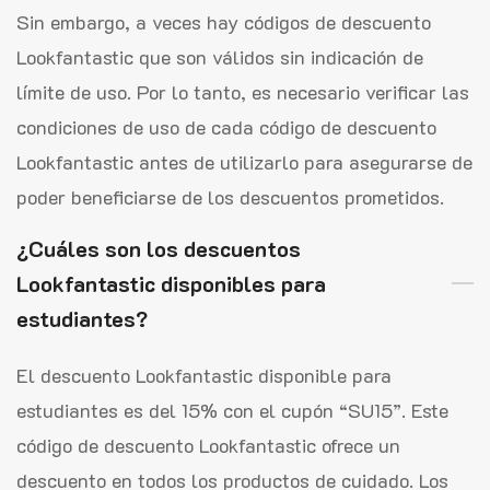
Sin embargo, a veces hay códigos de descuento
Lookfantastic que son válidos sin indicación de
límite de uso. Por lo tanto, es necesario verificar las
condiciones de uso de cada código de descuento
Lookfantastic antes de utilizarlo para asegurarse de
poder beneficiarse de los descuentos prometidos.
¿Cuáles son los descuentos
Lookfantastic disponibles para
estudiantes?
El descuento Lookfantastic disponible para
estudiantes es del 15% con el cupón “SU15”. Este
código de descuento Lookfantastic ofrece un
descuento en todos los productos de cuidado. Los