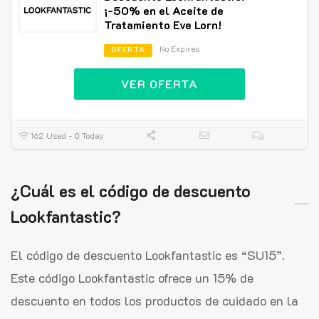
¡-50% en el Aceite de
Tratamiento Eve Lorn!
No Expires
OFERTA
VER OFERTA
162 Used - 0 Today
¿Cuál es el código de descuento
Lookfantastic?
El código de descuento Lookfantastic es “SU15”.
Este código Lookfantastic ofrece un 15% de
descuento en todos los productos de cuidado en la