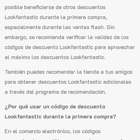
posible beneficiarse de otros descuentos
Lookfantastic durante la primera compra,
especialmente durante las ventas flash. Sin
embargo, se recomienda verificar la validez de los
códigos de descuento Lookfantastic para aprovechar
al máximo los descuentos Lookfantastic.
También puedes recomendar la tienda a tus amigos
para obtener descuentos Lookfantastic adicionales
a través del programa de recomendación.
¿Por qué usar un código de descuento
Lookfantastic durante la primera compra?
En el comercio electrónico, los códigos