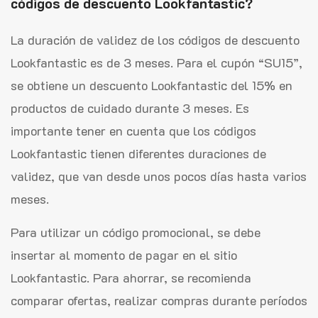
códigos de descuento Lookfantastic?
La duración de validez de los códigos de descuento
Lookfantastic es de 3 meses. Para el cupón “SU15”,
se obtiene un descuento Lookfantastic del 15% en
productos de cuidado durante 3 meses. Es
importante tener en cuenta que los códigos
Lookfantastic tienen diferentes duraciones de
validez, que van desde unos pocos días hasta varios
meses.
Para utilizar un código promocional, se debe
insertar al momento de pagar en el sitio
Lookfantastic. Para ahorrar, se recomienda
comparar ofertas, realizar compras durante períodos