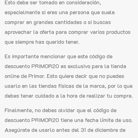
Esto debe ser tomado en consideración,
especialmente si eres una persona que suele
comprar en grandes cantidades o si buscas
aprovechar la oferta para comprar varios productos
que siempre has querido tener.
Es importante mencionar que este código de
descuento PRIMOR20 es exclusivo para la tienda
online de Primor. Esto quiere decir que no puedes
usarlo en las tiendas físicas de la marca, por lo que
debes tener cuidado a la hora de realizar tu compra.
Finalmente, no debes olvidar que el código de
descuento PRIMOR20 tiene una fecha límite de uso.
Asegúrate de usarlo antes del 31 de diciembre de