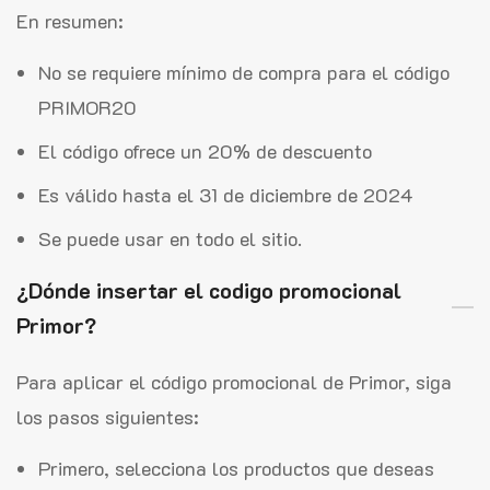
En resumen:
No se requiere mínimo de compra para el código
PRIMOR20
El código ofrece un 20% de descuento
Es válido hasta el 31 de diciembre de 2024
Se puede usar en todo el sitio.
¿Dónde insertar el codigo promocional
Primor?
Para aplicar el código promocional de Primor, siga
los pasos siguientes:
Primero, selecciona los productos que deseas