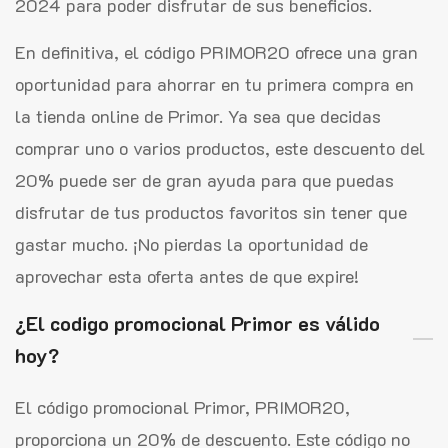
2024 para poder disfrutar de sus beneficios.
En definitiva, el código PRIMOR20 ofrece una gran
oportunidad para ahorrar en tu primera compra en
la tienda online de Primor. Ya sea que decidas
comprar uno o varios productos, este descuento del
20% puede ser de gran ayuda para que puedas
disfrutar de tus productos favoritos sin tener que
gastar mucho. ¡No pierdas la oportunidad de
aprovechar esta oferta antes de que expire!
¿El codigo promocional Primor es válido
hoy?
El código promocional Primor, PRIMOR20,
proporciona un 20% de descuento. Este código no