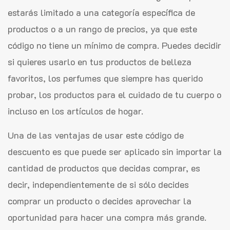
estarás limitado a una categoría específica de
productos o a un rango de precios, ya que este
código no tiene un mínimo de compra. Puedes decidir
si quieres usarlo en tus productos de belleza
favoritos, los perfumes que siempre has querido
probar, los productos para el cuidado de tu cuerpo o
incluso en los artículos de hogar.
Una de las ventajas de usar este código de
descuento es que puede ser aplicado sin importar la
cantidad de productos que decidas comprar, es
decir, independientemente de si sólo decides
comprar un producto o decides aprovechar la
oportunidad para hacer una compra más grande.