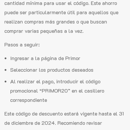
cantidad mínima para usar el código. Este ahorro
puede ser particularmente útil para aquellos que
realizan compras más grandes o que buscan
comprar varias pequeñas a la vez.
Pasos a seguir:
Ingresar a la página de Primor
Seleccionar los productos deseados
Al realizar el pago, introducir el código
promocional “PRIMOR20” en el casillero
correspondiente
Este código de descuento estará vigente hasta el 31
de diciembre de 2024. Recomiendo revisar