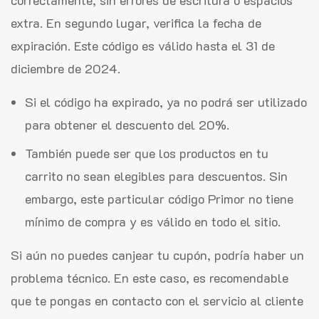
correctamente, sin errores de escritura o espacios
extra. En segundo lugar, verifica la fecha de
expiración. Este código es válido hasta el 31 de
diciembre de 2024.
Si el código ha expirado, ya no podrá ser utilizado
para obtener el descuento del 20%.
También puede ser que los productos en tu
carrito no sean elegibles para descuentos. Sin
embargo, este particular código Primor no tiene
mínimo de compra y es válido en todo el sitio.
Si aún no puedes canjear tu cupón, podría haber un
problema técnico. En este caso, es recomendable
que te pongas en contacto con el servicio al cliente