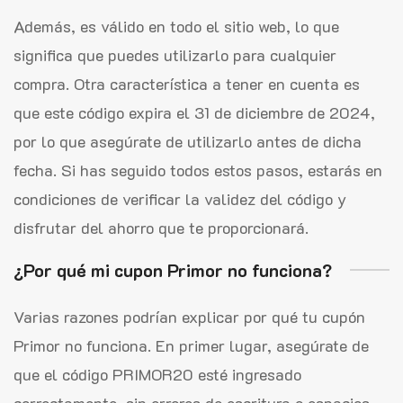
Además, es válido en todo el sitio web, lo que
significa que puedes utilizarlo para cualquier
compra. Otra característica a tener en cuenta es
que este código expira el 31 de diciembre de 2024,
por lo que asegúrate de utilizarlo antes de dicha
fecha. Si has seguido todos estos pasos, estarás en
condiciones de verificar la validez del código y
disfrutar del ahorro que te proporcionará.
¿Por qué mi cupon Primor no funciona?
Varias razones podrían explicar por qué tu cupón
Primor no funciona. En primer lugar, asegúrate de
que el código PRIMOR20 esté ingresado