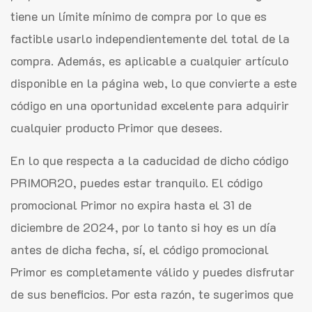
tiene un límite mínimo de compra por lo que es
factible usarlo independientemente del total de la
compra. Además, es aplicable a cualquier artículo
disponible en la página web, lo que convierte a este
código en una oportunidad excelente para adquirir
cualquier producto Primor que desees.
En lo que respecta a la caducidad de dicho código
PRIMOR20, puedes estar tranquilo. El código
promocional Primor no expira hasta el 31 de
diciembre de 2024, por lo tanto si hoy es un día
antes de dicha fecha, sí, el código promocional
Primor es completamente válido y puedes disfrutar
de sus beneficios. Por esta razón, te sugerimos que