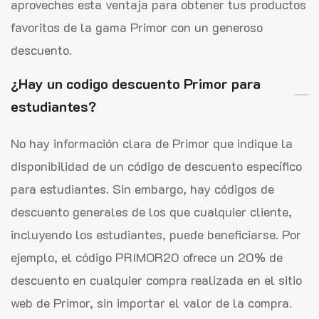
aproveches esta ventaja para obtener tus productos
favoritos de la gama Primor con un generoso
descuento.
¿Hay un codigo descuento Primor para
estudiantes?
No hay información clara de Primor que indique la
disponibilidad de un código de descuento específico
para estudiantes. Sin embargo, hay códigos de
descuento generales de los que cualquier cliente,
incluyendo los estudiantes, puede beneficiarse. Por
ejemplo, el código PRIMOR20 ofrece un 20% de
descuento en cualquier compra realizada en el sitio
web de Primor, sin importar el valor de la compra.