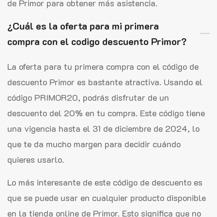
de Primor para obtener más asistencia.
¿Cuál es la oferta para mi primera
compra con el codigo descuento Primor?
La oferta para tu primera compra con el código de
descuento Primor es bastante atractiva. Usando el
código PRIMOR20, podrás disfrutar de un
descuento del 20% en tu compra. Este código tiene
una vigencia hasta el 31 de diciembre de 2024, lo
que te da mucho margen para decidir cuándo
quieres usarlo.
Lo más interesante de este código de descuento es
que se puede usar en cualquier producto disponible
en la tienda online de Primor. Esto significa que no