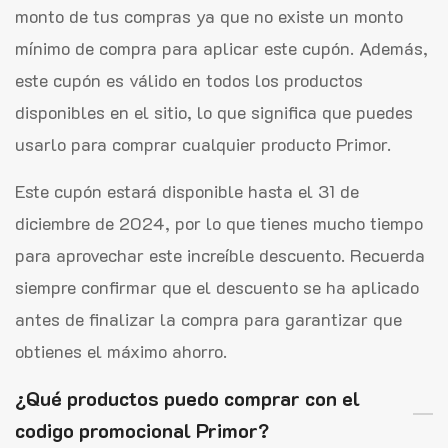
monto de tus compras ya que no existe un monto
mínimo de compra para aplicar este cupón. Además,
este cupón es válido en todos los productos
disponibles en el sitio, lo que significa que puedes
usarlo para comprar cualquier producto Primor.
Este cupón estará disponible hasta el 31 de
diciembre de 2024, por lo que tienes mucho tiempo
para aprovechar este increíble descuento. Recuerda
siempre confirmar que el descuento se ha aplicado
antes de finalizar la compra para garantizar que
obtienes el máximo ahorro.
¿Qué productos puedo comprar con el
codigo promocional Primor?