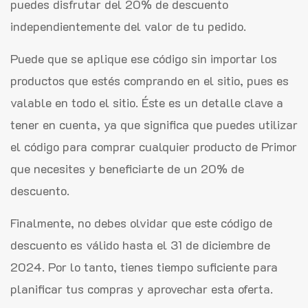
puedes disfrutar del 20% de descuento
independientemente del valor de tu pedido.
Puede que se aplique ese código sin importar los
productos que estés comprando en el sitio, pues es
valable en todo el sitio. Éste es un detalle clave a
tener en cuenta, ya que significa que puedes utilizar
el código para comprar cualquier producto de Primor
que necesites y beneficiarte de un 20% de
descuento.
Finalmente, no debes olvidar que este código de
descuento es válido hasta el 31 de diciembre de
2024. Por lo tanto, tienes tiempo suficiente para
planificar tus compras y aprovechar esta oferta.