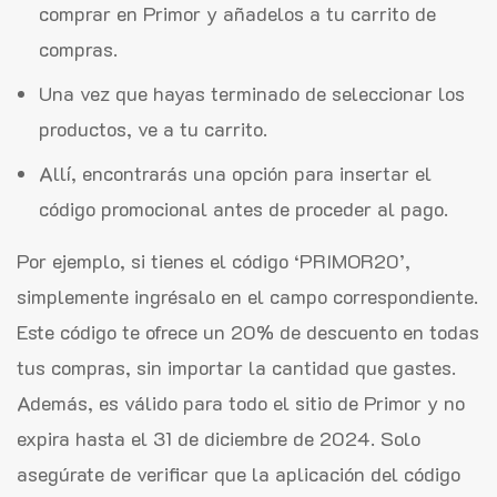
comprar en Primor y añadelos a tu carrito de
compras.
Una vez que hayas terminado de seleccionar los
productos, ve a tu carrito.
Allí, encontrarás una opción para insertar el
código promocional antes de proceder al pago.
Por ejemplo, si tienes el código ‘PRIMOR20’,
simplemente ingrésalo en el campo correspondiente.
Este código te ofrece un 20% de descuento en todas
tus compras, sin importar la cantidad que gastes.
Además, es válido para todo el sitio de Primor y no
expira hasta el 31 de diciembre de 2024. Solo
asegúrate de verificar que la aplicación del código