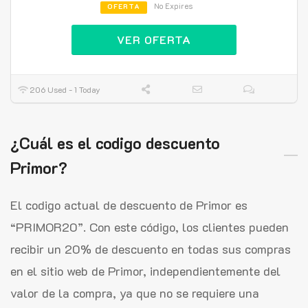
No Expires
OFERTA
VER OFERTA
206 Used - 1 Today
¿Cuál es el codigo descuento
Primor?
El codigo actual de descuento de Primor es
“PRIMOR20”. Con este código, los clientes pueden
recibir un 20% de descuento en todas sus compras
en el sitio web de Primor, independientemente del
valor de la compra, ya que no se requiere una