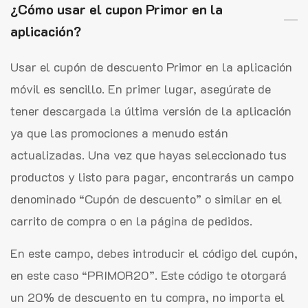
¿Cómo usar el cupon Primor en la
aplicación?
Usar el cupón de descuento Primor en la aplicación
móvil es sencillo. En primer lugar, asegúrate de
tener descargada la última versión de la aplicación
ya que las promociones a menudo están
actualizadas. Una vez que hayas seleccionado tus
productos y listo para pagar, encontrarás un campo
denominado “Cupón de descuento” o similar en el
carrito de compra o en la página de pedidos.
En este campo, debes introducir el código del cupón,
en este caso “PRIMOR20”. Este código te otorgará
un 20% de descuento en tu compra, no importa el