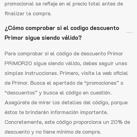
promocional se refleje en el precio total antes de
finalizar la compra.
¿Cómo comprobar si el codigo descuento
Primor sigue siendo válido?
Para comprobar si el código de descuento Primor
PRIMOR20 sigue siendo válido, debes seguir unas
simples instrucciones. Primero, visita la web oficial
de Primor. Busca el apartado de “promociones” o
“descuentos” y busca el código en cuestión.
Asegúrate de mirar los detalles del código, porque
éstos te brindarán información importante.
Concretamente, este código proporciona un 20% de
descuento y no tiene mínimo de compra.