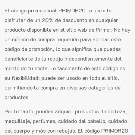
El código promocional PRIMOR20 te permite
disfrutar de un 20% de descuento en cualquier
producto disponible en el sitio web de Primor. No hay
un mínimo de compra requerido para aplicar este
código de promoción, lo que significa que puedes
beneficiarte de la rebaja independientemente del
monto de tu cesta. Lo fascinante de este código es
su flexibilidad: puede ser usado en todo el sitio,
permitiendo la compra en diversas categorías de
productos.
Por lo tanto, puedes adquirir productos de belleza,
maquillaje, perfumes, cuidado del cabello, cuidado
del cuerpo y más con rebajas. El código PRIMOR20