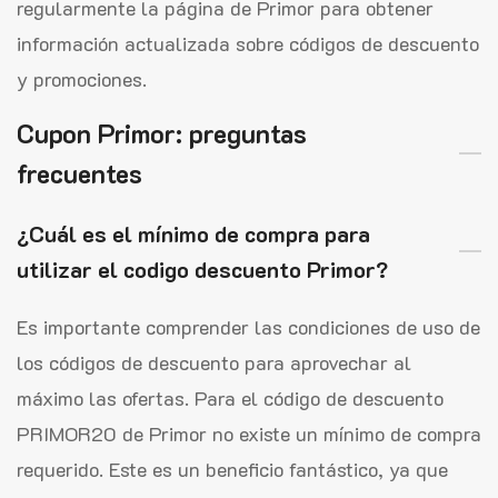
regularmente la página de Primor para obtener
información actualizada sobre códigos de descuento
y promociones.
Cupon Primor: preguntas
frecuentes
¿Cuál es el mínimo de compra para
utilizar el codigo descuento Primor?
Es importante comprender las condiciones de uso de
los códigos de descuento para aprovechar al
máximo las ofertas. Para el código de descuento
PRIMOR20 de Primor no existe un mínimo de compra
requerido. Este es un beneficio fantástico, ya que