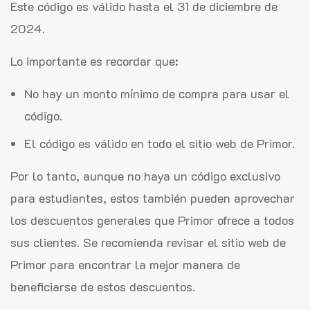
Este código es válido hasta el 31 de diciembre de
2024.
Lo importante es recordar que:
No hay un monto mínimo de compra para usar el
código.
El código es válido en todo el sitio web de Primor.
Por lo tanto, aunque no haya un código exclusivo
para estudiantes, estos también pueden aprovechar
los descuentos generales que Primor ofrece a todos
sus clientes. Se recomienda revisar el sitio web de
Primor para encontrar la mejor manera de
beneficiarse de estos descuentos.