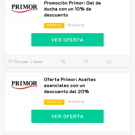
Promoción Primor: Gel de
ducha con un 10% de
descuento
No Expires
OFERTA
VER OFERTA
175 Used - 1 Today
Oferta Primor: Aceites
esenciales con un
descuento del 20%
No Expires
OFERTA
VER OFERTA