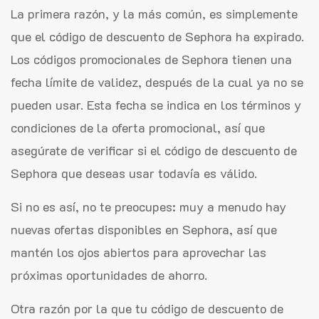
La primera razón, y la más común, es simplemente
que el código de descuento de Sephora ha expirado.
Los códigos promocionales de Sephora tienen una
fecha límite de validez, después de la cual ya no se
pueden usar. Esta fecha se indica en los términos y
condiciones de la oferta promocional, así que
asegúrate de verificar si el código de descuento de
Sephora que deseas usar todavía es válido.
Si no es así, no te preocupes: muy a menudo hay
nuevas ofertas disponibles en Sephora, así que
mantén los ojos abiertos para aprovechar las
próximas oportunidades de ahorro.
Otra razón por la que tu código de descuento de