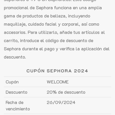
promocional de Sephora funciona en una amplia
gama de productos de belleza, incluyendo
maquillaje, cuidado facial y corporal, así como
accesorios. Para utilizarlo, añade tus artículos al
carrito, introduce el código de descuento de
Sephora durante el pago y verifica la aplicación del
descuento.
CUPÓN SEPHORA 2024
Cupón
WELCOME
Descuento
20% de descuento
Fecha de
26/09/2024
vencimiento