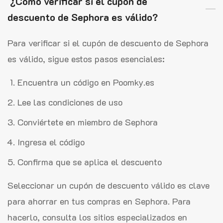
¿Cómo verificar si el cupón de
descuento de Sephora es válido?
Para verificar si el cupón de descuento de Sephora
es válido, sigue estos pasos esenciales:
Encuentra un código en Poomky.es
Lee las condiciones de uso
Conviértete en miembro de Sephora
Ingresa el código
Confirma que se aplica el descuento
Seleccionar un cupón de descuento válido es clave
para ahorrar en tus compras en Sephora. Para
hacerlo, consulta los sitios especializados en