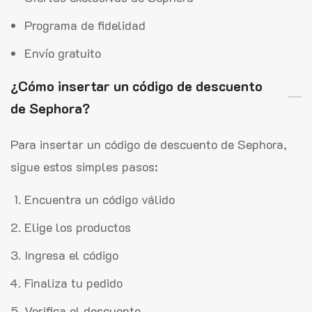
Programa de fidelidad
Envío gratuito
¿Cómo insertar un código de descuento
de Sephora?
Para insertar un código de descuento de Sephora,
sigue estos simples pasos:
Encuentra un código válido
Elige los productos
Ingresa el código
Finaliza tu pedido
Verifica el descuento