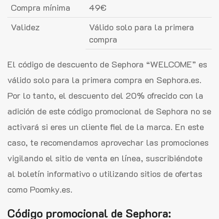
Compra mínima
49€
Validez
Válido solo para la primera
compra
El código de descuento de Sephora “WELCOME” es
válido solo para la primera compra en Sephora.es.
Por lo tanto, el descuento del 20% ofrecido con la
adición de este código promocional de Sephora no se
activará si eres un cliente fiel de la marca. En este
caso, te recomendamos aprovechar las promociones
vigilando el sitio de venta en línea, suscribiéndote
al boletín informativo o utilizando sitios de ofertas
como Poomky.es.
Código promocional de Sephora: