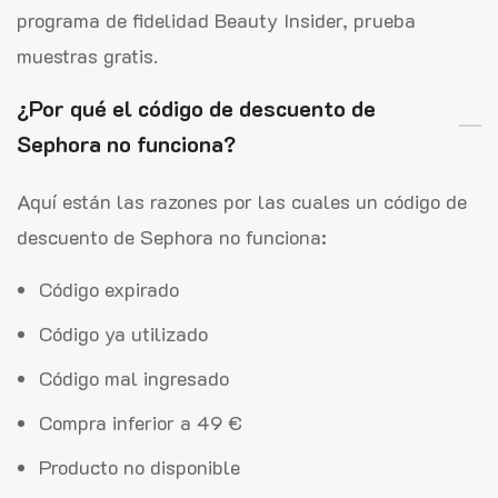
programa de fidelidad Beauty Insider, prueba
muestras gratis.
¿Por qué el código de descuento de
Sephora no funciona?
Aquí están las razones por las cuales un código de
descuento de Sephora no funciona:
Código expirado
Código ya utilizado
Código mal ingresado
Compra inferior a 49 €
Producto no disponible