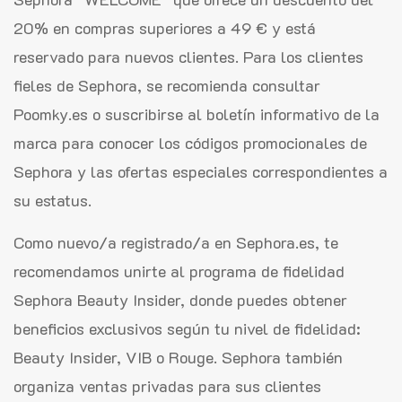
20% en compras superiores a 49 € y está
reservado para nuevos clientes. Para los clientes
fieles de Sephora, se recomienda consultar
Poomky.es o suscribirse al boletín informativo de la
marca para conocer los códigos promocionales de
Sephora y las ofertas especiales correspondientes a
su estatus.
Como nuevo/a registrado/a en Sephora.es, te
recomendamos unirte al programa de fidelidad
Sephora Beauty Insider, donde puedes obtener
beneficios exclusivos según tu nivel de fidelidad:
Beauty Insider, VIB o Rouge. Sephora también
organiza ventas privadas para sus clientes