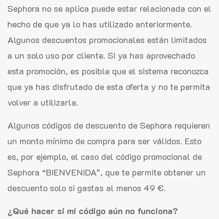
Sephora no se aplica puede estar relacionada con el
hecho de que ya lo has utilizado anteriormente.
Algunos descuentos promocionales están limitados
a un solo uso por cliente. Si ya has aprovechado
esta promoción, es posible que el sistema reconozca
que ya has disfrutado de esta oferta y no te permita
volver a utilizarla.
Algunos códigos de descuento de Sephora requieren
un monto mínimo de compra para ser válidos. Esto
es, por ejemplo, el caso del código promocional de
Sephora “BIENVENIDA”, que te permite obtener un
descuento solo si gastas al menos 49 €.
¿Qué hacer si mi código aún no funciona?