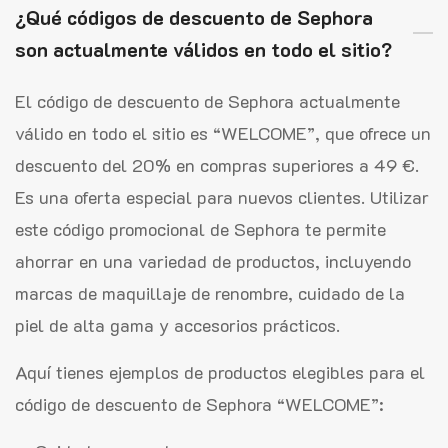
¿Qué códigos de descuento de Sephora
son actualmente válidos en todo el sitio?
El código de descuento de Sephora actualmente
válido en todo el sitio es “WELCOME”, que ofrece un
descuento del 20% en compras superiores a 49 €.
Es una oferta especial para nuevos clientes. Utilizar
este código promocional de Sephora te permite
ahorrar en una variedad de productos, incluyendo
marcas de maquillaje de renombre, cuidado de la
piel de alta gama y accesorios prácticos.
Aquí tienes ejemplos de productos elegibles para el
código de descuento de Sephora “WELCOME”: