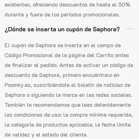
existentes, ofreciendo descuentos de hasta el 50%
durante y fuera de los períodos promocionales.
¿Dónde se inserta un cupón de Sephora?
El cupón de Sephora se inserta en el campo de
Código Promocional de la página del Carrito antes
de finalizar el pedido. Antes de activar un código de
descuento de Sephora, primero encuéntralo en
Poomky.es, suscribiéndote al boletín de noticias de
Sephora o siguiendo la marca en las redes sociales.
También te recomendamos que leas detenidamente
las condiciones de uso: la compra mínima requerida,
la categoría de productos aplicable, la fecha límite
de validez y el estado del cliente.