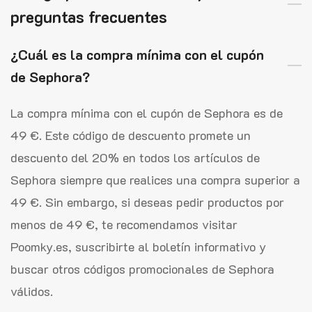
preguntas frecuentes
¿Cuál es la compra mínima con el cupón
de Sephora?
La compra mínima con el cupón de Sephora es de
49 €. Este código de descuento promete un
descuento del 20% en todos los artículos de
Sephora siempre que realices una compra superior a
49 €. Sin embargo, si deseas pedir productos por
menos de 49 €, te recomendamos visitar
Poomky.es, suscribirte al boletín informativo y
buscar otros códigos promocionales de Sephora
válidos.