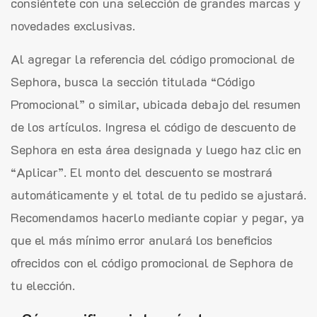
consiéntete con una selección de grandes marcas y
novedades exclusivas.
Al agregar la referencia del código promocional de
Sephora, busca la sección titulada “Código
Promocional” o similar, ubicada debajo del resumen
de los artículos. Ingresa el código de descuento de
Sephora en esta área designada y luego haz clic en
“Aplicar”. El monto del descuento se mostrará
automáticamente y el total de tu pedido se ajustará.
Recomendamos hacerlo mediante copiar y pegar, ya
que el más mínimo error anulará los beneficios
ofrecidos con el código promocional de Sephora de
tu elección.