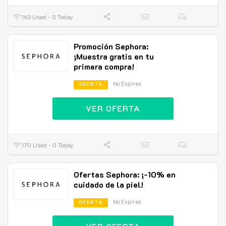
163 Used - 0 Today
Promoción Sephora:
¡Muestra gratis en tu
primera compra!
No Expires
OFERTA
VER OFERTA
170 Used - 0 Today
Ofertas Sephora: ¡-10% en
cuidado de la piel!
No Expires
OFERTA