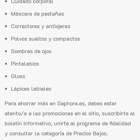
Cuidado corporal
Máscara de pestañas
Correctores y antiojeras
Polvos sueltos y compactos
Sombras de ojos
Pintalabios
Gloss
Lápices labiales
Para ahorrar más en Sephora.es, debes estar
atento/a a las promociones en el sitio, suscribirte al
boletín informativo, unirte al programa de fidelidad
y consultar la categoría de Precios Bajos.