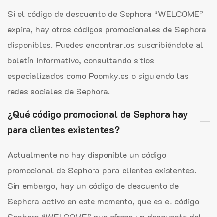
Si el código de descuento de Sephora “WELCOME”
expira, hay otros códigos promocionales de Sephora
disponibles. Puedes encontrarlos suscribiéndote al
boletín informativo, consultando sitios
especializados como Poomky.es o siguiendo las
redes sociales de Sephora.
¿Qué código promocional de Sephora hay
para clientes existentes?
Actualmente no hay disponible un código
promocional de Sephora para clientes existentes.
Sin embargo, hay un código de descuento de
Sephora activo en este momento, que es el código
Sephora “WELCOME” que ofrece un descuento del