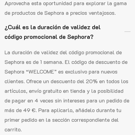
Aprovecha esta oportunidad para explorar la gama
de productos de Sephora a precios ventajosos.
¿Cuál es la duración de validez del
código promocional de Sephora?
La duración de validez del código promocional de
Sephora es de 1 semana. El código de descuento de
Sephora “WELCOME” es exclusivo para nuevos
clientes. Ofrece un descuento del 20% en todos los
artículos, envío gratuito en tienda y la posibilidad
de pagar en 4 veces sin intereses para un pedido de
más de 49 €. Para aplicarlo, añádelo durante tu
primer pedido en la sección correspondiente del
carrito.