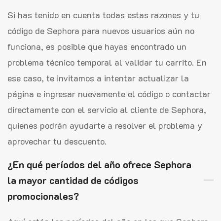
Si has tenido en cuenta todas estas razones y tu
código de Sephora para nuevos usuarios aún no
funciona, es posible que hayas encontrado un
problema técnico temporal al validar tu carrito. En
ese caso, te invitamos a intentar actualizar la
página e ingresar nuevamente el código o contactar
directamente con el servicio al cliente de Sephora,
quienes podrán ayudarte a resolver el problema y
aprovechar tu descuento.
¿En qué períodos del año ofrece Sephora
la mayor cantidad de códigos
promocionales?