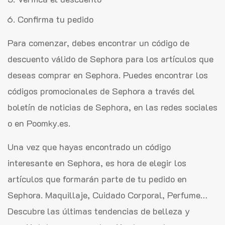
Confirma tu pedido
Para comenzar, debes encontrar un código de
descuento válido de Sephora para los artículos que
deseas comprar en Sephora. Puedes encontrar los
códigos promocionales de Sephora a través del
boletín de noticias de Sephora, en las redes sociales
o en Poomky.es.
Una vez que hayas encontrado un código
interesante en Sephora, es hora de elegir los
artículos que formarán parte de tu pedido en
Sephora. Maquillaje, Cuidado Corporal, Perfume…
Descubre las últimas tendencias de belleza y