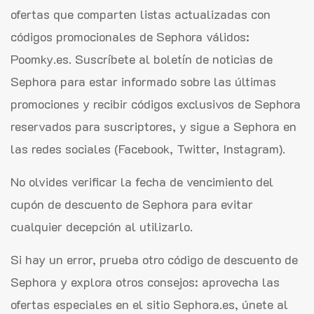
ofertas que comparten listas actualizadas con
códigos promocionales de Sephora válidos:
Poomky.es. Suscríbete al boletín de noticias de
Sephora para estar informado sobre las últimas
promociones y recibir códigos exclusivos de Sephora
reservados para suscriptores, y sigue a Sephora en
las redes sociales (Facebook, Twitter, Instagram).
No olvides verificar la fecha de vencimiento del
cupón de descuento de Sephora para evitar
cualquier decepción al utilizarlo.
Si hay un error, prueba otro código de descuento de
Sephora y explora otros consejos: aprovecha las
ofertas especiales en el sitio Sephora.es, únete al