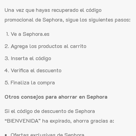
Una vez que hayas recuperado el código
promocional de Sephora, sigue los siguientes pasos:
Ve a Sephora.es
Agrega los productos al carrito
Inserta el código
Verifica el descuento
Finaliza la compra
Otros consejos para ahorrar en Sephora
Si el código de descuento de Sephora
“BIENVENIDA” ha expirado, ahorra gracias a:
Ofertas exclusivas de Sephora