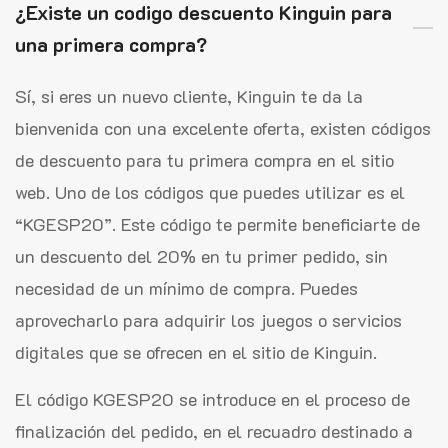
¿Existe un codigo descuento Kinguin para
una primera compra?
Sí, si eres un nuevo cliente, Kinguin te da la
bienvenida con una excelente oferta, existen códigos
de descuento para tu primera compra en el sitio
web. Uno de los códigos que puedes utilizar es el
“KGESP20”. Este código te permite beneficiarte de
un descuento del 20% en tu primer pedido, sin
necesidad de un mínimo de compra. Puedes
aprovecharlo para adquirir los juegos o servicios
digitales que se ofrecen en el sitio de Kinguin.
El código KGESP20 se introduce en el proceso de
finalización del pedido, en el recuadro destinado a