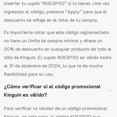
insertar tu cupón “KGESP20” si lo tienes. Una vez
ingresado el código, presiona “Apply” para que el
descuento se refleje en el total de tu compra.
Es importante notar que este código reglamentado
no tiene un límite de compra mínima y ofrece un
20% de descuento en cualquier producto de todo el
sitio de Kinguin. El cupón KGESP20 es válido hasta
el 31 de diciembre de 2024, lo que te da mucha
flexibilidad para su uso.
¿Cómo verificar si el código promocional
Kinguin es válido?
Para verificar la validez de un código promocional
Kinguin, en este caso, el código KGESP20 que