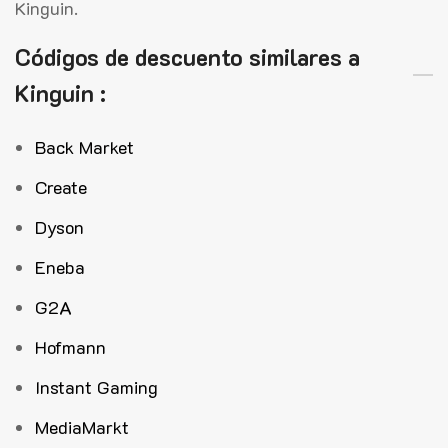
Kinguin.
Códigos de descuento similares a
Kinguin :
Back Market
Create
Dyson
Eneba
G2A
Hofmann
Instant Gaming
MediaMarkt