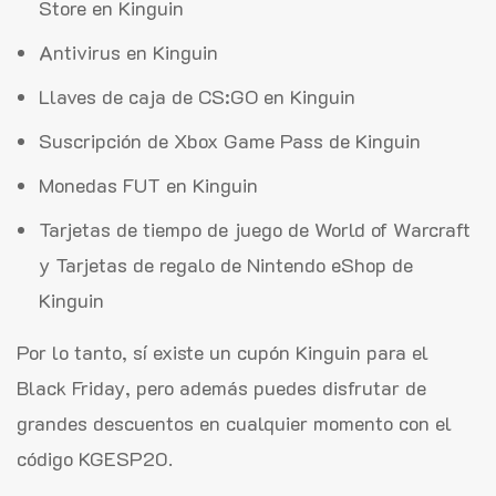
Store en Kinguin
Antivirus en Kinguin
Llaves de caja de CS:GO en Kinguin
Suscripción de Xbox Game Pass de Kinguin
Monedas FUT en Kinguin
Tarjetas de tiempo de juego de World of Warcraft
y Tarjetas de regalo de Nintendo eShop de
Kinguin
Por lo tanto, sí existe un cupón Kinguin para el
Black Friday, pero además puedes disfrutar de
grandes descuentos en cualquier momento con el
código KGESP20.