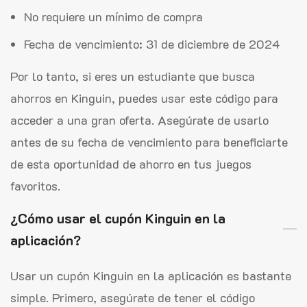
No requiere un mínimo de compra
Fecha de vencimiento: 31 de diciembre de 2024
Por lo tanto, si eres un estudiante que busca
ahorros en Kinguin, puedes usar este código para
acceder a una gran oferta. Asegúrate de usarlo
antes de su fecha de vencimiento para beneficiarte
de esta oportunidad de ahorro en tus juegos
favoritos.
¿Cómo usar el cupón Kinguin en la
aplicación?
Usar un cupón Kinguin en la aplicación es bastante
simple. Primero, asegúrate de tener el código