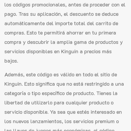
los códigos promocionales, antes de proceder con el
pago. Tras su aplicación, el descuento se deduce
automáticamente del importe total del carrito de
compras. Esto te permitirá ahorrar en tu primera
compra y descubrir la amplia gama de productos y
servicios disponibles en Kinguin a precios más
bajos.
Además, este código es válido en todo el sitio de
Kinguin. Esto significa que no está restringido a una
categoría o tipo específico de producto. Tienes la
libertad de utilizarlo para cualquier producto o
servicio disponible. Ya sea que estés interesado en
los nuevos lanzamientos, los servicios premium o
las llaves de juegos más económicas, el código