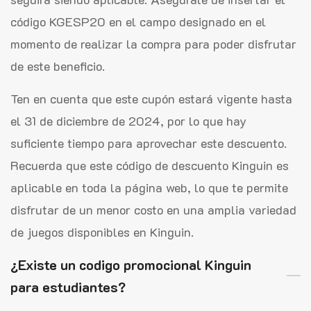
código KGESP20 en el campo designado en el
momento de realizar la compra para poder disfrutar
de este beneficio.
Ten en cuenta que este cupón estará vigente hasta
el 31 de diciembre de 2024, por lo que hay
suficiente tiempo para aprovechar este descuento.
Recuerda que este código de descuento Kinguin es
aplicable en toda la página web, lo que te permite
disfrutar de un menor costo en una amplia variedad
de juegos disponibles en Kinguin.
¿Existe un codigo promocional Kinguin
para estudiantes?