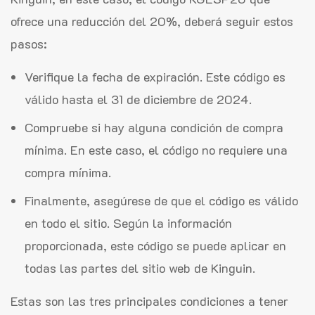
ofrece una reducción del 20%, deberá seguir estos
pasos:
Verifique la fecha de expiración. Este código es
válido hasta el 31 de diciembre de 2024.
Compruebe si hay alguna condición de compra
mínima. En este caso, el código no requiere una
compra mínima.
Finalmente, asegúrese de que el código es válido
en todo el sitio. Según la información
proporcionada, este código se puede aplicar en
todas las partes del sitio web de Kinguin.
Estas son las tres principales condiciones a tener