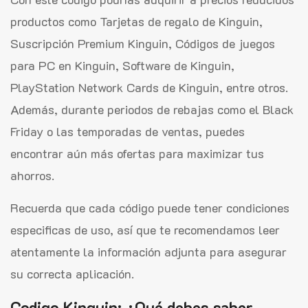
productos como Tarjetas de regalo de Kinguin,
Suscripción Premium Kinguin, Códigos de juegos
para PC en Kinguin, Software de Kinguin,
PlayStation Network Cards de Kinguin, entre otros.
Además, durante periodos de rebajas como el Black
Friday o las temporadas de ventas, puedes
encontrar aún más ofertas para maximizar tus
ahorros.
Recuerda que cada código puede tener condiciones
especificas de uso, así que te recomendamos leer
atentamente la información adjunta para asegurar
su correcta aplicación.
Codigo Kinguin: ¿Qué debes saber