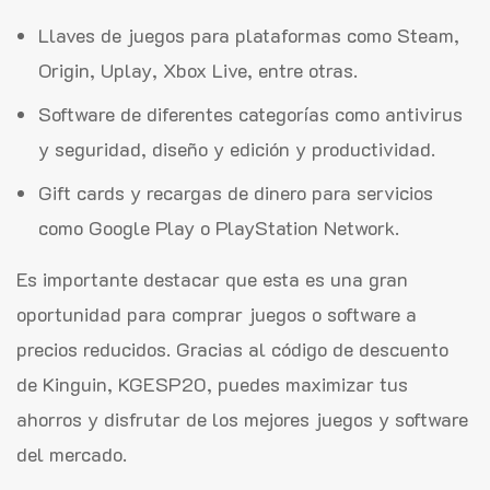
Llaves de juegos para plataformas como Steam,
Origin, Uplay, Xbox Live, entre otras.
Software de diferentes categorías como antivirus
y seguridad, diseño y edición y productividad.
Gift cards y recargas de dinero para servicios
como Google Play o PlayStation Network.
Es importante destacar que esta es una gran
oportunidad para comprar juegos o software a
precios reducidos. Gracias al código de descuento
de Kinguin, KGESP20, puedes maximizar tus
ahorros y disfrutar de los mejores juegos y software
del mercado.