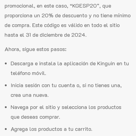
promocional, en este caso, “KGESP20”, que
proporciona un 20% de descuento y no tiene mínimo
de compra. Este código es válido en todo el sitio
hasta el 31 de diciembre de 2024.
Ahora, sigue estos pasos:
Descarga e instala la aplicación de Kinguin en tu
teléfono móvil.
Inicia sesión con tu cuenta o, si no tienes una,
crea una nueva.
Navega por el sitio y selecciona los productos
que deseas comprar.
Agrega los productos a tu carrito.