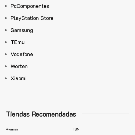
PcComponentes
PlayStation Store
Samsung
TEmu
Vodafone
Worten
Xiaomi
Tiendas Recomendadas
Ryanair
HSN