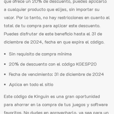
que ofrece un 20% de descuento, puedes aplicarlo
a cualquier producto que elijas, sin importar su
valor. Por lo tanto, no hay restricciones en cuanto al
total de tu compra para aplicar este descuento.
Puedes disfrutar de este beneficio hasta el 31 de
diciembre de 2024, fecha en que expira el código.
Sin requisito de compra mínima
20% de descuento con el código KGESP20
Fecha de vencimiento: 31 de diciembre de 2024
Aplica en todo el sitio
Este código de Kinguin es una gran oportunidad
para ahorrar en la compra de tus juegos y software
favoritos. No dudes en aprovecharlo, ya sea para un