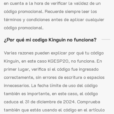
en cuenta a la hora de verificar la validez de un
código promocional. Recuerde siempre leer los
términos y condiciones antes de aplicar cualquier
código promocional.
¿Por qué mi codigo Kinguin no funciona?
Varias razones pueden explicar por qué tu código
Kinguin, en este caso KGESP20, no funciona. En
primer lugar, verifica si el código fue ingresado
correctamente, sin errores de escritura o espacios
innecesarios. La fecha límite de uso del código
también es importante, en este caso, el código
caduca el 31 de diciembre de 2024. Comprueba
también que estás usando el código en el artículo