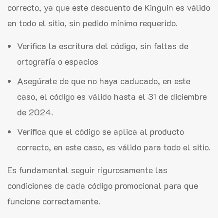
correcto, ya que este descuento de Kinguin es válido
en todo el sitio, sin pedido mínimo requerido.
Verifica la escritura del código, sin faltas de
ortografía o espacios
Asegúrate de que no haya caducado, en este
caso, el código es válido hasta el 31 de diciembre
de 2024.
Verifica que el código se aplica al producto
correcto, en este caso, es válido para todo el sitio.
Es fundamental seguir rigurosamente las
condiciones de cada código promocional para que
funcione correctamente.