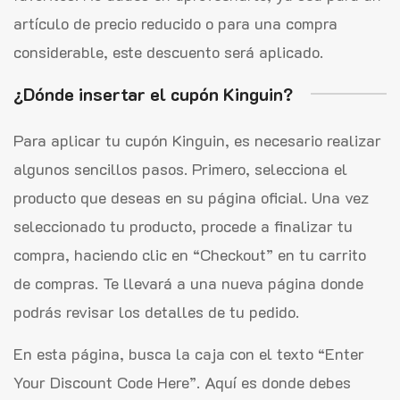
artículo de precio reducido o para una compra
considerable, este descuento será aplicado.
¿Dónde insertar el cupón Kinguin?
Para aplicar tu cupón Kinguin, es necesario realizar
algunos sencillos pasos. Primero, selecciona el
producto que deseas en su página oficial. Una vez
seleccionado tu producto, procede a finalizar tu
compra, haciendo clic en “Checkout” en tu carrito
de compras. Te llevará a una nueva página donde
podrás revisar los detalles de tu pedido.
En esta página, busca la caja con el texto “Enter
Your Discount Code Here”. Aquí es donde debes