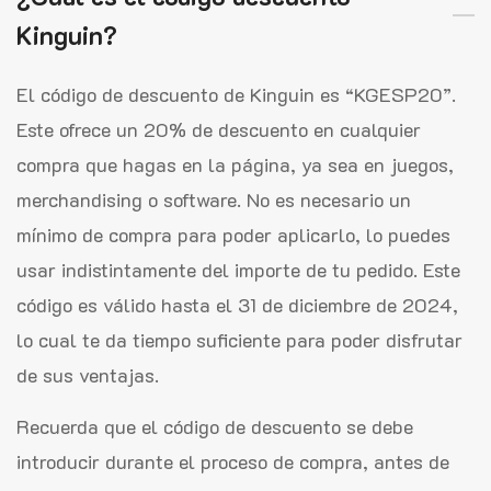
Kinguin?
El código de descuento de Kinguin es “KGESP20”.
Este ofrece un 20% de descuento en cualquier
compra que hagas en la página, ya sea en juegos,
merchandising o software. No es necesario un
mínimo de compra para poder aplicarlo, lo puedes
usar indistintamente del importe de tu pedido. Este
código es válido hasta el 31 de diciembre de 2024,
lo cual te da tiempo suficiente para poder disfrutar
de sus ventajas.
Recuerda que el código de descuento se debe
introducir durante el proceso de compra, antes de