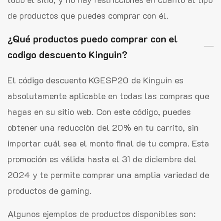
de productos que puedes comprar con él.
¿Qué productos puedo comprar con el
codigo descuento Kinguin?
El código descuento KGESP20 de Kinguin es
absolutamente aplicable en todas las compras que
hagas en su sitio web. Con este código, puedes
obtener una reducción del 20% en tu carrito, sin
importar cuál sea el monto final de tu compra. Esta
promoción es válida hasta el 31 de diciembre del
2024 y te permite comprar una amplia variedad de
productos de gaming.
Algunos ejemplos de productos disponibles son: