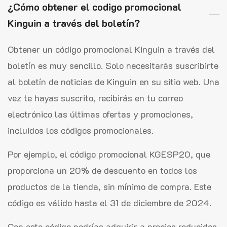
¿Cómo obtener el codigo promocional
Kinguin a través del boletín?
Obtener un código promocional Kinguin a través del
boletín es muy sencillo. Solo necesitarás suscribirte
al boletín de noticias de Kinguin en su sitio web. Una
vez te hayas suscrito, recibirás en tu correo
electrónico las últimas ofertas y promociones,
incluidos los códigos promocionales.
Por ejemplo, el código promocional KGESP20, que
proporciona un 20% de descuento en todos los
productos de la tienda, sin mínimo de compra. Este
código es válido hasta el 31 de diciembre de 2024.
Con este código podrías adquirir a precios reducidos