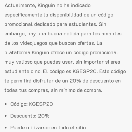
Actualmente, Kinguin no ha indicado
específicamente la disponibilidad de un código
promocional dedicado para estudiantes. Sin
embargo, hay una buena noticia para los amantes
de los videojuegos que buscan ofertas. La
plataforma Kinguin ofrece un código promocional
muy valioso que puedes usar, sin importar si eres
estudiante o no. El código es KGESP20. Este código
te permitirá disfrutar de un 20% de descuento en
todas tus compras, sin mínimo de compra.
Código: KGESP20
Descuento: 20%
Puede utilizarse: en todo el sitio