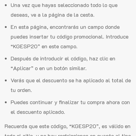
Una vez que hayas seleccionado todo lo que
deseas, ve a la página de la cesta.
En esta página, encontrarás un campo donde
puedes insertar tu código promocional. Introduce
“KGESP20” en este campo.
Después de introducir el código, haz clic en
“Aplicar” o en un botón similar.
Verás que el descuento se ha aplicado al total de
tu orden.
Puedes continuar y finalizar tu compra ahora con
el descuento aplicado.
Recuerda que este código, “KGESP20”, es válido en
todo el sitio, y no hay restricciones en cuanto al tipo