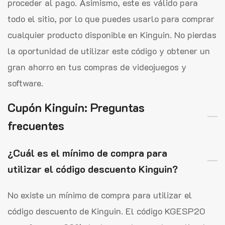
proceder al pago. Asimismo, este es válido para
todo el sitio, por lo que puedes usarlo para comprar
cualquier producto disponible en Kinguin. No pierdas
la oportunidad de utilizar este código y obtener un
gran ahorro en tus compras de videojuegos y
software.
Cupón Kinguin: Preguntas
frecuentes
¿Cuál es el mínimo de compra para
utilizar el código descuento Kinguin?
No existe un mínimo de compra para utilizar el
código descuento de Kinguin. El código KGESP20