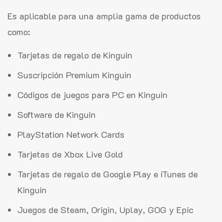
Es aplicable para una amplia gama de productos
como:
Tarjetas de regalo de Kinguin
Suscripción Premium Kinguin
Códigos de juegos para PC en Kinguin
Software de Kinguin
PlayStation Network Cards
Tarjetas de Xbox Live Gold
Tarjetas de regalo de Google Play e iTunes de
Kinguin
Juegos de Steam, Origin, Uplay, GOG y Epic