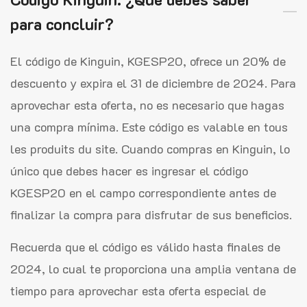
para concluir?
El código de Kinguin, KGESP20, ofrece un 20% de
descuento y expira el 31 de diciembre de 2024. Para
aprovechar esta oferta, no es necesario que hagas
una compra mínima. Este código es valable en tous
les produits du site. Cuando compras en Kinguin, lo
único que debes hacer es ingresar el código
KGESP20 en el campo correspondiente antes de
finalizar la compra para disfrutar de sus beneficios.
Recuerda que el código es válido hasta finales de
2024, lo cual te proporciona una amplia ventana de
tiempo para aprovechar esta oferta especial de