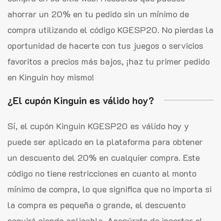
ahorrar un 20% en tu pedido sin un mínimo de
compra utilizando el código KGESP20. No pierdas la
oportunidad de hacerte con tus juegos o servicios
favoritos a precios más bajos, ¡haz tu primer pedido
en Kinguin hoy mismo!
¿El cupón Kinguin es válido hoy?
Sí, el cupón Kinguin KGESP20 es válido hoy y
puede ser aplicado en la plataforma para obtener
un descuento del 20% en cualquier compra. Este
código no tiene restricciones en cuanto al monto
mínimo de compra, lo que significa que no importa si
la compra es pequeña o grande, el descuento
seguirá siendo aplicable. Asegúrate de insertar el