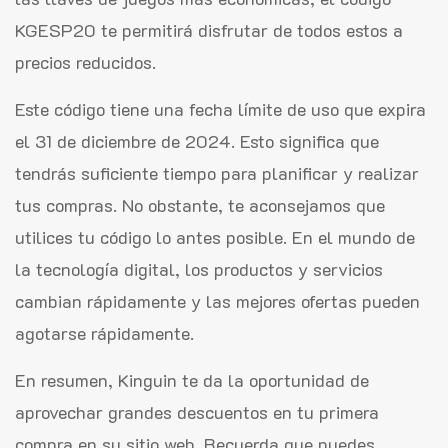
KGESP20 te permitirá disfrutar de todos estos a
precios reducidos.
Este código tiene una fecha límite de uso que expira
el 31 de diciembre de 2024. Esto significa que
tendrás suficiente tiempo para planificar y realizar
tus compras. No obstante, te aconsejamos que
utilices tu código lo antes posible. En el mundo de
la tecnología digital, los productos y servicios
cambian rápidamente y las mejores ofertas pueden
agotarse rápidamente.
En resumen, Kinguin te da la oportunidad de
aprovechar grandes descuentos en tu primera
compra en su sitio web. Recuerda que puedes