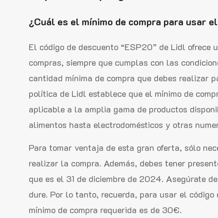
¿Cuál es el mínimo de compra para usar el
El código de descuento “ESP20” de Lidl ofrece 
compras, siempre que cumplas con las condiciones
cantidad mínima de compra que debes realizar pa
política de Lidl establece que el mínimo de comp
aplicable a la amplia gama de productos disponib
alimentos hasta electrodomésticos y otras numer
Para tomar ventaja de esta gran oferta, sólo nec
realizar la compra. Además, debes tener presente
que es el 31 de diciembre de 2024. Asegúrate de
dure. Por lo tanto, recuerda, para usar el códig
mínimo de compra requerida es de 30€.