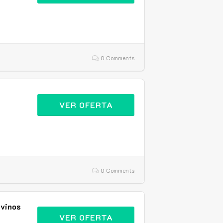
0 Comments
VER OFERTA
0 Comments
 vinos
VER OFERTA