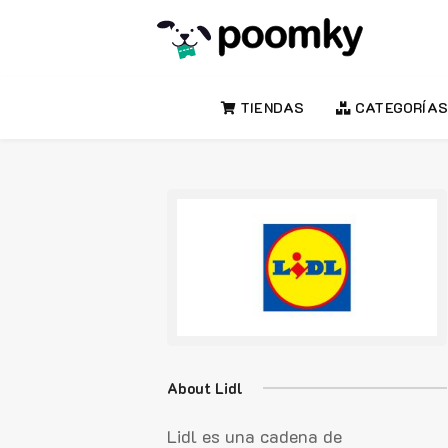
TIENDAS
CATEGORÍAS
About Lidl
Lidl es una cadena de