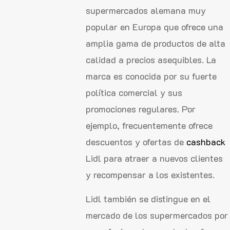
supermercados alemana muy
popular en Europa que ofrece una
amplia gama de productos de alta
calidad a precios asequibles. La
marca es conocida por su fuerte
política comercial y sus
promociones regulares. Por
ejemplo, frecuentemente ofrece
descuentos y ofertas de
cashback
Lidl para atraer a nuevos clientes
y recompensar a los existentes.
Lidl también se distingue en el
mercado de los supermercados por