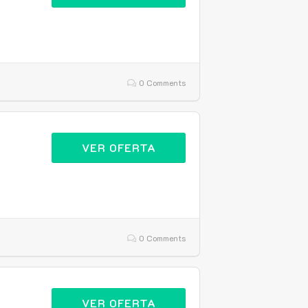
0 Comments
n
VER OFERTA
0 Comments
VER OFERTA