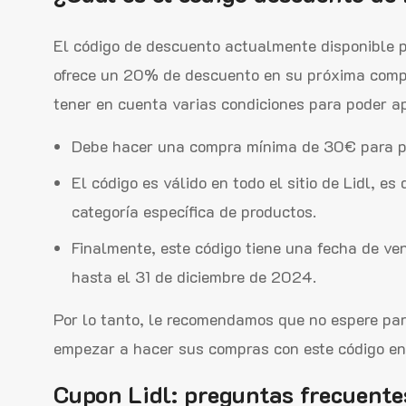
El código de descuento actualmente disponible p
ofrece un 20% de descuento en su próxima comp
tener en cuenta varias condiciones para poder ap
Debe hacer una compra mínima de 30€ para po
El código es válido en todo el sitio de Lidl, es
categoría específica de productos.
Finalmente, este código tiene una fecha de ven
hasta el 31 de diciembre de 2024.
Por lo tanto, le recomendamos que no espere pa
empezar a hacer sus compras con este código en
Cupon Lidl: preguntas frecuente