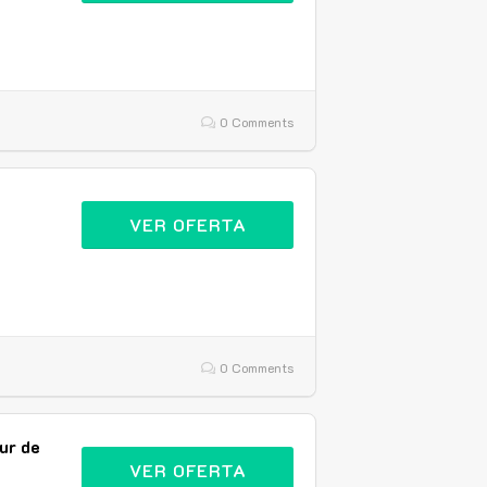
0 Comments
n
VER OFERTA
0 Comments
ur de
VER OFERTA