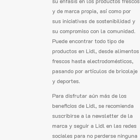
su enfasis en los productos frescos
y de marca propia, así como por
sus iniciativas de sostenibilidad y
su compromiso con la comunidad.
Puede encontrar todo tipo de
productos en Lidl, desde alimentos
frescos hasta electrodomésticos,
pasando por artículos de bricolaje
y deportes.
Para disfrutar aún más de los
beneficios de Lidl, se recomienda
suscribirse a la newsletter de la
marca y seguir a Lidl en las redes
sociales para no perderse ninguna