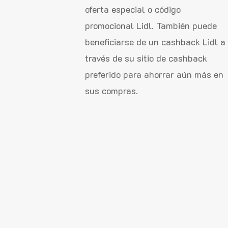
oferta especial o código
promocional Lidl. También puede
beneficiarse de un cashback Lidl a
través de su sitio de cashback
preferido para ahorrar aún más en
sus compras.