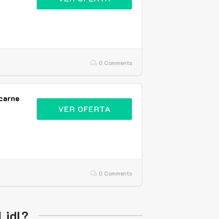
0 Comments
carne
VER OFERTA
0 Comments
Lidl?