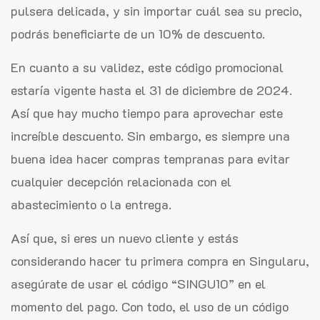
pulsera delicada, y sin importar cuál sea su precio,
podrás beneficiarte de un 10% de descuento.
En cuanto a su validez, este código promocional
estaría vigente hasta el 31 de diciembre de 2024.
Así que hay mucho tiempo para aprovechar este
increíble descuento. Sin embargo, es siempre una
buena idea hacer compras tempranas para evitar
cualquier decepción relacionada con el
abastecimiento o la entrega.
Así que, si eres un nuevo cliente y estás
considerando hacer tu primera compra en Singularu,
asegúrate de usar el código “SINGU10” en el
momento del pago. Con todo, el uso de un código