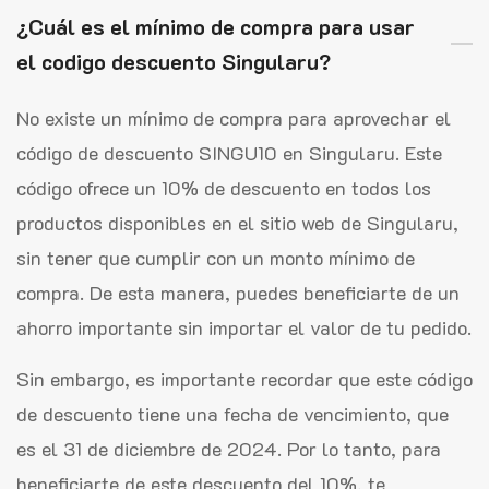
¿Cuál es el mínimo de compra para usar
el codigo descuento Singularu?
No existe un mínimo de compra para aprovechar el
código de descuento SINGU10 en Singularu. Este
código ofrece un 10% de descuento en todos los
productos disponibles en el sitio web de Singularu,
sin tener que cumplir con un monto mínimo de
compra. De esta manera, puedes beneficiarte de un
ahorro importante sin importar el valor de tu pedido.
Sin embargo, es importante recordar que este código
de descuento tiene una fecha de vencimiento, que
es el 31 de diciembre de 2024. Por lo tanto, para
beneficiarte de este descuento del 10%, te