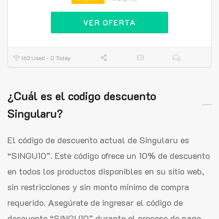
VER OFERTA
163 Used - 0 Today
¿Cuál es el codigo descuento
Singularu?
El código de descuento actual de Singularu es
“SINGU10”. Este código ofrece un 10% de descuento
en todos los productos disponibles en su sitio web,
sin restricciones y sin monto mínimo de compra
requerido. Asegúrate de ingresar el código de
descuento “SINGU10” durante el proceso de pago