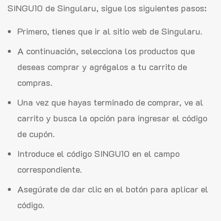
SINGU10 de Singularu, sigue los siguientes pasos:
Primero, tienes que ir al sitio web de Singularu.
A continuación, selecciona los productos que
deseas comprar y agrégalos a tu carrito de
compras.
Una vez que hayas terminado de comprar, ve al
carrito y busca la opción para ingresar el código
de cupón.
Introduce el código SINGU10 en el campo
correspondiente.
Asegúrate de dar clic en el botón para aplicar el
código.