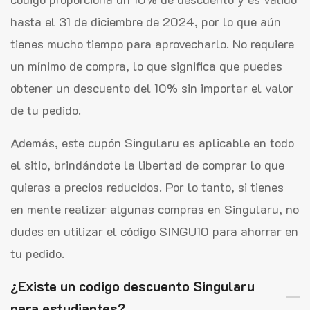
hasta el 31 de diciembre de 2024, por lo que aún
tienes mucho tiempo para aprovecharlo. No requiere
un mínimo de compra, lo que significa que puedes
obtener un descuento del 10% sin importar el valor
de tu pedido.
Además, este cupón Singularu es aplicable en todo
el sitio, brindándote la libertad de comprar lo que
quieras a precios reducidos. Por lo tanto, si tienes
en mente realizar algunas compras en Singularu, no
dudes en utilizar el código SINGU10 para ahorrar en
tu pedido.
¿Existe un codigo descuento Singularu
para estudiantes?