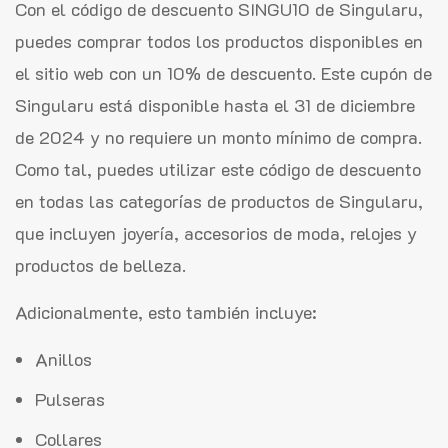
Con el código de descuento SINGU10 de Singularu,
puedes comprar todos los productos disponibles en
el sitio web con un 10% de descuento. Este cupón de
Singularu está disponible hasta el 31 de diciembre
de 2024 y no requiere un monto mínimo de compra.
Como tal, puedes utilizar este código de descuento
en todas las categorías de productos de Singularu,
que incluyen joyería, accesorios de moda, relojes y
productos de belleza.
Adicionalmente, esto también incluye:
Anillos
Pulseras
Collares