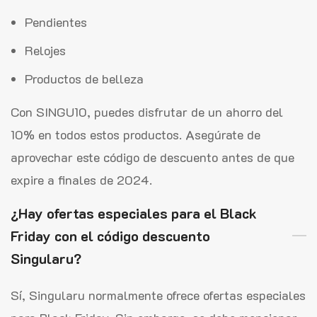
Pendientes
Relojes
Productos de belleza
Con SINGU10, puedes disfrutar de un ahorro del
10% en todos estos productos. Asegúrate de
aprovechar este código de descuento antes de que
expire a finales de 2024.
¿Hay ofertas especiales para el Black
Friday con el código descuento
Singularu?
Sí, Singularu normalmente ofrece ofertas especiales