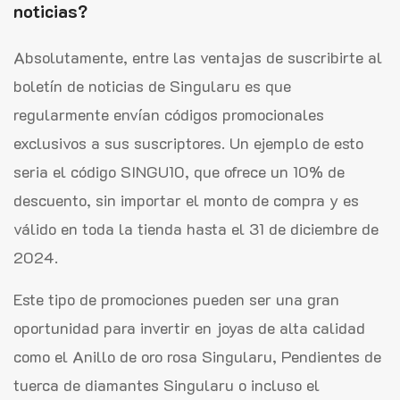
noticias?
Absolutamente, entre las ventajas de suscribirte al
boletín de noticias de Singularu es que
regularmente envían códigos promocionales
exclusivos a sus suscriptores. Un ejemplo de esto
seria el código SINGU10, que ofrece un 10% de
descuento, sin importar el monto de compra y es
válido en toda la tienda hasta el 31 de diciembre de
2024.
Este tipo de promociones pueden ser una gran
oportunidad para invertir en joyas de alta calidad
como el Anillo de oro rosa Singularu, Pendientes de
tuerca de diamantes Singularu o incluso el