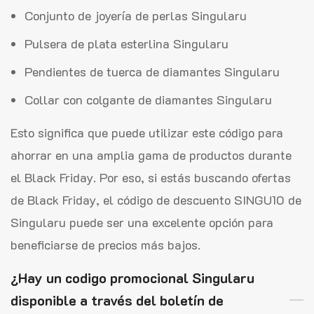
Conjunto de joyería de perlas Singularu
Pulsera de plata esterlina Singularu
Pendientes de tuerca de diamantes Singularu
Collar con colgante de diamantes Singularu
Esto significa que puede utilizar este código para
ahorrar en una amplia gama de productos durante
el Black Friday. Por eso, si estás buscando ofertas
de Black Friday, el código de descuento SINGU10 de
Singularu puede ser una excelente opción para
beneficiarse de precios más bajos.
¿Hay un codigo promocional Singularu
disponible a través del boletín de