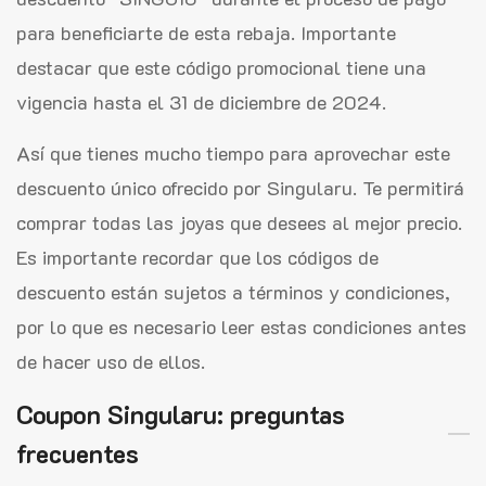
para beneficiarte de esta rebaja. Importante
destacar que este código promocional tiene una
vigencia hasta el 31 de diciembre de 2024.
Así que tienes mucho tiempo para aprovechar este
descuento único ofrecido por Singularu. Te permitirá
comprar todas las joyas que desees al mejor precio.
Es importante recordar que los códigos de
descuento están sujetos a términos y condiciones,
por lo que es necesario leer estas condiciones antes
de hacer uso de ellos.
Coupon Singularu: preguntas
frecuentes