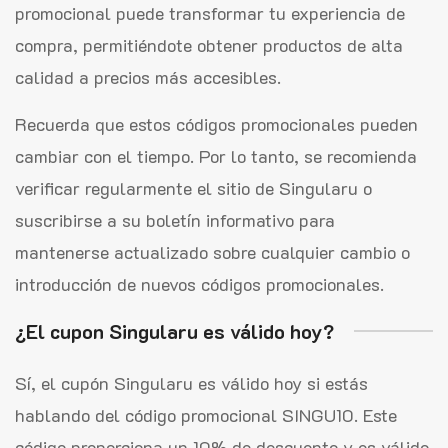
promocional puede transformar tu experiencia de
compra, permitiéndote obtener productos de alta
calidad a precios más accesibles.
Recuerda que estos códigos promocionales pueden
cambiar con el tiempo. Por lo tanto, se recomienda
verificar regularmente el sitio de Singularu o
suscribirse a su boletín informativo para
mantenerse actualizado sobre cualquier cambio o
introducción de nuevos códigos promocionales.
¿El cupon Singularu es válido hoy?
Sí, el cupón Singularu es válido hoy si estás
hablando del código promocional SINGU10. Este
código proporciona un 10% de descuento y es válido