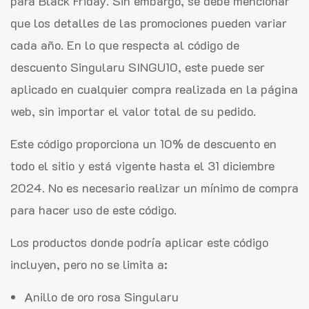
para Black Friday. Sin embargo, se debe mencionar
que los detalles de las promociones pueden variar
cada año. En lo que respecta al código de
descuento Singularu SINGU10, este puede ser
aplicado en cualquier compra realizada en la página
web, sin importar el valor total de su pedido.
Este código proporciona un 10% de descuento en
todo el sitio y está vigente hasta el 31 diciembre
2024. No es necesario realizar un mínimo de compra
para hacer uso de este código.
Los productos donde podría aplicar este código
incluyen, pero no se limita a:
Anillo de oro rosa Singularu