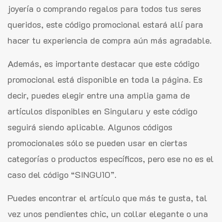
joyería o comprando regalos para todos tus seres
queridos, este código promocional estará allí para
hacer tu experiencia de compra aún más agradable.
Además, es importante destacar que este código
promocional está disponible en toda la página. Es
decir, puedes elegir entre una amplia gama de
artículos disponibles en Singularu y este código
seguirá siendo aplicable. Algunos códigos
promocionales sólo se pueden usar en ciertas
categorías o productos específicos, pero ese no es el
caso del código “SINGU10”.
Puedes encontrar el artículo que más te gusta, tal
vez unos pendientes chic, un collar elegante o una