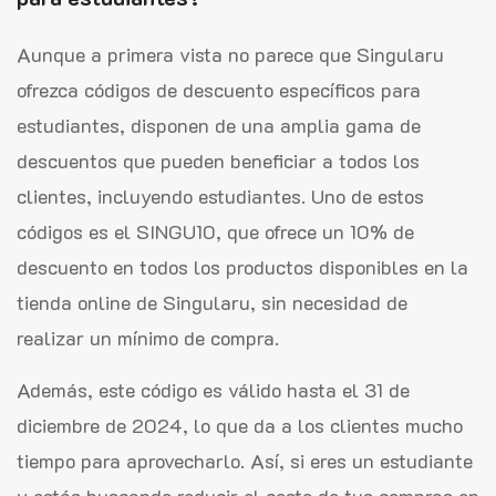
Aunque a primera vista no parece que Singularu
ofrezca códigos de descuento específicos para
estudiantes, disponen de una amplia gama de
descuentos que pueden beneficiar a todos los
clientes, incluyendo estudiantes. Uno de estos
códigos es el SINGU10, que ofrece un 10% de
descuento en todos los productos disponibles en la
tienda online de Singularu, sin necesidad de
realizar un mínimo de compra.
Además, este código es válido hasta el 31 de
diciembre de 2024, lo que da a los clientes mucho
tiempo para aprovecharlo. Así, si eres un estudiante