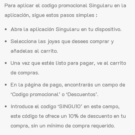
Para aplicar el codigo promocional Singularu en la
aplicación, sigue estos pasos simples :
Abre la aplicación Singularu en tu dispositivo.
Selecciona las joyas que desees comprar y
añadelas al carrito.
Una vez que estés listo para pagar, ve al carrito
de compras.
En la página de pago, encontrarás un campo de
‘Codigo promocional’ o ‘Descuentos’.
Introduce el codigo ‘SINGU10’ en este campo,
este código te ofrece un 10% de descuento en tu
compra, sin un mínimo de compra requerido.