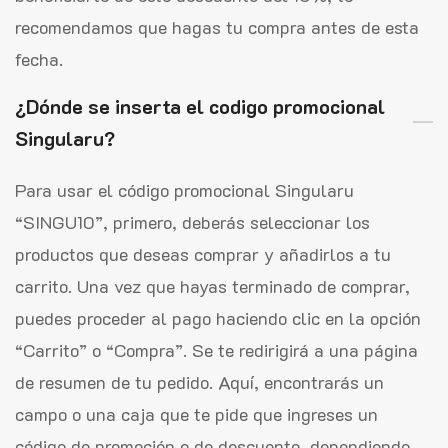
recomendamos que hagas tu compra antes de esta
fecha.
¿Dónde se inserta el codigo promocional
Singularu?
Para usar el código promocional Singularu
“SINGU10”, primero, deberás seleccionar los
productos que deseas comprar y añadirlos a tu
carrito. Una vez que hayas terminado de comprar,
puedes proceder al pago haciendo clic en la opción
“Carrito” o “Compra”. Se te redirigirá a una página
de resumen de tu pedido. Aquí, encontrarás un
campo o una caja que te pide que ingreses un
código de promoción o de descuento, dependiendo