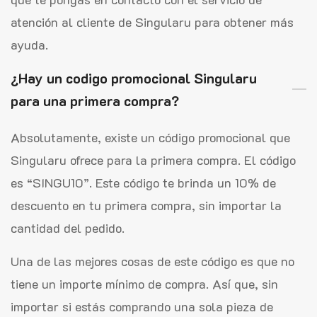
atención al cliente de Singularu para obtener más
ayuda.
¿Hay un codigo promocional Singularu
para una primera compra?
Absolutamente, existe un código promocional que
Singularu ofrece para la primera compra. El código
es “SINGU10”. Este código te brinda un 10% de
descuento en tu primera compra, sin importar la
cantidad del pedido.
Una de las mejores cosas de este código es que no
tiene un importe mínimo de compra. Así que, sin
importar si estás comprando una sola pieza de