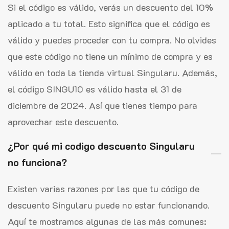
Si el código es válido, verás un descuento del 10%
aplicado a tu total. Esto significa que el código es
válido y puedes proceder con tu compra. No olvides
que este código no tiene un mínimo de compra y es
válido en toda la tienda virtual Singularu. Además,
el código SINGU10 es válido hasta el 31 de
diciembre de 2024. Así que tienes tiempo para
aprovechar este descuento.
¿Por qué mi codigo descuento Singularu
no funciona?
Existen varias razones por las que tu código de
descuento Singularu puede no estar funcionando.
Aquí te mostramos algunas de las más comunes: