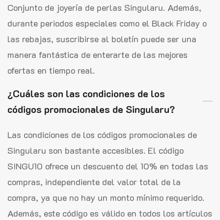
Conjunto de joyería de perlas Singularu. Además,
durante periodos especiales como el Black Friday o
las rebajas, suscribirse al boletín puede ser una
manera fantástica de enterarte de las mejores
ofertas en tiempo real.
¿Cuáles son las condiciones de los
códigos promocionales de Singularu?
Las condiciones de los códigos promocionales de
Singularu son bastante accesibles. El código
SINGU10 ofrece un descuento del 10% en todas las
compras, independiente del valor total de la
compra, ya que no hay un monto mínimo requerido.
Además, este código es válido en todos los artículos