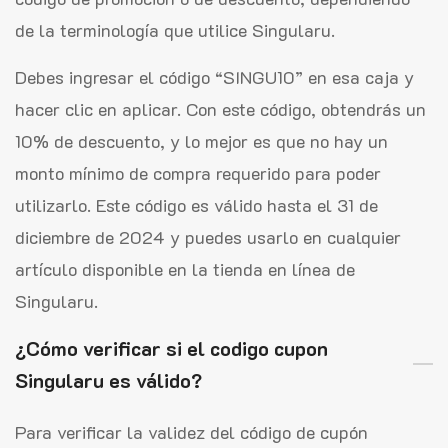
de la terminología que utilice Singularu.
Debes ingresar el código “SINGU10” en esa caja y
hacer clic en aplicar. Con este código, obtendrás un
10% de descuento, y lo mejor es que no hay un
monto mínimo de compra requerido para poder
utilizarlo. Este código es válido hasta el 31 de
diciembre de 2024 y puedes usarlo en cualquier
artículo disponible en la tienda en línea de
Singularu.
¿Cómo verificar si el codigo cupon
Singularu es válido?
Para verificar la validez del código de cupón