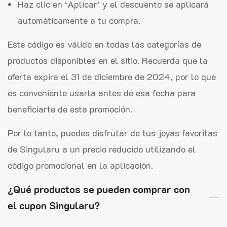
Haz clic en ‘Aplicar’ y el descuento se aplicará
automáticamente a tu compra.
Este código es válido en todas las categorías de
productos disponibles en el sitio. Recuerda que la
oferta expira el 31 de diciembre de 2024, por lo que
es conveniente usarla antes de esa fecha para
beneficiarte de esta promoción.
Por lo tanto, puedes disfrutar de tus joyas favoritas
de Singularu a un precio reducido utilizando el
código promocional en la aplicación.
¿Qué productos se pueden comprar con
el cupon Singularu?