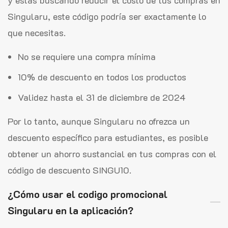
y estás buscando reducir el costo de tus compras en
Singularu, este código podría ser exactamente lo
que necesitas.
No se requiere una compra mínima
10% de descuento en todos los productos
Validez hasta el 31 de diciembre de 2024
Por lo tanto, aunque Singularu no ofrezca un
descuento específico para estudiantes, es posible
obtener un ahorro sustancial en tus compras con el
código de descuento SINGU10.
¿Cómo usar el codigo promocional
Singularu en la aplicación?