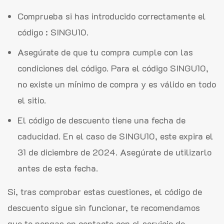
Comprueba si has introducido correctamente el
código : SINGU10.
Asegúrate de que tu compra cumple con las
condiciones del código. Para el código SINGU10,
no existe un mínimo de compra y es válido en todo
el sitio.
El código de descuento tiene una fecha de
caducidad. En el caso de SINGU10, este expira el
31 de diciembre de 2024. Asegúrate de utilizarlo
antes de esta fecha.
Si, tras comprobar estas cuestiones, el código de
descuento sigue sin funcionar, te recomendamos
que te pongas en contacto con el servicio de