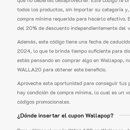
todos los productos, sin importar su categoría y
compra mínima requerida para hacerlo efectivo. E
del 20% de descuento independientemente del v
Además, este código tiene una fecha de caducida
2024, lo que te brinda tiempo suficiente para dis
estás pensando en comprar algo en Wallapop, no t
WALLA20 para obtener este beneficio.
Aprovecha esta oportunidad para conseguir tus 
hay condición de compra mínima, lo cual es un v
códigos promocionales.
¿Dónde insertar el cupon Wallapop?