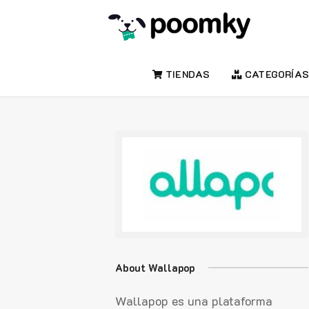
TIENDAS
CATEGORÍAS
About Wallapop
Wallapop es una plataforma