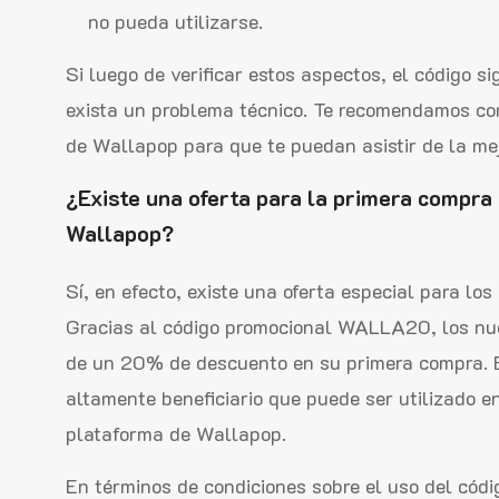
no pueda utilizarse.
Si luego de verificar estos aspectos, el código s
exista un problema técnico. Te recomendamos cont
de Wallapop para que te puedan asistir de la me
¿Existe una oferta para la primera compra
Wallapop?
Sí, en efecto, existe una oferta especial para lo
Gracias al código promocional WALLA20, los nue
de un 20% de descuento en su primera compra. E
altamente beneficiario que puede ser utilizado e
plataforma de Wallapop.
En términos de condiciones sobre el uso del cód