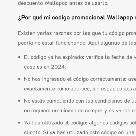
descuento Wallapop antes de usarlo.
¿Por qué mi codigo promocional Wallapop 
Existen varias razones por las que tu código p
podría no estar funcionando. Aquí algunas de l
El código ya ha expirado: verifica la fecha de
caso es en 2024.
No has ingresado el código correctamente: ase
exactamente como aparece, sin espacios extra 
No estás cumpliendo con las condiciones de 
no requiere un mínimo de compra y es válido e
Ya has utilizado el código: algunos códigos só
cliente. Si ya has utilizado este código en un