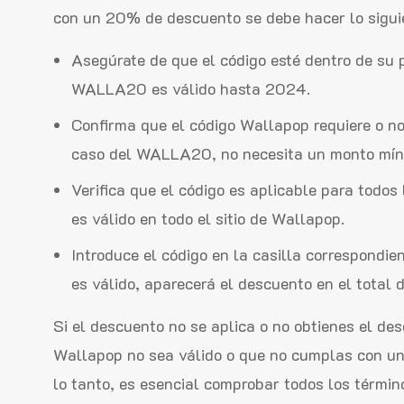
con un 20% de descuento se debe hacer lo sigui
Asegúrate de que el código esté dentro de su p
WALLA20 es válido hasta 2024.
Confirma que el código Wallapop requiere o n
caso del WALLA20, no necesita un monto mín
Verifica que el código es aplicable para todo
es válido en todo el sitio de Wallapop.
Introduce el código en la casilla correspondien
es válido, aparecerá el descuento en el total 
Si el descuento no se aplica o no obtienes el de
Wallapop no sea válido o que no cumplas con una
lo tanto, es esencial comprobar todos los términ