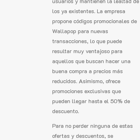
usuarios y mantienen la lealtad de
los ya existentes. La empresa
propone códigos promocionales de
Wallapop para nuevas
transacciones, lo que puede
resultar muy ventajoso para
aquellos que buscan hacer una
buena compra a precios más
reducidos. Asimismo, ofrece
promociones exclusivas que
pueden llegar hasta el 50% de
descuento.
Para no perder ninguna de estas
ofertas y descuentos, se