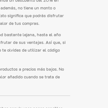
, además, no tiene un monto o
sto significa que podrás disfrutar
alor de tus compras.
d bastante lejana, hasta el año
frutar de sus ventajas. Así que, si
e olvides de utilizar el código
productos a precios más bajos. No
alor añadido cuando se trata de