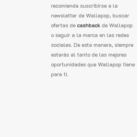
recomienda suscribirse a la
newsletter de Wallapop, buscar
ofertas de
cashback
de Wallapop
o seguir a la marca en las redes
sociales. De esta manera, siempre
estarás al tanto de las mejores
oportunidades que Wallapop tiene
para ti.