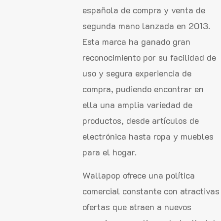
española de compra y venta de
segunda mano lanzada en 2013.
Esta marca ha ganado gran
reconocimiento por su facilidad de
uso y segura experiencia de
compra, pudiendo encontrar en
ella una amplia variedad de
productos, desde artículos de
electrónica hasta ropa y muebles
para el hogar.
Wallapop ofrece una política
comercial constante con atractivas
ofertas que atraen a nuevos