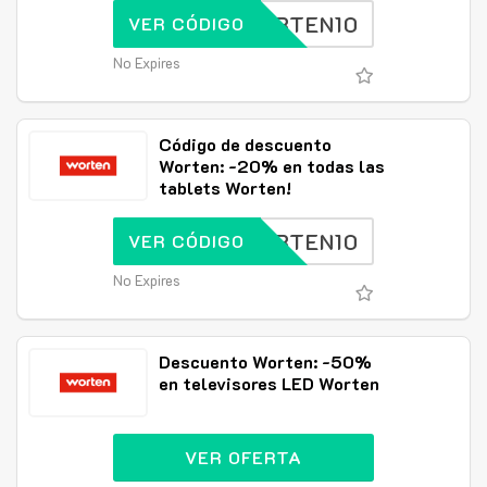
WORTEN10
VER CÓDIGO
No Expires
Código de descuento
Worten: -20% en todas las
tablets Worten!
WORTEN10
VER CÓDIGO
No Expires
Descuento Worten: -50%
en televisores LED Worten
VER OFERTA