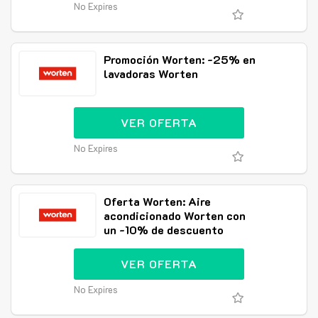
No Expires
Promoción Worten: -25% en
lavadoras Worten
VER OFERTA
No Expires
Oferta Worten: Aire
acondicionado Worten con
un -10% de descuento
VER OFERTA
No Expires