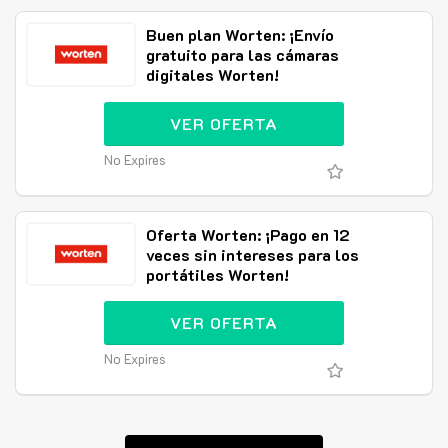
Buen plan Worten: ¡Envío
gratuito para las cámaras
digitales Worten!
VER OFERTA
No Expires
Oferta Worten: ¡Pago en 12
veces sin intereses para los
portátiles Worten!
VER OFERTA
No Expires