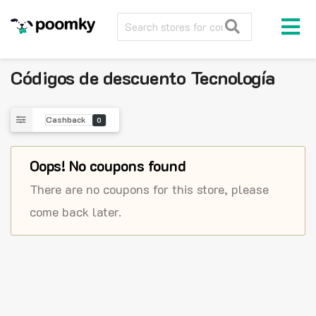
Códigos de descuento
Tecnología
Cashback
0
Oops! No coupons found
There are no coupons for this store, please
come back later.