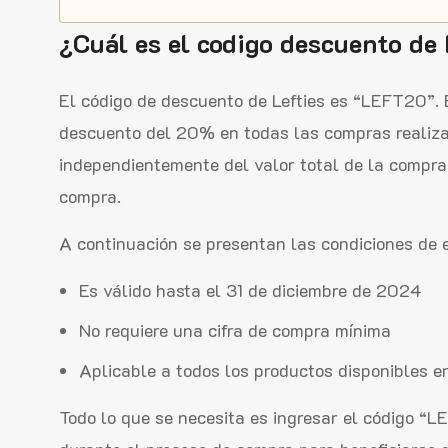
¿Cuál es el codigo descuento de 
El código de descuento de Lefties es “LEFT20”. 
descuento del 20% en todas las compras realizad
independientemente del valor total de la compra;
compra.
A continuación se presentan las condiciones de 
Es válido hasta el 31 de diciembre de 2024
No requiere una cifra de compra mínima
Aplicable a todos los productos disponibles e
Todo lo que se necesita es ingresar el código “