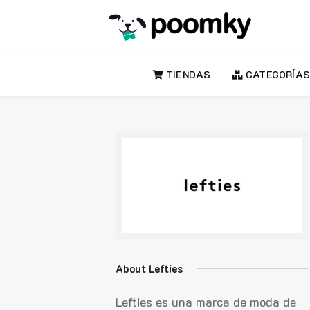
TIENDAS
CATEGORÍAS
About Lefties
Lefties es una marca de moda de