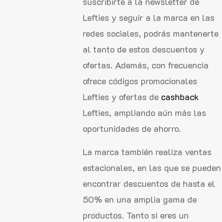
suscribirte a la newsletter de
Lefties y seguir a la marca en las
redes sociales, podrás mantenerte
al tanto de estos descuentos y
ofertas. Además, con frecuencia
ofrece códigos promocionales
Lefties y ofertas de
cashback
Lefties, ampliando aún más las
oportunidades de ahorro.
La marca también realiza ventas
estacionales, en las que se pueden
encontrar descuentos de hasta el
50% en una amplia gama de
productos. Tanto si eres un