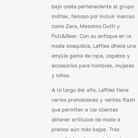
bajo coste perteneciente al grupo
Inditex, famoso por incluir marcas
como Zara, Massimo Dutti y
Pull&Bear. Con su enfoque en la
moda asequible, Lefties ofrece una
amplia gama de ropa, zapatos y
accesorios para hombres, mujeres
y niños.
A lo largo del año, Lefties tiene
varias promociones y ventas flash
que permiten a los clientes
obtener artículos de moda a
precios aún más bajos. Tras