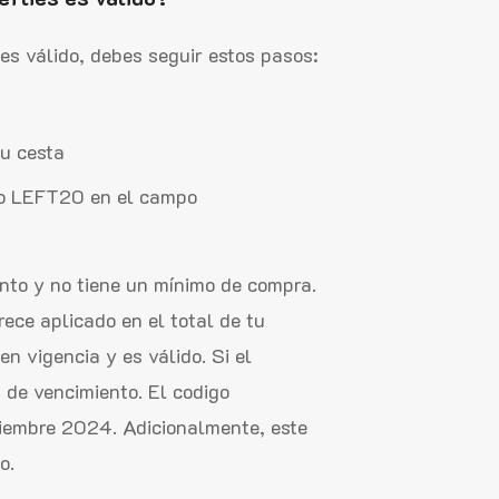
 es válido, debes seguir estos pasos:
u cesta
go LEFT20 en el campo
to y no tiene un mínimo de compra.
ece aplicado en el total de tu
en vigencia y es válido. Si el
 de vencimiento. El codigo
ciembre 2024. Adicionalmente, este
o.