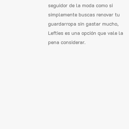
seguidor de la moda como si
simplemente buscas renovar tu
guardarropa sin gastar mucho,
Lefties es una opción que vale la
pena considerar.