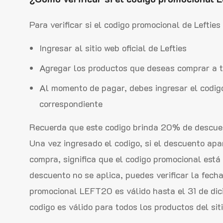
Para verificar si el codigo promocional de Lefties
Ingresar al sitio web oficial de Lefties
Agregar los productos que deseas comprar a t
Al momento de pagar, debes ingresar el codi
correspondiente
Recuerda que este codigo brinda 20% de descuen
Una vez ingresado el codigo, si el descuento apar
compra, significa que el codigo promocional está 
descuento no se aplica, puedes verificar la fecha
promocional LEFT20 es válido hasta el 31 de di
codigo es válido para todos los productos del siti