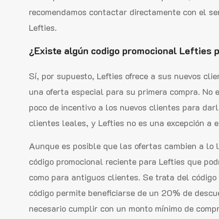
recomendamos contactar directamente con el serv
Lefties.
¿Existe algún codigo promocional Lefties
Sí, por supuesto, Lefties ofrece a sus nuevos cli
una oferta especial para su primera compra. No 
poco de incentivo a los nuevos clientes para darl
clientes leales, y Lefties no es una excepción a e
Aunque es posible que las ofertas cambien a lo 
código promocional reciente para Lefties que pod
como para antiguos clientes. Se trata del códig
código permite beneficiarse de un 20% de descu
necesario cumplir con un monto mínimo de compr