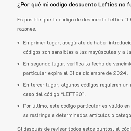
¿Por qué mi codigo descuento Lefties no f
Es posible que tu código de descuento Lefties “
razones.
En primer lugar, asegúrate de haber introduci
códigos son sensibles a las mayúsculas y a l
En segundo lugar, verifica la fecha de vencimi
particular expira el 31 de diciembre de 2024.
En tercer lugar, algunos códigos requieren un 
caso del código “LEFT20”.
Por último, este código particular es válido en 
se restringe a determinados artículos o catego
Si después de revisar todos estos puntos, el códi